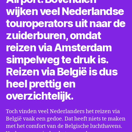
wijken veel Nederlandse
touroperators uit naar de
zuiderburen, omdat
reizen via Amsterdam
simpelweg te druk is.
Reizen via België is dus
heel prettig en
overzichtelijk.
Toch vinden veel Nederlanders het reizen via
België vaak een gedoe. Dat heeft niets te maken
met het comfort van de Belgische luchthavens.