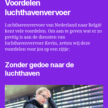
Voordelen
luchthavenvervoer
Luchthavenvervoer van Nederland naar België
kent vele voordelen. Om aan te geven wat er zo
prettig is aan de diensten van
luchthavenvervoer Kevin, zetten wij deze
voordelen voor jou op een rijtje:
Zonder gedoe naar de
luchthaven