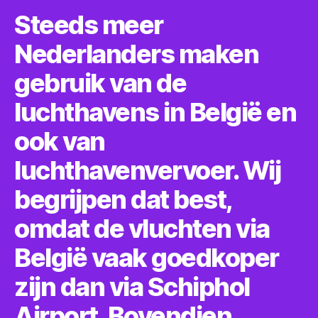
Steeds meer
Nederlanders maken
gebruik van de
luchthavens in België en
ook van
luchthavenvervoer. Wij
begrijpen dat best,
omdat de vluchten via
België vaak goedkoper
zijn dan via Schiphol
Airport. Bovendien