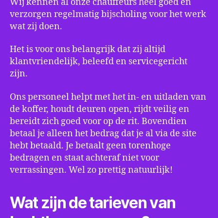
Wij kennen al onze chauffeurs heel goed en
verzorgen regelmatig bijscholing voor het werk
wat zij doen.
Het is voor ons belangrijk dat zij altijd
klantvriendelijk, beleefd en servicegericht
zijn.
Ons personeel helpt met het in- en uitladen van
de koffer, houdt deuren open, rijdt veilig en
bereidt zich goed voor op de rit. Bovendien
betaal je alleen het bedrag dat je al via de site
hebt betaald. Je betaalt geen torenhoge
bedragen en staat achteraf niet voor
verrassingen. Wel zo prettig natuurlijk!
Wat zijn de tarieven van