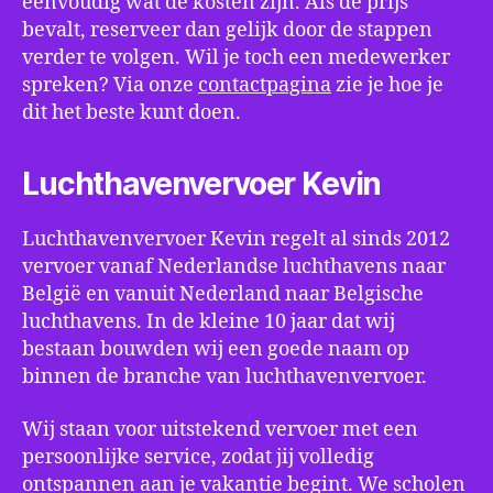
eenvoudig wat de kosten zijn. Als de prijs
bevalt, reserveer dan gelijk door de stappen
verder te volgen. Wil je toch een medewerker
spreken? Via onze
contactpagina
zie je hoe je
dit het beste kunt doen.
Luchthavenvervoer Kevin
Luchthavenvervoer Kevin regelt al sinds 2012
vervoer vanaf Nederlandse luchthavens naar
België en vanuit Nederland naar Belgische
luchthavens. In de kleine 10 jaar dat wij
bestaan bouwden wij een goede naam op
binnen de branche van luchthavenvervoer.
Wij staan voor uitstekend vervoer met een
persoonlijke service, zodat jij volledig
ontspannen aan je vakantie begint. We scholen