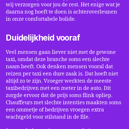
wij verzorgen voor jou de rest. Het enige wat je
daarna nog hoeft te doen is achteroverleunen
in onze comfortabele bolide.
Duidelijkheid vooraf
Veel mensen gaan liever niet met de gewone
taxi, omdat deze branche soms een slechte
naam heeft. Ook denken mensen vooral dat
reizen per taxi een dure zaak is. Dat hoeft niet
altijd zo te zijn. Vroeger werkten de meeste
taxibedrijven met een meter in de auto. Dit
zorgde ervoor dat de prijs soms flink opliep.
Chauffeurs met slechte intenties maakten soms
een ommetje of bedrijven vroegen extra
wachtgeld voor stilstand in de file.