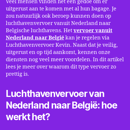
Veel mensen vinden het een gedoe om er
uitgerust aan te komen met al hun bagage. Je
zou natuurlijk ook beroep kunnen doen op
luchthavenvervoer vanuit Nederland naar
Belgische luchthavens. Het
vervoer vanuit
Nederland naar België
kan je regelen via
Luchthavenvervoer Kevin. Naast dat je veilig,
uitgerust en op tijd aankomt, kennen onze
diensten nog veel meer voordelen. In dit artikel
lees je meer over waarom dit type vervoer zo
prettig is.
Luchthavenvervoer van
Nederland naar België: hoe
werkt het?