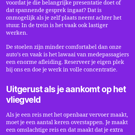
voordat je die belangrijke presentatie doet of
dat spannende gesprek ingaat? Dat is
onmogelijk als je zelf plaats neemt achter het
stuur. In de trein is het vaak ook lastiger
werken.
De stoelen zijn minder comfortabel dan onze
auto’s en vaak is het lawaai van medepassagiers
een enorme afleiding. Reserveer je eigen plek
bij ons en doe je werk in volle concentratie.
Uitgerust als je aankomt op het
vliegveld
Als je een reis met het openbaar vervoer maakt,
moet je een aantal keren overstappen. Je maakt
een omslachtige reis en dat maakt dat je extra