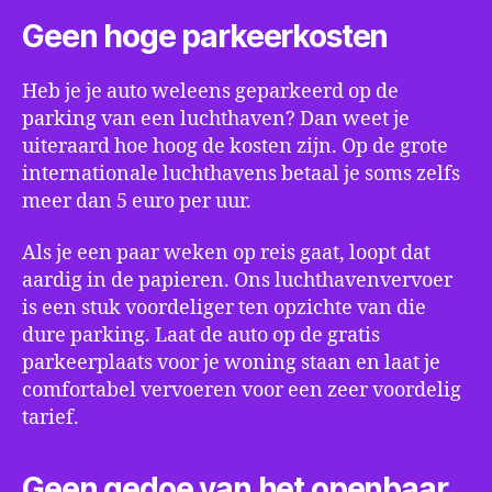
Geen hoge parkeerkosten
Heb je je auto weleens geparkeerd op de
parking van een luchthaven? Dan weet je
uiteraard hoe hoog de kosten zijn. Op de grote
internationale luchthavens betaal je soms zelfs
meer dan 5 euro per uur.
Als je een paar weken op reis gaat, loopt dat
aardig in de papieren. Ons luchthavenvervoer
is een stuk voordeliger ten opzichte van die
dure parking. Laat de auto op de gratis
parkeerplaats voor je woning staan en laat je
comfortabel vervoeren voor een zeer voordelig
tarief.
Geen gedoe van het openbaar