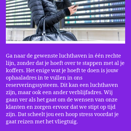
Ga naar de gewenste luchthaven in één rechte
lijn, zonder dat je hoeft over te stappen met al je
koffers. Het enige wat je hoeft te doen is jouw
ophaaladres in te vullen in ons
reserveringssysteem. Dit kan een luchthaven
zijn, maar ook een ander verblijfadres. Wij
gaan ver als het gaat om de wensen van onze
klanten en zorgen ervoor dat we stipt op tijd
zijn. Dat scheelt jou een hoop stress voordat je
gaat reizen met het vliegtuig.