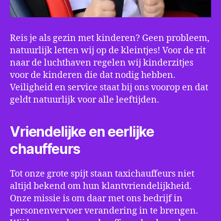
Reis je als gezin met kinderen? Geen probleem,
natuurlijk letten wij op de kleintjes! Voor de rit
naar de luchthaven regelen wij kinderzitjes
voor de kinderen die dat nodig hebben.
Veiligheid en service staat bij ons voorop en dat
geldt natuurlijk voor alle leeftijden.
Vriendelijke en eerlijke
chauffeurs
Tot onze grote spijt staan taxichauffeurs niet
altijd bekend om hun klantvriendelijkheid.
Onze missie is om daar met ons bedrijf in
personenvervoer verandering in te brengen.