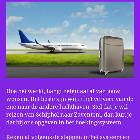
Hoe het werkt, hangt helemaal af van jouw
wensen. Het beste zijn wij in het vervoer van de
ene naar de andere luchthaven. Stel dat je wil
reizen van Schiphol naar Zaventem, dan kun je
dat bij ons opgeven in het boekingssysteem.
Reken af volgens de stappen in het systeem en