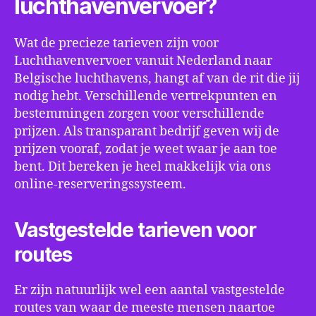
luchthavenvervoer?
Wat de precieze tarieven zijn voor
Luchthavenvervoer vanuit Nederland naar
Belgische luchthavens, hangt af van de rit die jij
nodig hebt. Verschillende vertrekpunten en
bestemmingen zorgen voor verschillende
prijzen. Als transparant bedrijf geven wij de
prijzen vooraf, zodat je weet waar je aan toe
bent. Dit bereken je heel makkelijk via ons
online-reserveringssysteem.
Vastgestelde tarieven voor
routes
Er zijn natuurlijk wel een aantal vastgestelde
routes van waar de meeste mensen naartoe