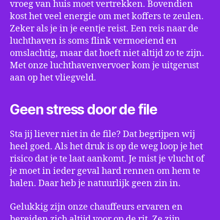
vroeg van huis moet vertrekken. Bovendien
kost het veel energie om met koffers te zeulen.
Zeker als je in je eentje reist. Een reis naar de
luchthaven is soms flink vermoeiend en
omslachtig, maar dat hoeft niet altijd zo te zijn.
Met onze luchthavenvervoer kom je uitgerust
aan op het vliegveld.
Geen stress door de file
Sta jij liever niet in de file? Dat begrijpen wij
heel goed. Als het druk is op de weg loop je het
risico dat je te laat aankomt. Je mist je vlucht of
je moet in ieder geval hard rennen om hem te
halen. Daar heb je natuurlijk geen zin in.
Gelukkig zijn onze chauffeurs ervaren en
bereiden zich altijd voor op de rit. Ze zijn