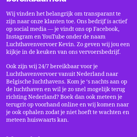
Wij vinden het belangrijk om transparant te
zijn naar onze klanten toe. Ons bedrijf is actief
op social media ― je vindt ons op Facebook,
Instagram en YouTube onder de naam
Luchthavenvervoer Kevin. Zo geven wij jou een
kijkje in de keuken van ons vervoersbedrijf.
Ook zijn wij 24/7 bereikbaar voor je
Luchthavenvervoer vanuit Nederland naar
Belgische luchthavens. Kom je ‘s nachts aan op
de luchthaven en wil je zo snel mogelijk terug
richting Nederland? Boek dan ook meteen je
terugrit op voorhand online en wij komen naar
je ook ophalen zodat je niet hoeft te wachten en
meteen huiswaarts kan.