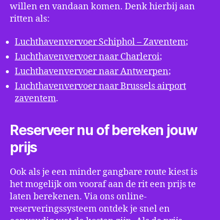
willen en vandaan komen. Denk hierbij aan
ritten als:
Luchthavenvervoer Schiphol – Zaventem
;
Luchthavenvervoer naar Charleroi
;
Luchthavenvervoer naar Antwerpen
;
Luchthavenvervoer naar Brussels airport
zaventem
.
Reserveer nu of bereken jouw
prijs
Ook als je een minder gangbare route kiest is
het mogelijk om vooraf aan de rit een prijs te
laten berekenen. Via ons online-
reserveringssysteem ontdek je snel en