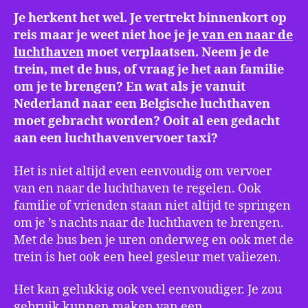
Je herkent het wel. Je vertrekt binnenkort op
reis maar je weet niet hoe je je
van en naar de
luchthaven
moet verplaatsen. Neem je de
trein, met de bus, of vraag je het aan familie
om je te brengen? En wat als je vanuit
Nederland naar een Belgische luchthaven
moet gebracht worden? Ooit al een gedacht
aan een luchthavenvervoer taxi?
Het is niet altijd even eenvoudig om vervoer
van en naar de luchthaven te regelen. Ook
familie of vrienden staan niet altijd te springen
om je ’s nachts naar de luchthaven te brengen.
Met de bus ben je uren onderweg en ook met de
trein is het ook een heel gesleur met valiezen.
Het kan gelukkig ook veel eenvoudiger. Je zou
gebruik kunnen maken van een