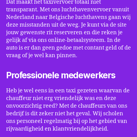
Dat maakt het taxivervoer totaal niet
transparant. Met ons luchthavenvervoer vanuit
Nederland naar Belgische luchthavens gaan wij
deze misstanden uit de weg. Je kunt via de site
jouw gewenste rit reserveren en die reken je
gelijk af via ons online-betaalsysteem. In de
auto is er dan geen gedoe met contant geld of de
vraag of je wel kan pinnen.
Professionele medewerkers
Heb je wel eens in een taxi gezeten waarvan de
chauffeur niet erg vriendelijk was en deze
onvoorzichtig reed? Met de chauffeurs van ons
bedrijf is dit zeker niet het geval. Wij scholen
ons personeel regelmatig bij op het gebied van
rijvaardigheid en klantvriendelijkheid.