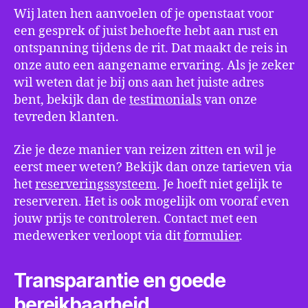
Wij laten hen aanvoelen of je openstaat voor
een gesprek of juist behoefte hebt aan rust en
ontspanning tijdens de rit. Dat maakt de reis in
onze auto een aangename ervaring. Als je zeker
wil weten dat je bij ons aan het juiste adres
bent, bekijk dan de
testimonials
van onze
tevreden klanten.
Zie je deze manier van reizen zitten en wil je
eerst meer weten? Bekijk dan onze tarieven via
het
reserveringssysteem
. Je hoeft niet gelijk te
reserveren. Het is ook mogelijk om vooraf even
jouw prijs te controleren. Contact met een
medewerker verloopt via dit
formulier
.
Transparantie en goede
bereikbaarheid