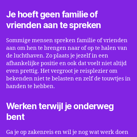
Je hoeft geen familie of
vrienden aan te spreken
Sommige mensen spreken familie of vrienden
aan om hen te brengen naar of op te halen van
de luchthaven. Zo plaats je jezelf in een
afhankelijke positie en ook dat voelt niet altijd
even prettig. Het vergroot je reisplezier om
bekenden niet te belasten en zelf de touwtjes in
handen te hebben.
Werken terwijl je onderweg
bent
Ga je op zakenreis en wil je nog wat werk doen