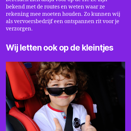
bekend met de routes en weten waar ze
rekening mee moeten houden. Zo kunnen wij
als vervoersbedrijf een ontspannen rit voor je
verzorgen.
Wij letten ook op de kleintjes