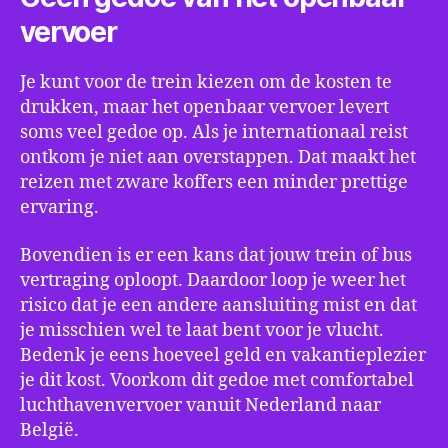
vervoer
Je kunt voor de trein kiezen om de kosten te
drukken, maar het openbaar vervoer levert
soms veel gedoe op. Als je internationaal reist
ontkom je niet aan overstappen. Dat maakt het
reizen met zware koffers een minder prettige
ervaring.
Bovendien is er een kans dat jouw trein of bus
vertraging oploopt. Daardoor loop je weer het
risico dat je een andere aansluiting mist en dat
je misschien wel te laat bent voor je vlucht.
Bedenk je eens hoeveel geld en vakantieplezier
je dit kost. Voorkom dit gedoe met comfortabel
luchthavenvervoer vanuit Nederland naar
België.