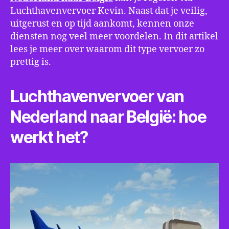
Luchthavenvervoer Kevin. Naast dat je veilig,
uitgerust en op tijd aankomt, kennen onze
diensten nog veel meer voordelen. In dit artikel
lees je meer over waarom dit type vervoer zo
prettig is.
Luchthavenvervoer van
Nederland naar België: hoe
werkt het?