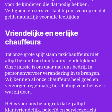
voor de kinderen die dat nodig hebben.
Veiligheid en service staat bij ons voorop en dat
geldt natuurlijk voor alle leeftijden.
Vriendelijke en eerlijke
chauffeurs
Tot onze grote spijt staan taxichauffeurs niet
altijd bekend om hun klantvriendelijkheid.
Onze missie is om daar met ons bedrijf in
personenvervoer verandering in te brengen.
Wij kennen al onze chauffeurs heel goed en
verzorgen regelmatig bijscholing voor het werk
wat zij doen.
Het is voor ons belangrijk dat zij altijd
klantvriendelijk, beleefd en servicegericht