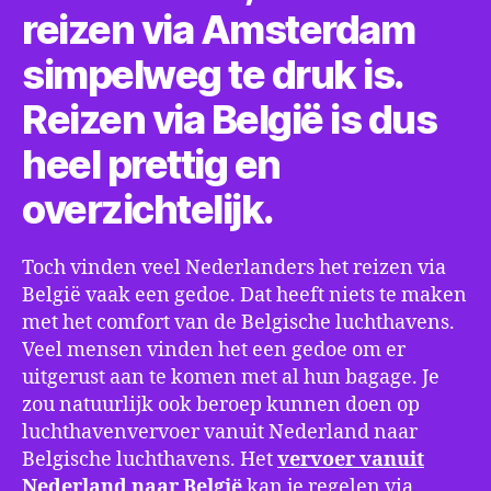
reizen via Amsterdam
simpelweg te druk is.
Reizen via België is dus
heel prettig en
overzichtelijk.
Toch vinden veel Nederlanders het reizen via
België vaak een gedoe. Dat heeft niets te maken
met het comfort van de Belgische luchthavens.
Veel mensen vinden het een gedoe om er
uitgerust aan te komen met al hun bagage. Je
zou natuurlijk ook beroep kunnen doen op
luchthavenvervoer vanuit Nederland naar
Belgische luchthavens. Het
vervoer vanuit
Nederland naar België
kan je regelen via