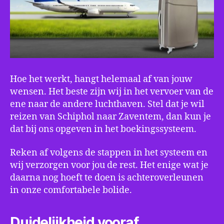
Hoe het werkt, hangt helemaal af van jouw
wensen. Het beste zijn wij in het vervoer van de
ene naar de andere luchthaven. Stel dat je wil
reizen van Schiphol naar Zaventem, dan kun je
dat bij ons opgeven in het boekingssysteem.
Reken af volgens de stappen in het systeem en
wij verzorgen voor jou de rest. Het enige wat je
daarna nog hoeft te doen is achteroverleunen
in onze comfortabele bolide.
Duidelijkheid vooraf