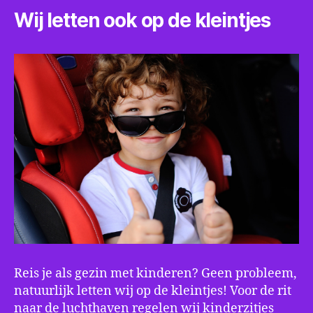
Wij letten ook op de kleintjes
Reis je als gezin met kinderen? Geen probleem,
natuurlijk letten wij op de kleintjes! Voor de rit
naar de luchthaven regelen wij kinderzitjes