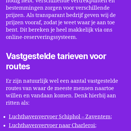
nodig hebt. Verschillende vertrekpunten en
bestemmingen zorgen voor verschillende
prijzen. Als transparant bedrijf geven wij de
prijzen vooraf, zodat je weet waar je aan toe
bent. Dit bereken je heel makkelijk via ons
online-reserveringssysteem.
Vastgestelde tarieven voor
routes
Er zijn natuurlijk wel een aantal vastgestelde
routes van waar de meeste mensen naartoe
willen en vandaan komen. Denk hierbij aan
ritten als:
Luchthavenvervoer Schiphol – Zaventem
;
Luchthavenvervoer naar Charleroi
;