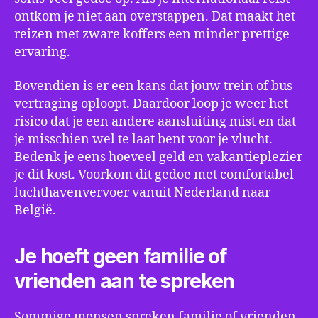
ontkom je niet aan overstappen. Dat maakt het
reizen met zware koffers een minder prettige
ervaring.
Bovendien is er een kans dat jouw trein of bus
vertraging oploopt. Daardoor loop je weer het
risico dat je een andere aansluiting mist en dat
je misschien wel te laat bent voor je vlucht.
Bedenk je eens hoeveel geld en vakantieplezier
je dit kost. Voorkom dit gedoe met comfortabel
luchthavenvervoer vanuit Nederland naar
België.
Je hoeft geen familie of
vrienden aan te spreken
Sommige mensen spreken familie of vrienden