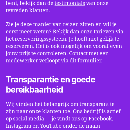
bent, bekijk dan de
testimonials
van onze
tevreden klanten.
Zie je deze manier van reizen zitten en wil je
eerst meer weten? Bekijk dan onze tarieven via
het
reserveringssysteem
. Je hoeft niet gelijk te
reserveren. Het is ook mogelijk om vooraf even
jouw prijs te controleren. Contact met een
medewerker verloopt via dit
formulier
.
Transparantie en goede
bereikbaarheid
Wij vinden het belangrijk om transparant te
zijn naar onze klanten toe. Ons bedrijf is actief
op social media ― je vindt ons op Facebook,
Instagram en YouTube onder de naam