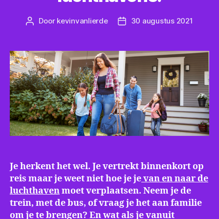
Door
kevinvanlierde
30 augustus 2021
Bericht
Berichtdatum
auteur
Je herkent het wel. Je vertrekt binnenkort op
reis maar je weet niet hoe je je
van en naar de
luchthaven
moet verplaatsen. Neem je de
trein, met de bus, of vraag je het aan familie
om je te brengen? En wat als je vanuit