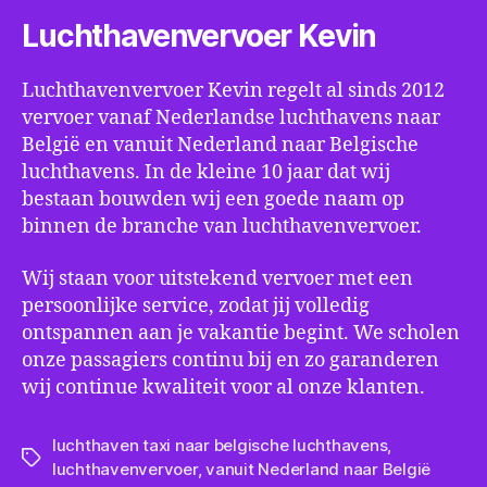
Luchthavenvervoer Kevin
Luchthavenvervoer Kevin regelt al sinds 2012
vervoer vanaf Nederlandse luchthavens naar
België en vanuit Nederland naar Belgische
luchthavens. In de kleine 10 jaar dat wij
bestaan bouwden wij een goede naam op
binnen de branche van luchthavenvervoer.
Wij staan voor uitstekend vervoer met een
persoonlijke service, zodat jij volledig
ontspannen aan je vakantie begint. We scholen
onze passagiers continu bij en zo garanderen
wij continue kwaliteit voor al onze klanten.
luchthaven taxi naar belgische luchthavens
,
Tags
luchthavenvervoer
,
vanuit Nederland naar België