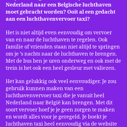
Nederland naar een Belgische luchthaven
moet gebracht worden? Ooit al een gedacht
aan een luchthavenvervoer taxi?
Het is niet altijd even eenvoudig om vervoer
van en naar de luchthaven te regelen. Ook
familie of vrienden staan niet altijd te springen
om je ’s nachts naar de luchthaven te brengen.
Met de bus ben je uren onderweg en ook met de
trein is het ook een heel gesleur met valiezen.
Het kan gelukkig ook veel eenvoudiger. Je zou
gebruik kunnen maken van een
luchthavenvervoer taxi die je vanuit heel
Nederland naar België kan brengen. Met dit
soort vervoer hoef je je geen zorgen te maken
en wordt alles voor je geregeld. Je boekt je
luchthaven taxi heel eenvoudig via de website