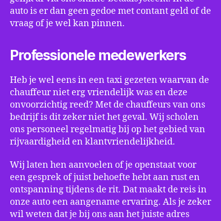
auto is er dan geen gedoe met contant geld of de
vraag of je wel kan pinnen.
Professionele medewerkers
Heb je wel eens in een taxi gezeten waarvan de
chauffeur niet erg vriendelijk was en deze
onvoorzichtig reed? Met de chauffeurs van ons
bedrijf is dit zeker niet het geval. Wij scholen
ons personeel regelmatig bij op het gebied van
rijvaardigheid en klantvriendelijkheid.
Wij laten hen aanvoelen of je openstaat voor
een gesprek of juist behoefte hebt aan rust en
ontspanning tijdens de rit. Dat maakt de reis in
onze auto een aangename ervaring. Als je zeker
wil weten dat je bij ons aan het juiste adres