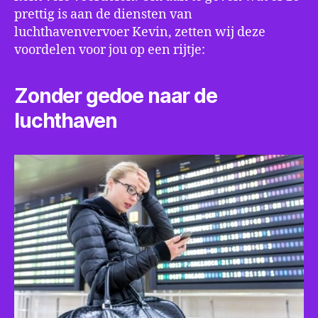
prettig is aan de diensten van
luchthavenvervoer Kevin, zetten wij deze
voordelen voor jou op een rijtje:
Zonder gedoe naar de
luchthaven