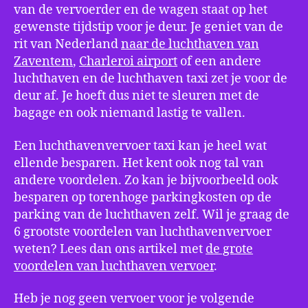
van de vervoerder en de wagen staat op het
gewenste tijdstip voor je deur. Je geniet van de
rit van Nederland
naar de luchthaven van
Zaventem
,
Charleroi airport
of een andere
luchthaven en de luchthaven taxi zet je voor de
deur af. Je hoeft dus niet te sleuren met de
bagage en ook niemand lastig te vallen.
Een luchthavenvervoer taxi kan je heel wat
ellende besparen. Het kent ook nog tal van
andere voordelen. Zo kan je bijvoorbeeld ook
besparen op torenhoge parkingkosten op de
parking van de luchthaven zelf. Wil je graag de
6 grootste voordelen van luchthavenvervoer
weten? Lees dan ons artikel met
de grote
voordelen van luchthaven vervoer
.
Heb je nog geen vervoer voor je volgende