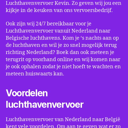
Luchthavenvervoer Kevin. Zo geven wij jou een
kijkje in de keuken van ons vervoersbedrijf.
Ook zijn wij 24/7 bereikbaar voor je
Luchthavenvervoer vanuit Nederland naar
Belgische luchthavens. Kom je ‘s nachts aan op
de luchthaven en wil je zo snel mogelijk terug
richting Nederland? Boek dan ook meteen je
terugrit op voorhand online en wij komen naar
je ook ophalen zodat je niet hoeft te wachten en
meteen huiswaarts kan.
Voordelen
luchthavenvervoer
Luchthavenvervoer van Nederland naar België
kent vele voordelen. Om aan te geven wat er zo