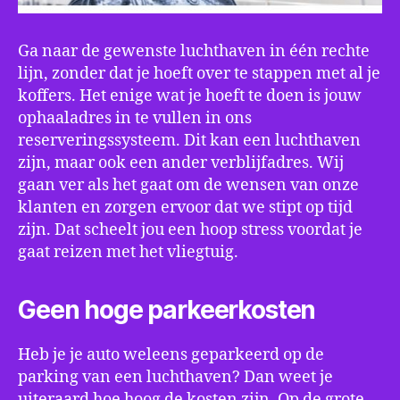
Ga naar de gewenste luchthaven in één rechte
lijn, zonder dat je hoeft over te stappen met al je
koffers. Het enige wat je hoeft te doen is jouw
ophaaladres in te vullen in ons
reserveringssysteem. Dit kan een luchthaven
zijn, maar ook een ander verblijfadres. Wij
gaan ver als het gaat om de wensen van onze
klanten en zorgen ervoor dat we stipt op tijd
zijn. Dat scheelt jou een hoop stress voordat je
gaat reizen met het vliegtuig.
Geen hoge parkeerkosten
Heb je je auto weleens geparkeerd op de
parking van een luchthaven? Dan weet je
uiteraard hoe hoog de kosten zijn. Op de grote