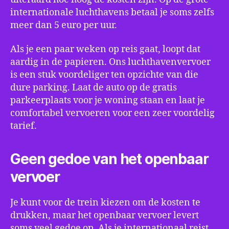
internationale luchthavens betaal je soms zelfs
meer dan 5 euro per uur.
Als je een paar weken op reis gaat, loopt dat
aardig in de papieren. Ons luchthavenvervoer
is een stuk voordeliger ten opzichte van die
dure parking. Laat de auto op de gratis
parkeerplaats voor je woning staan en laat je
comfortabel vervoeren voor een zeer voordelig
tarief.
Geen gedoe van het openbaar
vervoer
Je kunt voor de trein kiezen om de kosten te
drukken, maar het openbaar vervoer levert
soms veel gedoe op. Als je internationaal reist