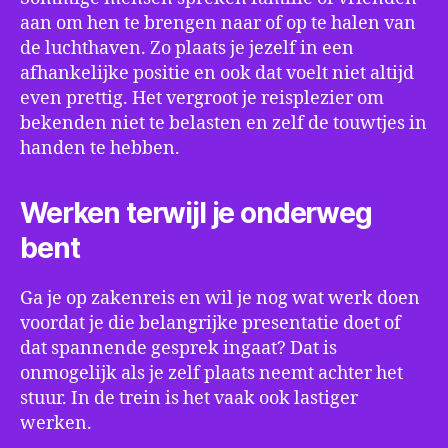
aan om hen te brengen naar of op te halen van
de luchthaven. Zo plaats je jezelf in een
afhankelijke positie en ook dat voelt niet altijd
even prettig. Het vergroot je reisplezier om
bekenden niet te belasten en zelf de touwtjes in
handen te hebben.
Werken terwijl je onderweg
bent
Ga je op zakenreis en wil je nog wat werk doen
voordat je die belangrijke presentatie doet of
dat spannende gesprek ingaat? Dat is
onmogelijk als je zelf plaats neemt achter het
stuur. In de trein is het vaak ook lastiger
werken.