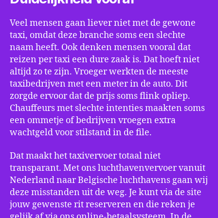
Veel mensen gaan liever niet met de gewone
taxi, omdat deze branche soms een slechte
naam heeft. Ook denken mensen vooral dat
reizen per taxi een dure zaak is. Dat hoeft niet
altijd zo te zijn. Vroeger werkten de meeste
taxibedrijven met een meter in de auto. Dit
zorgde ervoor dat de prijs soms flink opliep.
Chauffeurs met slechte intenties maakten soms
een ommetje of bedrijven vroegen extra
wachtgeld voor stilstand in de file.
Dat maakt het taxivervoer totaal niet
transparant. Met ons luchthavenvervoer vanuit
Nederland naar Belgische luchthavens gaan wij
deze misstanden uit de weg. Je kunt via de site
jouw gewenste rit reserveren en die reken je
gelijk af via ons online-betaalsysteem. In de