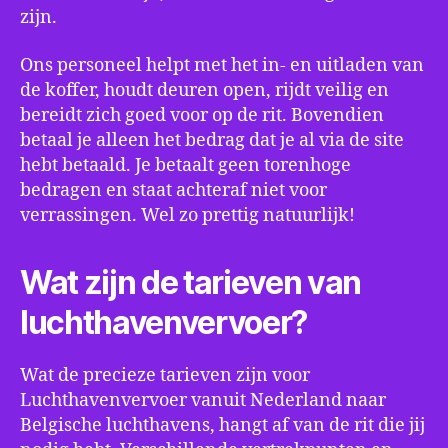
zijn.
Ons personeel helpt met het in- en uitladen van
de koffer, houdt deuren open, rijdt veilig en
bereidt zich goed voor op de rit. Bovendien
betaal je alleen het bedrag dat je al via de site
hebt betaald. Je betaalt geen torenhoge
bedragen en staat achteraf niet voor
verrassingen. Wel zo prettig natuurlijk!
Wat zijn de tarieven van
luchthavenvervoer?
Wat de precieze tarieven zijn voor
Luchthavenvervoer vanuit Nederland naar
Belgische luchthavens, hangt af van de rit die jij