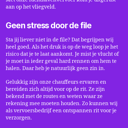
aan op het vliegveld.
Geen stress door de file
Sta jij liever niet in de file? Dat begrijpen wij
heel goed. Als het druk is op de weg loop je het
risico dat je te laat aankomt. Je mist je vlucht of
je moet in ieder geval hard rennen om hem te
halen. Daar heb je natuurlijk geen zin in.
Gelukkig zijn onze chauffeurs ervaren en
bereiden zich altijd voor op de rit. Ze zijn
bekend met de routes en weten waar ze
rekening mee moeten houden. Zo kunnen wij
als vervoersbedrijf een ontspannen rit voor je
verzorgen.