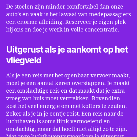
De stoelen zijn minder comfortabel dan onze
auto’s en vaak is het lawaai van medepassagiers
een enorme afleiding. Reserveer je eigen plek
bij ons en doe je werk in volle concentratie.
Uitgerust als je aankomt op het
vliegveld
Als je een reis met het openbaar vervoer maakt,
moet je een aantal keren overstappen. Je maakt
een omslachtige reis en dat maakt dat je extra
vroeg van huis moet vertrekken. Bovendien
kost het veel energie om met koffers te zeulen.
Zeker als je in je eentje reist. Een reis naar de
luchthaven is soms flink vermoeiend en
omslachtig, maar dat hoeft niet altijd zo te zijn.
Met onze luchthavenvervoer kom je uitgerust