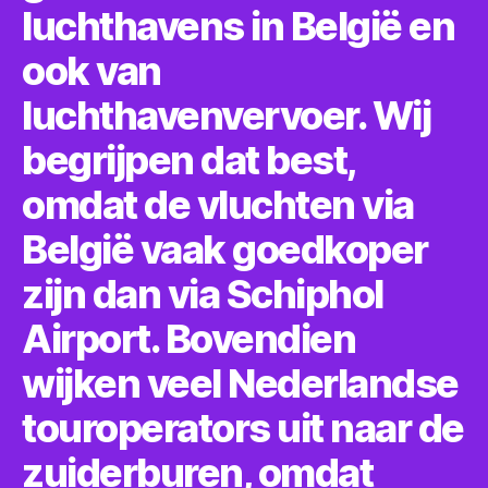
luchthavens in België en
ook van
luchthavenvervoer. Wij
begrijpen dat best,
omdat de vluchten via
België vaak goedkoper
zijn dan via Schiphol
Airport. Bovendien
wijken veel Nederlandse
touroperators uit naar de
zuiderburen, omdat