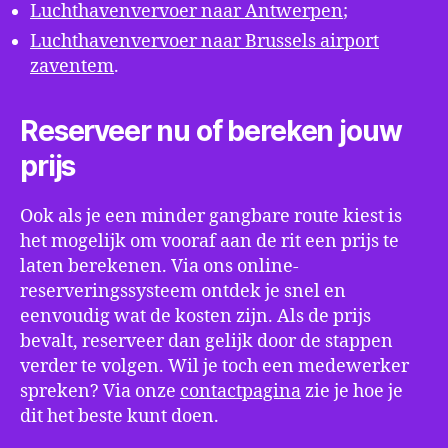
Luchthavenvervoer naar Antwerpen
;
Luchthavenvervoer naar Brussels airport
zaventem
.
Reserveer nu of bereken jouw
prijs
Ook als je een minder gangbare route kiest is
het mogelijk om vooraf aan de rit een prijs te
laten berekenen. Via ons online-
reserveringssysteem ontdek je snel en
eenvoudig wat de kosten zijn. Als de prijs
bevalt, reserveer dan gelijk door de stappen
verder te volgen. Wil je toch een medewerker
spreken? Via onze
contactpagina
zie je hoe je
dit het beste kunt doen.