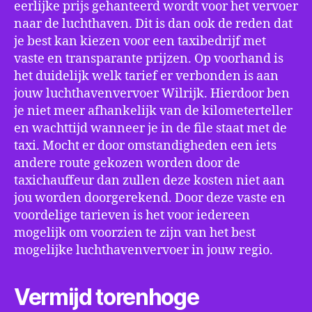
eerlijke prijs gehanteerd wordt voor het vervoer
naar de luchthaven. Dit is dan ook de reden dat
je best kan kiezen voor een taxibedrijf met
vaste en transparante prijzen. Op voorhand is
het duidelijk welk tarief er verbonden is aan
jouw luchthavenvervoer Wilrijk. Hierdoor ben
je niet meer afhankelijk van de kilometerteller
en wachttijd wanneer je in de file staat met de
taxi. Mocht er door omstandigheden een iets
andere route gekozen worden door de
taxichauffeur dan zullen deze kosten niet aan
jou worden doorgerekend. Door deze vaste en
voordelige tarieven is het voor iedereen
mogelijk om voorzien te zijn van het best
mogelijke luchthavenvervoer in jouw regio.
Vermijd torenhoge