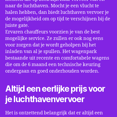
naar de luchthaven. Mocht je een vlucht te
halen hebben, dan biedt luchthaven vervoer je
de mogelijkheid om op tijd te verschijnen bij de
juiste gate.
Ervaren chauffeurs voorzien je van de best
mogelijke service. Ze zullen er ook nog eens
voor zorgen dat je wordt geholpen bij het
inladen van al je spullen. Het wagenpark
bestaande uit recente en comfortabele wagens
die om de 6 maand een technische keuring
ondergaan en goed onderhouden worden.
Altijd een eerlijke prijs voor
je luchthavenvervoer
Het is ontzettend belangrijk dat er altijd een