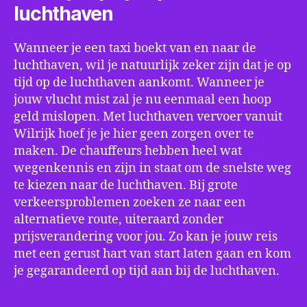
luchthaven
Wanneer je een taxi boekt van en naar de
luchthaven, wil je natuurlijk zeker zijn dat je op
tijd op de luchthaven aankomt. Wanneer je
jouw vlucht mist zal je nu eenmaal een hoop
geld mislopen. Met luchthaven vervoer vanuit
Wilrijk hoef je je hier geen zorgen over te
maken. De chauffeurs hebben heel wat
wegenkennis en zijn in staat om de snelste weg
te kiezen naar de luchthaven. Bij grote
verkeersproblemen zoeken ze naar een
alternatieve route, uiteraard zonder
prijsverandering voor jou. Zo kan je jouw reis
met een gerust hart van start laten gaan en kom
je gegarandeerd op tijd aan bij de luchthaven.