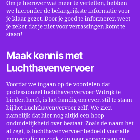
Om je hierover wat meer te vertellen, hebben
we hieronder de belangrijkste informatie voor
je klaar gezet. Door je goed te informeren weet
je zeker dat je niet voor verrassingen komt te
staan!
Maak kennis met
Luchthavenvervoer
Voordat we ingaan op de voordelen dat
professioneel luchthavenvervoer Wilrijk te
bieden heeft, is het handig om even stil te staan
bij het Luchthavenvervoer zelf. We zien
namelijk dat hier nog altijd een hoop
onduidelijkheid over bestaat. Zoals de naam het
al zegt, is luchthavenvervoer bedoeld voor alle
mensen die op zoek zijn naar vervoer van en