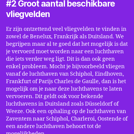
#2 Groot aantal beschikbare
vliegvelden
Er zijn ontzettend veel vliegvelden te vinden in
zowel de Benelux, Frankrijk als Duitsland. We
begrijpen maar al te goed dat het mogelijk is dat
je vervoerd moet worden naar een luchthaven
die iets verder weg ligt. Dit is dan ook geen
enkel probleem. Mocht je bijvoorbeeld vliegen
vanaf de luchthaven van Schiphol, Eindhoven,
Frankfurt of Parijs Charles de Gaulle, dan is het
mogelijk om je naar deze luchthavens te laten
vervoeren. Dit geldt ook voor bekende
luchthavens in Duitsland zoals Düsseldorf of
Weeze. Ook een ophaling op de luchthaven van
Zaventem naar Schiphol, Charleroi, Oostende of
een andere luchthaven behoort tot de
mogelijkheden.