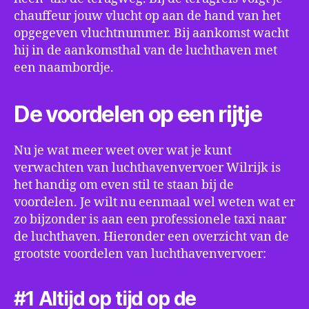
chauffeur jouw vlucht op aan de hand van het
opgegeven vluchtnummer. Bij aankomst wacht
hij in de aankomsthal van de luchthaven met
een naambordje.
De voordelen op een rijtje
Nu je wat meer weet over wat je kunt
verwachten van luchthavenvervoer Wilrijk is
het handig om even stil te staan bij de
voordelen. Je wilt nu eenmaal wel weten wat er
zo bijzonder is aan een professionele taxi naar
de luchthaven. Hieronder een overzicht van de
grootste voordelen van luchthavenvervoer:
#1 Altijd op tijd op de