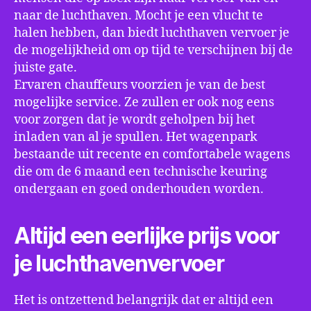
naar de luchthaven. Mocht je een vlucht te
halen hebben, dan biedt luchthaven vervoer je
de mogelijkheid om op tijd te verschijnen bij de
juiste gate.
Ervaren chauffeurs voorzien je van de best
mogelijke service. Ze zullen er ook nog eens
voor zorgen dat je wordt geholpen bij het
inladen van al je spullen. Het wagenpark
bestaande uit recente en comfortabele wagens
die om de 6 maand een technische keuring
ondergaan en goed onderhouden worden.
Altijd een eerlijke prijs voor
je luchthavenvervoer
Het is ontzettend belangrijk dat er altijd een