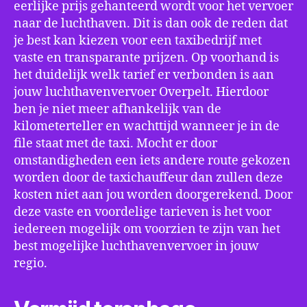
eerlijke prijs gehanteerd wordt voor het vervoer
naar de luchthaven. Dit is dan ook de reden dat
je best kan kiezen voor een taxibedrijf met
vaste en transparante prijzen. Op voorhand is
het duidelijk welk tarief er verbonden is aan
jouw luchthavenvervoer Overpelt. Hierdoor
ben je niet meer afhankelijk van de
kilometerteller en wachttijd wanneer je in de
file staat met de taxi. Mocht er door
omstandigheden een iets andere route gekozen
worden door de taxichauffeur dan zullen deze
kosten niet aan jou worden doorgerekend. Door
deze vaste en voordelige tarieven is het voor
iedereen mogelijk om voorzien te zijn van het
best mogelijke luchthavenvervoer in jouw
regio.