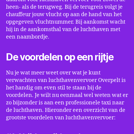
heen- als de terugweg. Bij de terugreis volgt je
chauffeur jouw vlucht op aan de hand van het
opgegeven vluchtnummer. Bij aankomst wacht
hij in de aankomsthal van de luchthaven met
een naambordje.
De voordelen op een rijtje
Nu je wat meer weet over wat je kunt
verwachten van luchthavenvervoer Overpelt is
het handig om even stil te staan bij de
voordelen. Je wilt nu eenmaal wel weten wat er
zo bijzonder is aan een professionele taxi naar
de luchthaven. Hieronder een overzicht van de
grootste voordelen van luchthavenvervoer: