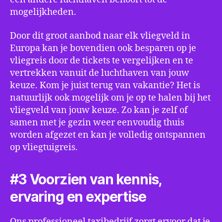
mogelijkheden.
Door dit groot aanbod naar elk vliegveld in
Europa kan je bovendien ook besparen op je
vliegreis door de tickets te vergelijken en te
vertrekken vanuit de luchthaven van jouw
keuze. Kom je juist terug van vakantie? Het is
natuurlijk ook mogelijk om je op te halen bij het
vliegveld van jouw keuze. Zo kan je zelf of
samen met je gezin weer eenvoudig thuis
worden afgezet en kan je volledig ontspannen
op vliegtuigreis.
#3 Voorzien van kennis,
ervaring en expertise
Ons professioneel taxibedrijf zorgt ervoor dat je