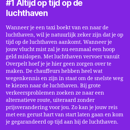
#1 Altijd op tijd op de
luchthaven
Wanneer je een taxi boekt van en naar de
luchthaven, wil je natuurlijk zeker zijn dat je op
tijd op de luchthaven aankomt. Wanneer je
jouw vlucht mist zal je nu eenmaal een hoop
geld mislopen. Met luchthaven vervoer vanuit
Overpelt hoef je je hier geen zorgen over te
maken. De chauffeurs hebben heel wat
wegenkennis en zijn in staat om de snelste weg
te kiezen naar de luchthaven. Bij grote
verkeersproblemen zoeken ze naar een
alternatieve route, uiteraard zonder
prijsverandering voor jou. Zo kan je jouw reis
met een gerust hart van start laten gaan en kom
je gegarandeerd op tijd aan bij de luchthaven.