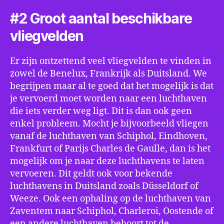
#2 Groot aantal beschikbare
vliegvelden
Er zijn ontzettend veel vliegvelden te vinden in
zowel de Benelux, Frankrijk als Duitsland. We
begrijpen maar al te goed dat het mogelijk is dat
je vervoerd moet worden naar een luchthaven
die iets verder weg ligt. Dit is dan ook geen
enkel probleem. Mocht je bijvoorbeeld vliegen
vanaf de luchthaven van Schiphol, Eindhoven,
Frankfurt of Parijs Charles de Gaulle, dan is het
mogelijk om je naar deze luchthavens te laten
vervoeren. Dit geldt ook voor bekende
luchthavens in Duitsland zoals Düsseldorf of
Weeze. Ook een ophaling op de luchthaven van
Zaventem naar Schiphol, Charleroi, Oostende of
een andere luchthaven behoort tot de