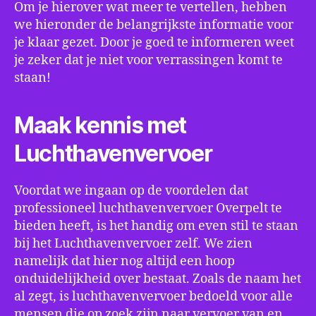
Om je hierover wat meer te vertellen, hebben
we hieronder de belangrijkste informatie voor
je klaar gezet. Door je goed te informeren weet
je zeker dat je niet voor verrassingen komt te
staan!
Maak kennis met
Luchthavenvervoer
Voordat we ingaan op de voordelen dat
professioneel luchthavenvervoer Overpelt te
bieden heeft, is het handig om even stil te staan
bij het Luchthavenvervoer zelf. We zien
namelijk dat hier nog altijd een hoop
onduidelijkheid over bestaat. Zoals de naam het
al zegt, is luchthavenvervoer bedoeld voor alle
mensen die op zoek zijn naar vervoer van en