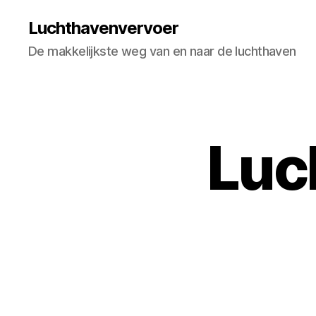
Luchthavenvervoer
De makkelijkste weg van en naar de luchthaven
Luc