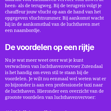
heen- als de terugweg. Bij de terugreis volgt je
chauffeur jouw vlucht op aan de hand van het
opgegeven vluchtnummer. Bij aankomst wacht
hij in de aankomsthal van de luchthaven met
een naambordje.
De voordelen op een rijtje
Nu je wat meer weet over wat je kunt
verwachten van luchthavenvervoer Zutendaal
is het handig om even stil te staan bij de
voordelen. Je wilt nu eenmaal wel weten wat er
zo bijzonder is aan een professionele taxi naar
de luchthaven. Hieronder een overzicht van de
grootste voordelen van luchthavenvervoer: