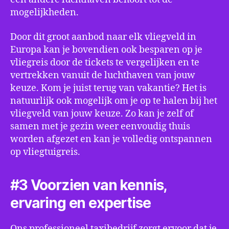
mogelijkheden.
Door dit groot aanbod naar elk vliegveld in
Europa kan je bovendien ook besparen op je
vliegreis door de tickets te vergelijken en te
vertrekken vanuit de luchthaven van jouw
keuze. Kom je juist terug van vakantie? Het is
natuurlijk ook mogelijk om je op te halen bij het
vliegveld van jouw keuze. Zo kan je zelf of
samen met je gezin weer eenvoudig thuis
worden afgezet en kan je volledig ontspannen
op vliegtuigreis.
#3 Voorzien van kennis,
ervaring en expertise
Ons professioneel taxibedrijf zorgt ervoor dat je