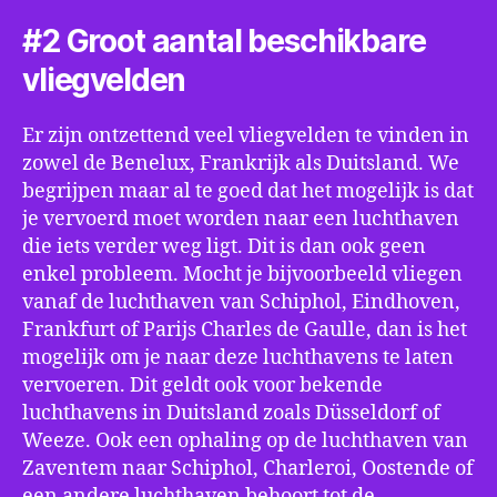
#2 Groot aantal beschikbare
vliegvelden
Er zijn ontzettend veel vliegvelden te vinden in
zowel de Benelux, Frankrijk als Duitsland. We
begrijpen maar al te goed dat het mogelijk is dat
je vervoerd moet worden naar een luchthaven
die iets verder weg ligt. Dit is dan ook geen
enkel probleem. Mocht je bijvoorbeeld vliegen
vanaf de luchthaven van Schiphol, Eindhoven,
Frankfurt of Parijs Charles de Gaulle, dan is het
mogelijk om je naar deze luchthavens te laten
vervoeren. Dit geldt ook voor bekende
luchthavens in Duitsland zoals Düsseldorf of
Weeze. Ook een ophaling op de luchthaven van
Zaventem naar Schiphol, Charleroi, Oostende of
een andere luchthaven behoort tot de