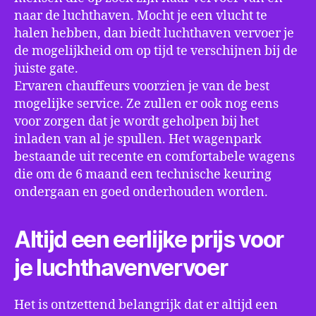
naar de luchthaven. Mocht je een vlucht te
halen hebben, dan biedt luchthaven vervoer je
de mogelijkheid om op tijd te verschijnen bij de
juiste gate.
Ervaren chauffeurs voorzien je van de best
mogelijke service. Ze zullen er ook nog eens
voor zorgen dat je wordt geholpen bij het
inladen van al je spullen. Het wagenpark
bestaande uit recente en comfortabele wagens
die om de 6 maand een technische keuring
ondergaan en goed onderhouden worden.
Altijd een eerlijke prijs voor
je luchthavenvervoer
Het is ontzettend belangrijk dat er altijd een