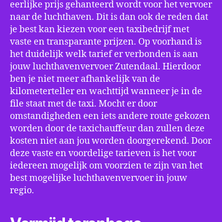
eerlijke prijs gehanteerd wordt voor het vervoer
naar de luchthaven. Dit is dan ook de reden dat
je best kan kiezen voor een taxibedrijf met
vaste en transparante prijzen. Op voorhand is
het duidelijk welk tarief er verbonden is aan
jouw luchthavenvervoer Zutendaal. Hierdoor
ben je niet meer afhankelijk van de
kilometerteller en wachttijd wanneer je in de
file staat met de taxi. Mocht er door
omstandigheden een iets andere route gekozen
worden door de taxichauffeur dan zullen deze
kosten niet aan jou worden doorgerekend. Door
deze vaste en voordelige tarieven is het voor
iedereen mogelijk om voorzien te zijn van het
best mogelijke luchthavenvervoer in jouw
regio.