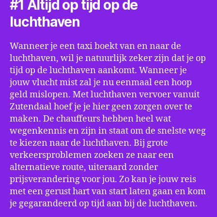
#1 Altijd op tijd op de
luchthaven
Wanneer je een taxi boekt van en naar de
luchthaven, wil je natuurlijk zeker zijn dat je op
tijd op de luchthaven aankomt. Wanneer je
jouw vlucht mist zal je nu eenmaal een hoop
geld mislopen. Met luchthaven vervoer vanuit
Zutendaal hoef je je hier geen zorgen over te
maken. De chauffeurs hebben heel wat
wegenkennis en zijn in staat om de snelste weg
te kiezen naar de luchthaven. Bij grote
verkeersproblemen zoeken ze naar een
alternatieve route, uiteraard zonder
prijsverandering voor jou. Zo kan je jouw reis
met een gerust hart van start laten gaan en kom
je gegarandeerd op tijd aan bij de luchthaven.