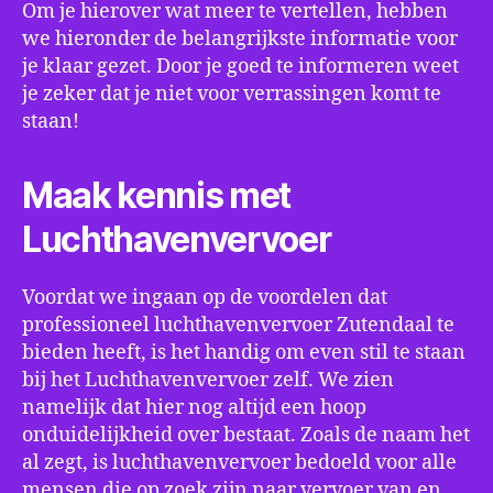
Om je hierover wat meer te vertellen, hebben
we hieronder de belangrijkste informatie voor
je klaar gezet. Door je goed te informeren weet
je zeker dat je niet voor verrassingen komt te
staan!
Maak kennis met
Luchthavenvervoer
Voordat we ingaan op de voordelen dat
professioneel luchthavenvervoer Zutendaal te
bieden heeft, is het handig om even stil te staan
bij het Luchthavenvervoer zelf. We zien
namelijk dat hier nog altijd een hoop
onduidelijkheid over bestaat. Zoals de naam het
al zegt, is luchthavenvervoer bedoeld voor alle
mensen die op zoek zijn naar vervoer van en