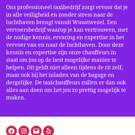
Ons professioneel taxibedrijf zorgt ervoor dat je
in alle veiligheid en zonder stress naar de
luchthaven brengt vanuit Wuustwezel. Een
vervoersbedrijf waarop je kan vertrouwen, met
de nodige kennis, ervaring en expertise in het
vervoer van en naar de luchthaven. Door deze
kennis en expertise zijn onze chauffeurs in
staat om jou op de best mogelijke manier te
helpen. Dit geldt niet alleen tijdens de rit zelf,
maar ook bij het inladen van de bagage en
dergelijke. De taxichauffeurs zullen er dan ook
alles aan doen om het jou zo prettig mogelijk te
maken.
Facebook
Instagram
E-
Yelp