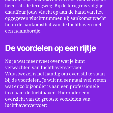
heen- als de terugweg. Bij de terugreis volgt je
chauffeur jouw vlucht op aan de hand van het
opgegeven vluchtnummer. Bij aankomst wacht
hij in de aankomsthal van de luchthaven met
een naambordje.
De voordelen op een rijtje
Nu je wat meer weet over wat je kunt
verwachten van luchthavenvervoer
Wuustwezel is het handig om even stil te staan
bij de voordelen. Je wilt nu eenmaal wel weten
wat er zo bijzonder is aan een professionele
taxi naar de luchthaven. Hieronder een
overzicht van de grootste voordelen van
luchthavenvervoer: