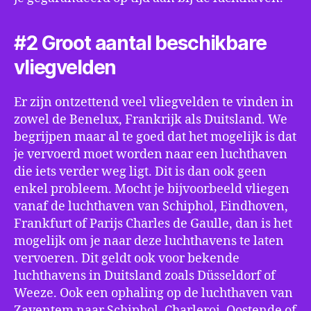
#2 Groot aantal beschikbare
vliegvelden
Er zijn ontzettend veel vliegvelden te vinden in
zowel de Benelux, Frankrijk als Duitsland. We
begrijpen maar al te goed dat het mogelijk is dat
je vervoerd moet worden naar een luchthaven
die iets verder weg ligt. Dit is dan ook geen
enkel probleem. Mocht je bijvoorbeeld vliegen
vanaf de luchthaven van Schiphol, Eindhoven,
Frankfurt of Parijs Charles de Gaulle, dan is het
mogelijk om je naar deze luchthavens te laten
vervoeren. Dit geldt ook voor bekende
luchthavens in Duitsland zoals Düsseldorf of
Weeze. Ook een ophaling op de luchthaven van
Zaventem naar Schiphol, Charleroi, Oostende of