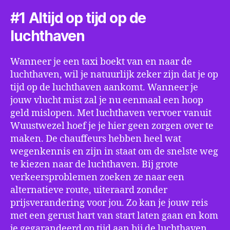
#1 Altijd op tijd op de
luchthaven
Wanneer je een taxi boekt van en naar de
luchthaven, wil je natuurlijk zeker zijn dat je op
tijd op de luchthaven aankomt. Wanneer je
jouw vlucht mist zal je nu eenmaal een hoop
geld mislopen. Met luchthaven vervoer vanuit
Wuustwezel hoef je je hier geen zorgen over te
maken. De chauffeurs hebben heel wat
wegenkennis en zijn in staat om de snelste weg
te kiezen naar de luchthaven. Bij grote
verkeersproblemen zoeken ze naar een
alternatieve route, uiteraard zonder
prijsverandering voor jou. Zo kan je jouw reis
met een gerust hart van start laten gaan en kom
je gegarandeerd op tijd aan bij de luchthaven.