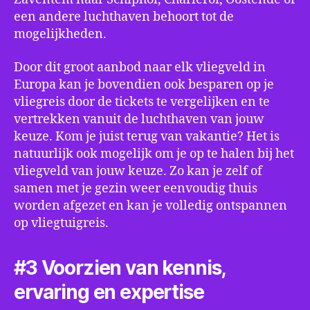
een andere luchthaven behoort tot de
mogelijkheden.
Door dit groot aanbod naar elk vliegveld in
Europa kan je bovendien ook besparen op je
vliegreis door de tickets te vergelijken en te
vertrekken vanuit de luchthaven van jouw
keuze. Kom je juist terug van vakantie? Het is
natuurlijk ook mogelijk om je op te halen bij het
vliegveld van jouw keuze. Zo kan je zelf of
samen met je gezin weer eenvoudig thuis
worden afgezet en kan je volledig ontspannen
op vliegtuigreis.
#3 Voorzien van kennis,
ervaring en expertise