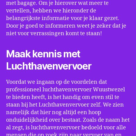
met bagage. Om je hierover wat meer te
vertellen, hebben we hieronder de
belangrijkste informatie voor je klaar gezet.
Door je goed te informeren weet je zeker dat je
niet voor verrassingen komt te staan!
Maak kennis met
Luchthavenvervoer
Voordat we ingaan op de voordelen dat
professioneel luchthavenvervoer Wuustwezel
te bieden heeft, is het handig om even stil te
staan bij het Luchthavenvervoer zelf. We zien
namelijk dat hier nog altijd een hoop
onduidelijkheid over bestaat. Zoals de naam het
al zegt, is luchthavenvervoer bedoeld voor alle
mensen die op zoek zijn naar vervoer van en