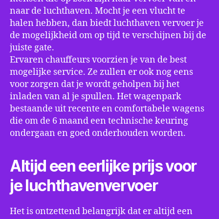
naar de luchthaven. Mocht je een vlucht te
halen hebben, dan biedt luchthaven vervoer je
de mogelijkheid om op tijd te verschijnen bij de
juiste gate.
Ervaren chauffeurs voorzien je van de best
mogelijke service. Ze zullen er ook nog eens
voor zorgen dat je wordt geholpen bij het
inladen van al je spullen. Het wagenpark
bestaande uit recente en comfortabele wagens
die om de 6 maand een technische keuring
ondergaan en goed onderhouden worden.
Altijd een eerlijke prijs voor
je luchthavenvervoer
Het is ontzettend belangrijk dat er altijd een