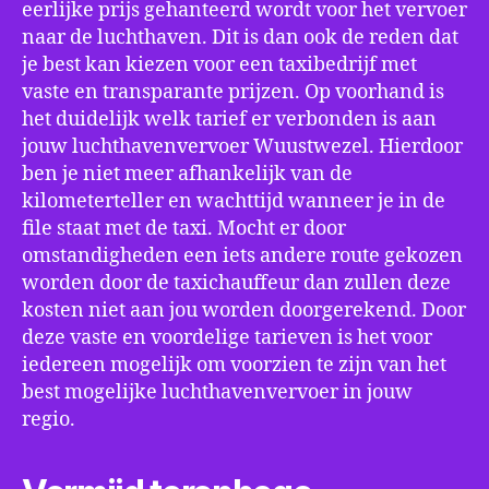
eerlijke prijs gehanteerd wordt voor het vervoer
naar de luchthaven. Dit is dan ook de reden dat
je best kan kiezen voor een taxibedrijf met
vaste en transparante prijzen. Op voorhand is
het duidelijk welk tarief er verbonden is aan
jouw luchthavenvervoer Wuustwezel. Hierdoor
ben je niet meer afhankelijk van de
kilometerteller en wachttijd wanneer je in de
file staat met de taxi. Mocht er door
omstandigheden een iets andere route gekozen
worden door de taxichauffeur dan zullen deze
kosten niet aan jou worden doorgerekend. Door
deze vaste en voordelige tarieven is het voor
iedereen mogelijk om voorzien te zijn van het
best mogelijke luchthavenvervoer in jouw
regio.