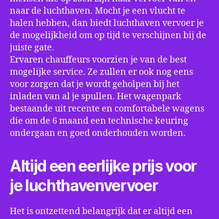
naar de luchthaven. Mocht je een vlucht te
halen hebben, dan biedt luchthaven vervoer je
de mogelijkheid om op tijd te verschijnen bij de
juiste gate.
Ervaren chauffeurs voorzien je van de best
mogelijke service. Ze zullen er ook nog eens
voor zorgen dat je wordt geholpen bij het
inladen van al je spullen. Het wagenpark
bestaande uit recente en comfortabele wagens
die om de 6 maand een technische keuring
ondergaan en goed onderhouden worden.
Altijd een eerlijke prijs voor
je luchthavenvervoer
Het is ontzettend belangrijk dat er altijd een