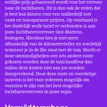
eerlijke prijs gehanteerd wordt voor het vervoer
naar de luchthaven. Dit is dan ook de reden dat
je best kan kiezen voor een taxibedrijf met
vaste en transparante prijzen. Op voorhand is
het duidelijk welk tarief er verbonden is aan
jouw luchthavenvervoer Sint-Martens-
Bodegem. Hierdoor ben je niet meer
afhankelijk van de kilometerteller en wachttijd
wanneer je in de file staat met de taxi. Mocht er
door omstandigheden een iets andere route
gekozen worden door de taxichauffeur dan
zullen deze kosten niet aan jou worden
doorgerekend. Door deze vaste en voordelige
tarieven is het voor iedereen mogelijk om
voorzien te zijn van het best mogelijke
luchthavenvervoer in jouw regio.