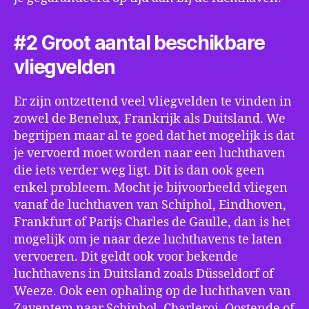
#2 Groot aantal beschikbare
vliegvelden
Er zijn ontzettend veel vliegvelden te vinden in
zowel de Benelux, Frankrijk als Duitsland. We
begrijpen maar al te goed dat het mogelijk is dat
je vervoerd moet worden naar een luchthaven
die iets verder weg ligt. Dit is dan ook geen
enkel probleem. Mocht je bijvoorbeeld vliegen
vanaf de luchthaven van Schiphol, Eindhoven,
Frankfurt of Parijs Charles de Gaulle, dan is het
mogelijk om je naar deze luchthavens te laten
vervoeren. Dit geldt ook voor bekende
luchthavens in Duitsland zoals Düsseldorf of
Weeze. Ook een ophaling op de luchthaven van
Zaventem naar Schiphol, Charleroi, Oostende of