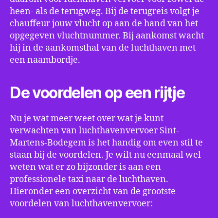
heen- als de terugweg. Bij de terugreis volgt je
chauffeur jouw vlucht op aan de hand van het
opgegeven vluchtnummer. Bij aankomst wacht
hij in de aankomsthal van de luchthaven met
een naambordje.
De voordelen op een rijtje
Nu je wat meer weet over wat je kunt
verwachten van luchthavenvervoer Sint-
Martens-Bodegem is het handig om even stil te
staan bij de voordelen. Je wilt nu eenmaal wel
weten wat er zo bijzonder is aan een
professionele taxi naar de luchthaven.
Hieronder een overzicht van de grootste
voordelen van luchthavenvervoer: