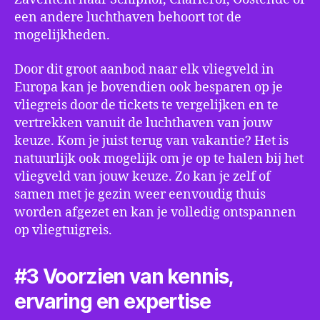
een andere luchthaven behoort tot de
mogelijkheden.
Door dit groot aanbod naar elk vliegveld in
Europa kan je bovendien ook besparen op je
vliegreis door de tickets te vergelijken en te
vertrekken vanuit de luchthaven van jouw
keuze. Kom je juist terug van vakantie? Het is
natuurlijk ook mogelijk om je op te halen bij het
vliegveld van jouw keuze. Zo kan je zelf of
samen met je gezin weer eenvoudig thuis
worden afgezet en kan je volledig ontspannen
op vliegtuigreis.
#3 Voorzien van kennis,
ervaring en expertise