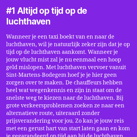
#1 Altijd op tijd op de
luchthaven
Wanneer je een taxi boekt van en naar de
luchthaven, wil je natuurlijk zeker zijn dat je op
tijd op de luchthaven aankomt. Wanneer je
jouw vlucht mist zal je nu eenmaal een hoop
geld mislopen. Met luchthaven vervoer vanuit
Sint-Martens-Bodegem hoef je je hier geen
zorgen over te maken. De chauffeurs hebben
heel wat wegenkennis en zijn in staat om de
snelste weg te kiezen naar de luchthaven. Bij
grote verkeersproblemen zoeken ze naar een
alternatieve route, uiteraard zonder
prijsverandering voor jou. Zo kan je jouw reis
met een gerust hart van start laten gaan en kom
je gegarandeerd op tijd aan bij de luchthaven.