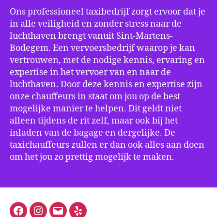
Ons professioneel taxibedrijf zorgt ervoor dat je
in alle veiligheid en zonder stress naar de
luchthaven brengt vanuit Sint-Martens-
Bodegem. Een vervoersbedrijf waarop je kan
vertrouwen, met de nodige kennis, ervaring en
expertise in het vervoer van en naar de
luchthaven. Door deze kennis en expertise zijn
onze chauffeurs in staat om jou op de best
mogelijke manier te helpen. Dit geldt niet
alleen tijdens de rit zelf, maar ook bij het
inladen van de bagage en dergelijke. De
taxichauffeurs zullen er dan ook alles aan doen
om het jou zo prettig mogelijk te maken.
Facebook
Instagram
E-
Yelp