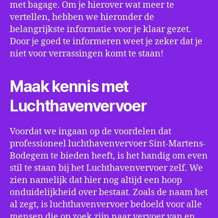
met bagage. Om je hierover wat meer te
vertellen, hebben we hieronder de
belangrijkste informatie voor je klaar gezet.
Door je goed te informeren weet je zeker dat je
niet voor verrassingen komt te staan!
Maak kennis met
Luchthavenvervoer
Voordat we ingaan op de voordelen dat
professioneel luchthavenvervoer Sint-Martens-
Bodegem te bieden heeft, is het handig om even
stil te staan bij het Luchthavenvervoer zelf. We
zien namelijk dat hier nog altijd een hoop
onduidelijkheid over bestaat. Zoals de naam het
al zegt, is luchthavenvervoer bedoeld voor alle
mensen die op zoek zijn naar vervoer van en