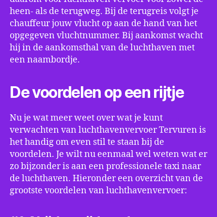
heen- als de terugweg. Bij de terugreis volgt je
chauffeur jouw vlucht op aan de hand van het
opgegeven vluchtnummer. Bij aankomst wacht
hij in de aankomsthal van de luchthaven met
een naambordje.
De voordelen op een rijtje
Nu je wat meer weet over wat je kunt
verwachten van luchthavenvervoer Tervuren is
het handig om even stil te staan bij de
voordelen. Je wilt nu eenmaal wel weten wat er
zo bijzonder is aan een professionele taxi naar
de luchthaven. Hieronder een overzicht van de
grootste voordelen van luchthavenvervoer: