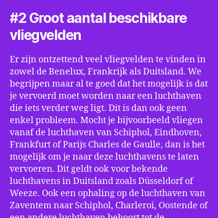
#2 Groot aantal beschikbare
vliegvelden
Er zijn ontzettend veel vliegvelden te vinden in
zowel de Benelux, Frankrijk als Duitsland. We
begrijpen maar al te goed dat het mogelijk is dat
je vervoerd moet worden naar een luchthaven
die iets verder weg ligt. Dit is dan ook geen
enkel probleem. Mocht je bijvoorbeeld vliegen
vanaf de luchthaven van Schiphol, Eindhoven,
Frankfurt of Parijs Charles de Gaulle, dan is het
mogelijk om je naar deze luchthavens te laten
vervoeren. Dit geldt ook voor bekende
luchthavens in Duitsland zoals Düsseldorf of
Weeze. Ook een ophaling op de luchthaven van
Zaventem naar Schiphol, Charleroi, Oostende of
een andere luchthaven behoort tot de