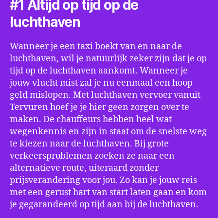
#1 Altijd op tijd op de
luchthaven
Wanneer je een taxi boekt van en naar de
luchthaven, wil je natuurlijk zeker zijn dat je op
tijd op de luchthaven aankomt. Wanneer je
jouw vlucht mist zal je nu eenmaal een hoop
geld mislopen. Met luchthaven vervoer vanuit
Tervuren hoef je je hier geen zorgen over te
maken. De chauffeurs hebben heel wat
wegenkennis en zijn in staat om de snelste weg
te kiezen naar de luchthaven. Bij grote
verkeersproblemen zoeken ze naar een
alternatieve route, uiteraard zonder
prijsverandering voor jou. Zo kan je jouw reis
met een gerust hart van start laten gaan en kom
je gegarandeerd op tijd aan bij de luchthaven.