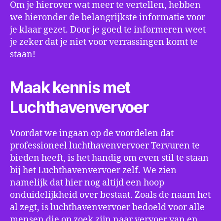
Om je hierover wat meer te vertellen, hebben
we hieronder de belangrijkste informatie voor
je klaar gezet. Door je goed te informeren weet
je zeker dat je niet voor verrassingen komt te
staan!
Maak kennis met
Luchthavenvervoer
Voordat we ingaan op de voordelen dat
professioneel luchthavenvervoer Tervuren te
bieden heeft, is het handig om even stil te staan
bij het Luchthavenvervoer zelf. We zien
namelijk dat hier nog altijd een hoop
onduidelijkheid over bestaat. Zoals de naam het
al zegt, is luchthavenvervoer bedoeld voor alle
mensen die op zoek zijn naar vervoer van en