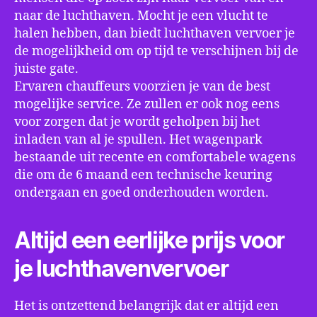
naar de luchthaven. Mocht je een vlucht te
halen hebben, dan biedt luchthaven vervoer je
de mogelijkheid om op tijd te verschijnen bij de
juiste gate.
Ervaren chauffeurs voorzien je van de best
mogelijke service. Ze zullen er ook nog eens
voor zorgen dat je wordt geholpen bij het
inladen van al je spullen. Het wagenpark
bestaande uit recente en comfortabele wagens
die om de 6 maand een technische keuring
ondergaan en goed onderhouden worden.
Altijd een eerlijke prijs voor
je luchthavenvervoer
Het is ontzettend belangrijk dat er altijd een