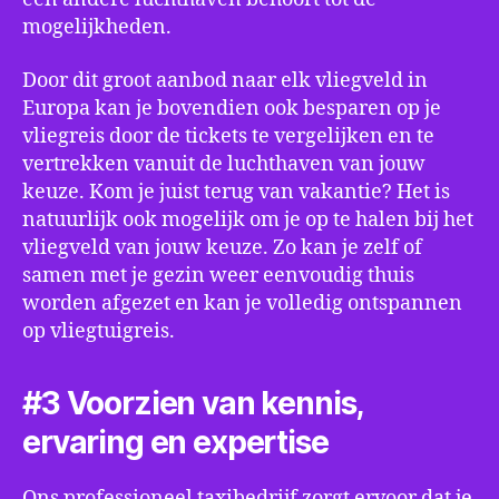
mogelijkheden.
Door dit groot aanbod naar elk vliegveld in
Europa kan je bovendien ook besparen op je
vliegreis door de tickets te vergelijken en te
vertrekken vanuit de luchthaven van jouw
keuze. Kom je juist terug van vakantie? Het is
natuurlijk ook mogelijk om je op te halen bij het
vliegveld van jouw keuze. Zo kan je zelf of
samen met je gezin weer eenvoudig thuis
worden afgezet en kan je volledig ontspannen
op vliegtuigreis.
#3 Voorzien van kennis,
ervaring en expertise
Ons professioneel taxibedrijf zorgt ervoor dat je