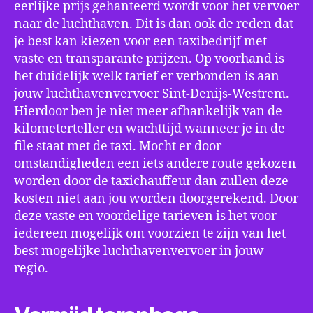
eerlijke prijs gehanteerd wordt voor het vervoer
naar de luchthaven. Dit is dan ook de reden dat
je best kan kiezen voor een taxibedrijf met
vaste en transparante prijzen. Op voorhand is
het duidelijk welk tarief er verbonden is aan
jouw luchthavenvervoer Sint-Denijs-Westrem.
Hierdoor ben je niet meer afhankelijk van de
kilometerteller en wachttijd wanneer je in de
file staat met de taxi. Mocht er door
omstandigheden een iets andere route gekozen
worden door de taxichauffeur dan zullen deze
kosten niet aan jou worden doorgerekend. Door
deze vaste en voordelige tarieven is het voor
iedereen mogelijk om voorzien te zijn van het
best mogelijke luchthavenvervoer in jouw
regio.