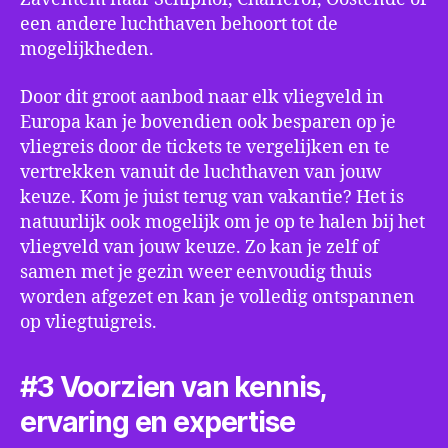
een andere luchthaven behoort tot de
mogelijkheden.
Door dit groot aanbod naar elk vliegveld in
Europa kan je bovendien ook besparen op je
vliegreis door de tickets te vergelijken en te
vertrekken vanuit de luchthaven van jouw
keuze. Kom je juist terug van vakantie? Het is
natuurlijk ook mogelijk om je op te halen bij het
vliegveld van jouw keuze. Zo kan je zelf of
samen met je gezin weer eenvoudig thuis
worden afgezet en kan je volledig ontspannen
op vliegtuigreis.
#3 Voorzien van kennis,
ervaring en expertise