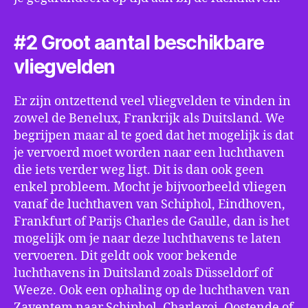
#2 Groot aantal beschikbare
vliegvelden
Er zijn ontzettend veel vliegvelden te vinden in
zowel de Benelux, Frankrijk als Duitsland. We
begrijpen maar al te goed dat het mogelijk is dat
je vervoerd moet worden naar een luchthaven
die iets verder weg ligt. Dit is dan ook geen
enkel probleem. Mocht je bijvoorbeeld vliegen
vanaf de luchthaven van Schiphol, Eindhoven,
Frankfurt of Parijs Charles de Gaulle, dan is het
mogelijk om je naar deze luchthavens te laten
vervoeren. Dit geldt ook voor bekende
luchthavens in Duitsland zoals Düsseldorf of
Weeze. Ook een ophaling op de luchthaven van
Zaventem naar Schiphol, Charleroi, Oostende of