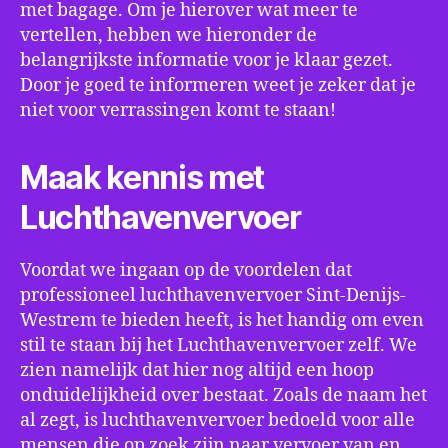
met bagage. Om je hierover wat meer te
vertellen, hebben we hieronder de
belangrijkste informatie voor je klaar gezet.
Door je goed te informeren weet je zeker dat je
niet voor verrassingen komt te staan!
Maak kennis met
Luchthavenvervoer
Voordat we ingaan op de voordelen dat
professioneel luchthavenvervoer Sint-Denijs-
Westrem te bieden heeft, is het handig om even
stil te staan bij het Luchthavenvervoer zelf. We
zien namelijk dat hier nog altijd een hoop
onduidelijkheid over bestaat. Zoals de naam het
al zegt, is luchthavenvervoer bedoeld voor alle
mensen die op zoek zijn naar vervoer van en