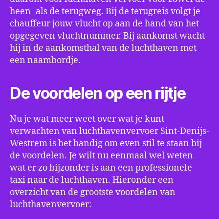
heen- als de terugweg. Bij de terugreis volgt je
chauffeur jouw vlucht op aan de hand van het
opgegeven vluchtnummer. Bij aankomst wacht
hij in de aankomsthal van de luchthaven met
een naambordje.
De voordelen op een rijtje
Nu je wat meer weet over wat je kunt
verwachten van luchthavenvervoer Sint-Denijs-
Westrem is het handig om even stil te staan bij
de voordelen. Je wilt nu eenmaal wel weten
wat er zo bijzonder is aan een professionele
taxi naar de luchthaven. Hieronder een
overzicht van de grootste voordelen van
luchthavenvervoer: