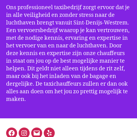
Ons professioneel taxibedrijf zorgt ervoor dat je
in alle veiligheid en zonder stress naar de
luchthaven brengt vanuit Sint-Denijs-Westrem.
Een vervoersbedrijf waarop je kan vertrouwen,
met de nodige kennis, ervaring en expertise in
het vervoer van en naar de luchthaven. Door
deze kennis en expertise zijn onze chauffeurs
in staat om jou op de best mogelijke manier te
helpen. Dit geldt niet alleen tijdens de rit zelf,
maar ook bij het inladen van de bagage en
dergelijke. De taxichauffeurs zullen er dan ook
alles aan doen om het jou zo prettig mogelijk te
maken.
Facebook
Instagram
E-
Yelp