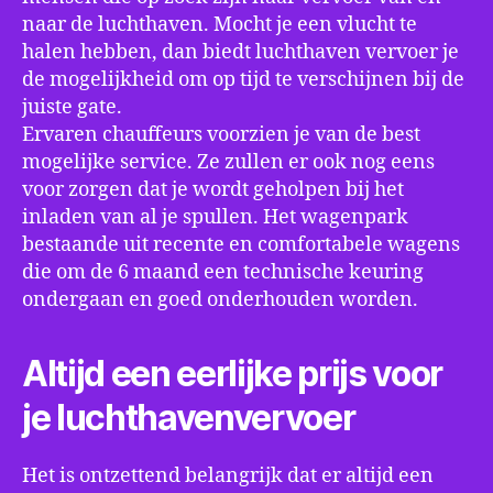
naar de luchthaven. Mocht je een vlucht te
halen hebben, dan biedt luchthaven vervoer je
de mogelijkheid om op tijd te verschijnen bij de
juiste gate.
Ervaren chauffeurs voorzien je van de best
mogelijke service. Ze zullen er ook nog eens
voor zorgen dat je wordt geholpen bij het
inladen van al je spullen. Het wagenpark
bestaande uit recente en comfortabele wagens
die om de 6 maand een technische keuring
ondergaan en goed onderhouden worden.
Altijd een eerlijke prijs voor
je luchthavenvervoer
Het is ontzettend belangrijk dat er altijd een