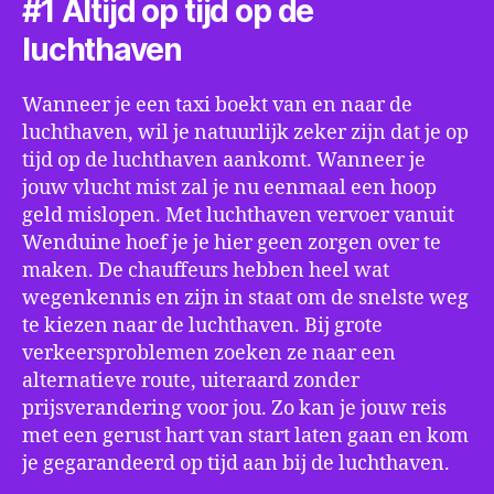
#1 Altijd op tijd op de
luchthaven
Wanneer je een taxi boekt van en naar de
luchthaven, wil je natuurlijk zeker zijn dat je op
tijd op de luchthaven aankomt. Wanneer je
jouw vlucht mist zal je nu eenmaal een hoop
geld mislopen. Met luchthaven vervoer vanuit
Wenduine hoef je je hier geen zorgen over te
maken. De chauffeurs hebben heel wat
wegenkennis en zijn in staat om de snelste weg
te kiezen naar de luchthaven. Bij grote
verkeersproblemen zoeken ze naar een
alternatieve route, uiteraard zonder
prijsverandering voor jou. Zo kan je jouw reis
met een gerust hart van start laten gaan en kom
je gegarandeerd op tijd aan bij de luchthaven.