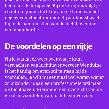
heen- als de terugweg. Bij de terugreis volgt je
chauffeur jouw vlucht op aan de hand van het
opgegeven vluchtnummer. Bij aankomst wacht
hij in de aankomsthal van de luchthaven met
een naambordje.
De voordelen op een rijtje
Nu je wat meer weet over wat je kunt
verwachten van luchthavenvervoer Wenduine
is het handig om even stil te staan bij de
voordelen. Je wilt nu eenmaal wel weten wat er
zo bijzonder is aan een professionele taxi naar
de luchthaven. Hieronder een overzicht van de
grootste voordelen van luchthavenvervoer: