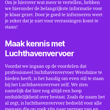
Om je hierover wat meer te vertellen, hebben
we hieronder de belangrijkste informatie voor
je klaar gezet. Door je goed te informeren weet
je zeker dat je niet voor verrassingen komt te
staan!
Maak kennis met
Luchthavenvervoer
Voordat we ingaan op de voordelen dat
professioneel luchthavenvervoer Wenduine te
bieden heeft, is het handig om even stil te staan
bij het Luchthavenvervoer zelf. We zien
namelijk dat hier nog altijd een hoop
onduidelijkheid over bestaat. Zoals de naam het
al zegt, is luchthavenvervoer bedoeld voor alle
mensen die op zoek zijn naar vervoer van en