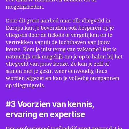
mogelijkheden.
Door dit groot aanbod naar elk vliegveld in
Europa kan je bovendien ook besparen op je
vliegreis door de tickets te vergelijken en te
vertrekken vanuit de luchthaven van jouw
keuze. Kom je juist terug van vakantie? Het is
natuurlijk ook mogelijk om je op te halen bij het
vliegveld van jouw keuze. Zo kan je zelf of
samen met je gezin weer eenvoudig thuis
worden afgezet en kan je volledig ontspannen
op vliegtuigreis.
#3 Voorzien van kennis,
ervaring en expertise
Ons professioneel taxibedrijf zorgt ervoor dat je