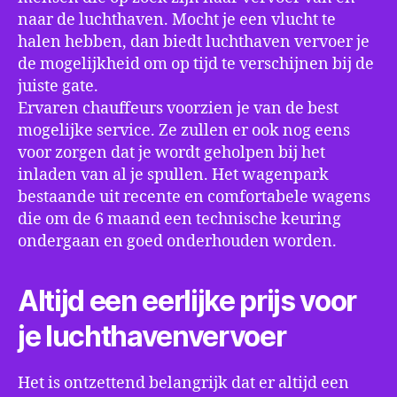
naar de luchthaven. Mocht je een vlucht te
halen hebben, dan biedt luchthaven vervoer je
de mogelijkheid om op tijd te verschijnen bij de
juiste gate.
Ervaren chauffeurs voorzien je van de best
mogelijke service. Ze zullen er ook nog eens
voor zorgen dat je wordt geholpen bij het
inladen van al je spullen. Het wagenpark
bestaande uit recente en comfortabele wagens
die om de 6 maand een technische keuring
ondergaan en goed onderhouden worden.
Altijd een eerlijke prijs voor
je luchthavenvervoer
Het is ontzettend belangrijk dat er altijd een