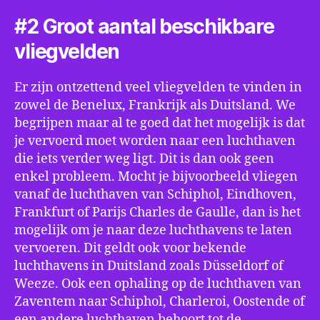
#2 Groot aantal beschikbare
vliegvelden
Er zijn ontzettend veel vliegvelden te vinden in
zowel de Benelux, Frankrijk als Duitsland. We
begrijpen maar al te goed dat het mogelijk is dat
je vervoerd moet worden naar een luchthaven
die iets verder weg ligt. Dit is dan ook geen
enkel probleem. Mocht je bijvoorbeeld vliegen
vanaf de luchthaven van Schiphol, Eindhoven,
Frankfurt of Parijs Charles de Gaulle, dan is het
mogelijk om je naar deze luchthavens te laten
vervoeren. Dit geldt ook voor bekende
luchthavens in Duitsland zoals Düsseldorf of
Weeze. Ook een ophaling op de luchthaven van
Zaventem naar Schiphol, Charleroi, Oostende of
een andere luchthaven behoort tot de