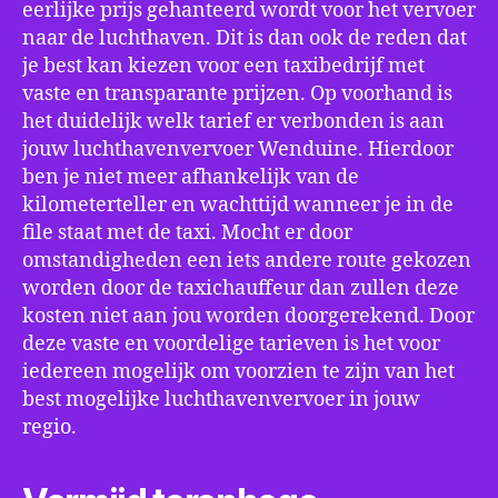
eerlijke prijs gehanteerd wordt voor het vervoer
naar de luchthaven. Dit is dan ook de reden dat
je best kan kiezen voor een taxibedrijf met
vaste en transparante prijzen. Op voorhand is
het duidelijk welk tarief er verbonden is aan
jouw luchthavenvervoer Wenduine. Hierdoor
ben je niet meer afhankelijk van de
kilometerteller en wachttijd wanneer je in de
file staat met de taxi. Mocht er door
omstandigheden een iets andere route gekozen
worden door de taxichauffeur dan zullen deze
kosten niet aan jou worden doorgerekend. Door
deze vaste en voordelige tarieven is het voor
iedereen mogelijk om voorzien te zijn van het
best mogelijke luchthavenvervoer in jouw
regio.