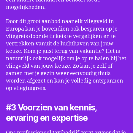
mogelijkheden.
Door dit groot aanbod naar elk vliegveld in
Europa kan je bovendien ook besparen op je
vliegreis door de tickets te vergelijken en te
vertrekken vanuit de luchthaven van jouw
keuze. Kom je juist terug van vakantie? Het is
natuurlijk ook mogelijk om je op te halen bij het
vliegveld van jouw keuze. Zo kan je zelf of
samen met je gezin weer eenvoudig thuis
worden afgezet en kan je volledig ontspannen
op vliegtuigreis.
#3 Voorzien van kennis,
ervaring en expertise
Ons professioneel taxibedrijf zorgt ervoor dat je