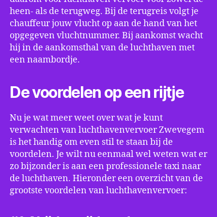
heen- als de terugweg. Bij de terugreis volgt je
chauffeur jouw vlucht op aan de hand van het
opgegeven vluchtnummer. Bij aankomst wacht
hij in de aankomsthal van de luchthaven met
een naambordje.
De voordelen op een rijtje
Nu je wat meer weet over wat je kunt
verwachten van luchthavenvervoer Zwevegem
is het handig om even stil te staan bij de
voordelen. Je wilt nu eenmaal wel weten wat er
zo bijzonder is aan een professionele taxi naar
de luchthaven. Hieronder een overzicht van de
grootste voordelen van luchthavenvervoer: