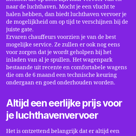
naar de luchthaven. Mocht je een vlucht te
halen hebben, dan biedt luchthaven vervoer je
de mogelijkheid om op tijd te verschijnen bij de
juiste gate.
Ervaren chauffeurs voorzien je van de best
mogelijke service. Ze zullen er ook nog eens
voor zorgen dat je wordt geholpen bij het
inladen van al je spullen. Het wagenpark
bestaande uit recente en comfortabele wagens
die om de 6 maand een technische keuring
ondergaan en goed onderhouden worden.
Altijd een eerlijke prijs voor
je luchthavenvervoer
Het is ontzettend belangrijk dat er altijd een