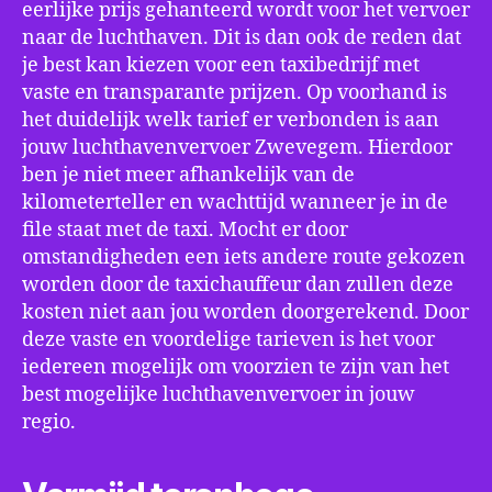
eerlijke prijs gehanteerd wordt voor het vervoer
naar de luchthaven. Dit is dan ook de reden dat
je best kan kiezen voor een taxibedrijf met
vaste en transparante prijzen. Op voorhand is
het duidelijk welk tarief er verbonden is aan
jouw luchthavenvervoer Zwevegem. Hierdoor
ben je niet meer afhankelijk van de
kilometerteller en wachttijd wanneer je in de
file staat met de taxi. Mocht er door
omstandigheden een iets andere route gekozen
worden door de taxichauffeur dan zullen deze
kosten niet aan jou worden doorgerekend. Door
deze vaste en voordelige tarieven is het voor
iedereen mogelijk om voorzien te zijn van het
best mogelijke luchthavenvervoer in jouw
regio.