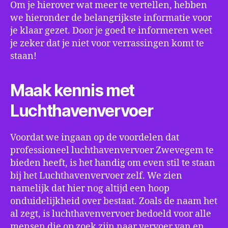
Om je hierover wat meer te vertellen, hebben
we hieronder de belangrijkste informatie voor
je klaar gezet. Door je goed te informeren weet
je zeker dat je niet voor verrassingen komt te
staan!
Maak kennis met
Luchthavenvervoer
Voordat we ingaan op de voordelen dat
professioneel luchthavenvervoer Zwevegem te
bieden heeft, is het handig om even stil te staan
bij het Luchthavenvervoer zelf. We zien
namelijk dat hier nog altijd een hoop
onduidelijkheid over bestaat. Zoals de naam het
al zegt, is luchthavenvervoer bedoeld voor alle
mensen die op zoek zijn naar vervoer van en