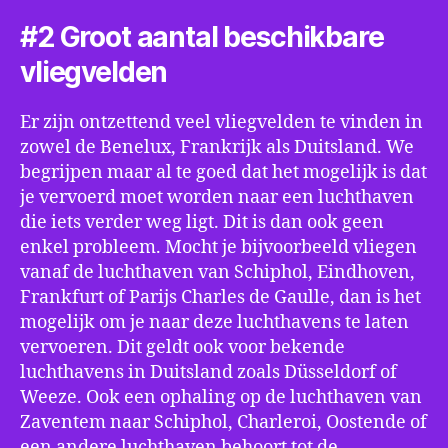
#2 Groot aantal beschikbare
vliegvelden
Er zijn ontzettend veel vliegvelden te vinden in
zowel de Benelux, Frankrijk als Duitsland. We
begrijpen maar al te goed dat het mogelijk is dat
je vervoerd moet worden naar een luchthaven
die iets verder weg ligt. Dit is dan ook geen
enkel probleem. Mocht je bijvoorbeeld vliegen
vanaf de luchthaven van Schiphol, Eindhoven,
Frankfurt of Parijs Charles de Gaulle, dan is het
mogelijk om je naar deze luchthavens te laten
vervoeren. Dit geldt ook voor bekende
luchthavens in Duitsland zoals Düsseldorf of
Weeze. Ook een ophaling op de luchthaven van
Zaventem naar Schiphol, Charleroi, Oostende of
een andere luchthaven behoort tot de