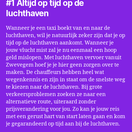
#1 Altijd op tijd op de
luchthaven
Wanneer je een taxi boekt van en naar de
luchthaven, wil je natuurlijk zeker zijn dat je op
tijd op de luchthaven aankomt. Wanneer je
jouw vlucht mist zal je nu eenmaal een hoop
geld mislopen. Met luchthaven vervoer vanuit
Zwevegem hoef je je hier geen zorgen over te
maken. De chauffeurs hebben heel wat
wegenkennis en zijn in staat om de snelste weg
te kiezen naar de luchthaven. Bij grote
verkeersproblemen zoeken ze naar een
alternatieve route, uiteraard zonder
prijsverandering voor jou. Zo kan je jouw reis
met een gerust hart van start laten gaan en kom
je gegarandeerd op tijd aan bij de luchthaven.