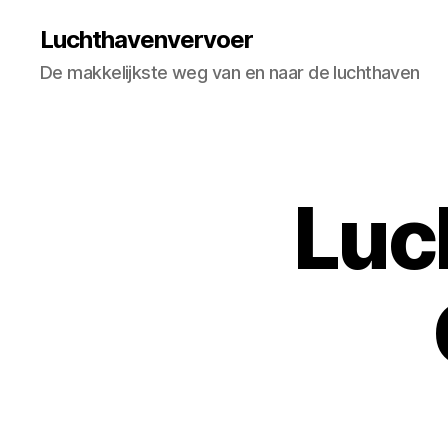
Luchthavenvervoer
De makkelijkste weg van en naar de luchthaven
Luc