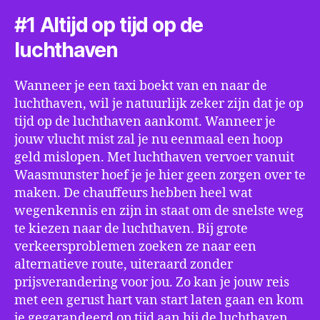
#1 Altijd op tijd op de
luchthaven
Wanneer je een taxi boekt van en naar de
luchthaven, wil je natuurlijk zeker zijn dat je op
tijd op de luchthaven aankomt. Wanneer je
jouw vlucht mist zal je nu eenmaal een hoop
geld mislopen. Met luchthaven vervoer vanuit
Waasmunster hoef je je hier geen zorgen over te
maken. De chauffeurs hebben heel wat
wegenkennis en zijn in staat om de snelste weg
te kiezen naar de luchthaven. Bij grote
verkeersproblemen zoeken ze naar een
alternatieve route, uiteraard zonder
prijsverandering voor jou. Zo kan je jouw reis
met een gerust hart van start laten gaan en kom
je gegarandeerd op tijd aan bij de luchthaven.