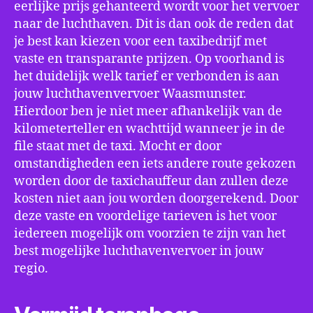
eerlijke prijs gehanteerd wordt voor het vervoer
naar de luchthaven. Dit is dan ook de reden dat
je best kan kiezen voor een taxibedrijf met
vaste en transparante prijzen. Op voorhand is
het duidelijk welk tarief er verbonden is aan
jouw luchthavenvervoer Waasmunster.
Hierdoor ben je niet meer afhankelijk van de
kilometerteller en wachttijd wanneer je in de
file staat met de taxi. Mocht er door
omstandigheden een iets andere route gekozen
worden door de taxichauffeur dan zullen deze
kosten niet aan jou worden doorgerekend. Door
deze vaste en voordelige tarieven is het voor
iedereen mogelijk om voorzien te zijn van het
best mogelijke luchthavenvervoer in jouw
regio.