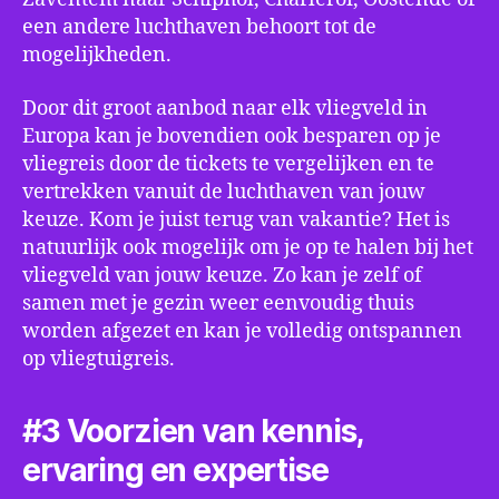
een andere luchthaven behoort tot de
mogelijkheden.
Door dit groot aanbod naar elk vliegveld in
Europa kan je bovendien ook besparen op je
vliegreis door de tickets te vergelijken en te
vertrekken vanuit de luchthaven van jouw
keuze. Kom je juist terug van vakantie? Het is
natuurlijk ook mogelijk om je op te halen bij het
vliegveld van jouw keuze. Zo kan je zelf of
samen met je gezin weer eenvoudig thuis
worden afgezet en kan je volledig ontspannen
op vliegtuigreis.
#3 Voorzien van kennis,
ervaring en expertise