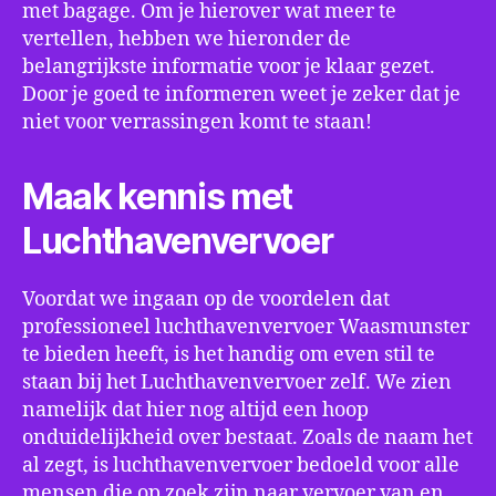
met bagage. Om je hierover wat meer te
vertellen, hebben we hieronder de
belangrijkste informatie voor je klaar gezet.
Door je goed te informeren weet je zeker dat je
niet voor verrassingen komt te staan!
Maak kennis met
Luchthavenvervoer
Voordat we ingaan op de voordelen dat
professioneel luchthavenvervoer Waasmunster
te bieden heeft, is het handig om even stil te
staan bij het Luchthavenvervoer zelf. We zien
namelijk dat hier nog altijd een hoop
onduidelijkheid over bestaat. Zoals de naam het
al zegt, is luchthavenvervoer bedoeld voor alle
mensen die op zoek zijn naar vervoer van en