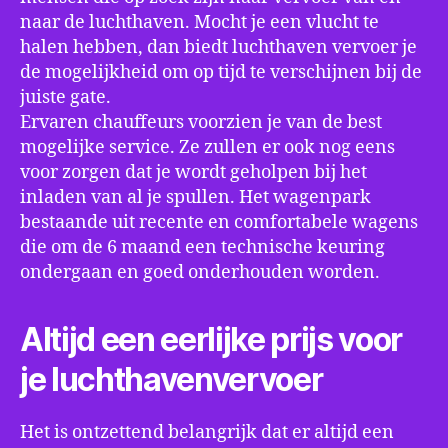
naar de luchthaven. Mocht je een vlucht te
halen hebben, dan biedt luchthaven vervoer je
de mogelijkheid om op tijd te verschijnen bij de
juiste gate.
Ervaren chauffeurs voorzien je van de best
mogelijke service. Ze zullen er ook nog eens
voor zorgen dat je wordt geholpen bij het
inladen van al je spullen. Het wagenpark
bestaande uit recente en comfortabele wagens
die om de 6 maand een technische keuring
ondergaan en goed onderhouden worden.
Altijd een eerlijke prijs voor
je luchthavenvervoer
Het is ontzettend belangrijk dat er altijd een