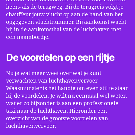
heen- als de terugweg. Bij de terugreis volgt je
chauffeur jouw vlucht op aan de hand van het
opgegeven vluchtnummer. Bij aankomst wacht
hij in de aankomsthal van de luchthaven met
een naambordje.
De voordelen op een rijtje
Nu je wat meer weet over wat je kunt
verwachten van luchthavenvervoer
Waasmunster is het handig om even stil te staan
bij de voordelen. Je wilt nu eenmaal wel weten
wat er zo bijzonder is aan een professionele
taxi naar de luchthaven. Hieronder een
overzicht van de grootste voordelen van
luchthavenvervoer: