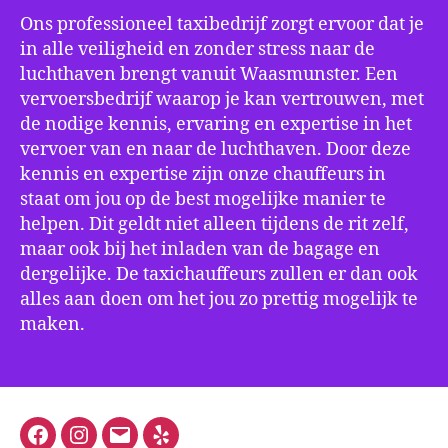
Ons professioneel taxibedrijf zorgt ervoor dat je
in alle veiligheid en zonder stress naar de
luchthaven brengt vanuit Waasmunster. Een
vervoersbedrijf waarop je kan vertrouwen, met
de nodige kennis, ervaring en expertise in het
vervoer van en naar de luchthaven. Door deze
kennis en expertise zijn onze chauffeurs in
staat om jou op de best mogelijke manier te
helpen. Dit geldt niet alleen tijdens de rit zelf,
maar ook bij het inladen van de bagage en
dergelijke. De taxichauffeurs zullen er dan ook
alles aan doen om het jou zo prettig mogelijk te
maken.
Facebook
Instagram
E-
Yelp