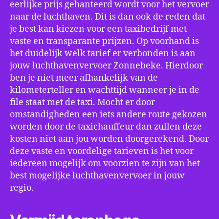
eerlijke prijs gehanteerd wordt voor het vervoer
naar de luchthaven. Dit is dan ook de reden dat
je best kan kiezen voor een taxibedrijf met
vaste en transparante prijzen. Op voorhand is
het duidelijk welk tarief er verbonden is aan
jouw luchthavenvervoer Zonnebeke. Hierdoor
ben je niet meer afhankelijk van de
kilometerteller en wachttijd wanneer je in de
file staat met de taxi. Mocht er door
omstandigheden een iets andere route gekozen
worden door de taxichauffeur dan zullen deze
kosten niet aan jou worden doorgerekend. Door
deze vaste en voordelige tarieven is het voor
iedereen mogelijk om voorzien te zijn van het
best mogelijke luchthavenvervoer in jouw
regio.