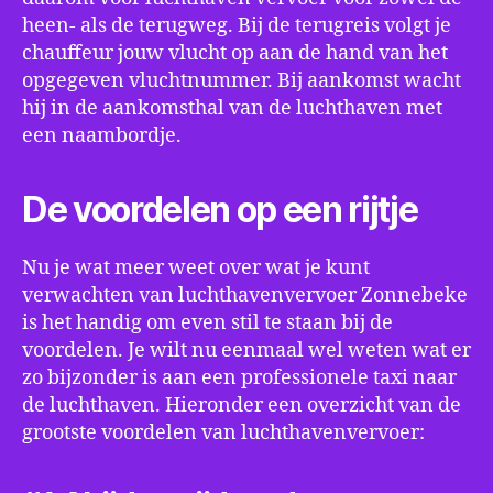
heen- als de terugweg. Bij de terugreis volgt je
chauffeur jouw vlucht op aan de hand van het
opgegeven vluchtnummer. Bij aankomst wacht
hij in de aankomsthal van de luchthaven met
een naambordje.
De voordelen op een rijtje
Nu je wat meer weet over wat je kunt
verwachten van luchthavenvervoer Zonnebeke
is het handig om even stil te staan bij de
voordelen. Je wilt nu eenmaal wel weten wat er
zo bijzonder is aan een professionele taxi naar
de luchthaven. Hieronder een overzicht van de
grootste voordelen van luchthavenvervoer: