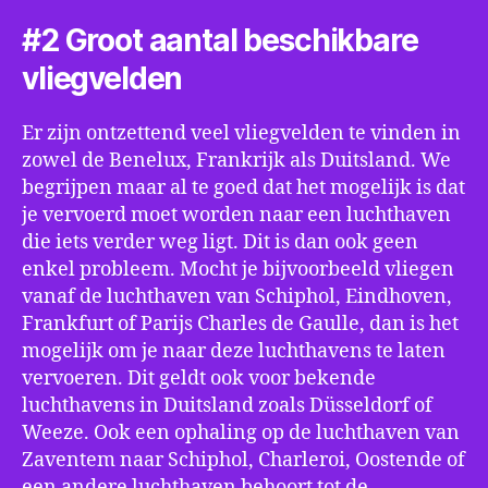
#2 Groot aantal beschikbare
vliegvelden
Er zijn ontzettend veel vliegvelden te vinden in
zowel de Benelux, Frankrijk als Duitsland. We
begrijpen maar al te goed dat het mogelijk is dat
je vervoerd moet worden naar een luchthaven
die iets verder weg ligt. Dit is dan ook geen
enkel probleem. Mocht je bijvoorbeeld vliegen
vanaf de luchthaven van Schiphol, Eindhoven,
Frankfurt of Parijs Charles de Gaulle, dan is het
mogelijk om je naar deze luchthavens te laten
vervoeren. Dit geldt ook voor bekende
luchthavens in Duitsland zoals Düsseldorf of
Weeze. Ook een ophaling op de luchthaven van
Zaventem naar Schiphol, Charleroi, Oostende of
een andere luchthaven behoort tot de