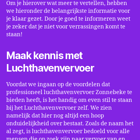
Om je hierover wat meer te vertellen, hebben
we hieronder de belangrijkste informatie voor
je klaar gezet. Door je goed te informeren weet
je zeker dat je niet voor verrassingen komt te
staan!
Maak kennis met
Luchthavenvervoer
Voordat we ingaan op de voordelen dat
professioneel luchthavenvervoer Zonnebeke te
bieden heeft, is het handig om even stil te staan
bij het Luchthavenvervoer zelf. We zien
namelijk dat hier nog altijd een hoop
onduidelijkheid over bestaat. Zoals de naam het
al zegt, is luchthavenvervoer bedoeld voor alle
mensen die op zoek zijn naar vervoer van en