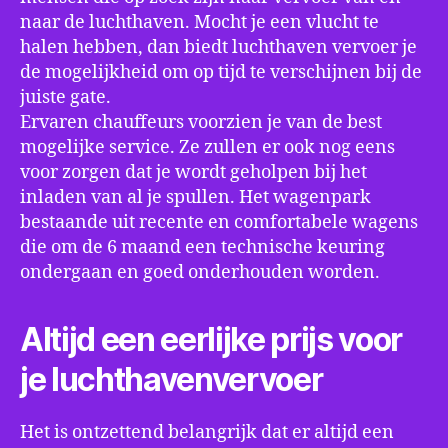
naar de luchthaven. Mocht je een vlucht te
halen hebben, dan biedt luchthaven vervoer je
de mogelijkheid om op tijd te verschijnen bij de
juiste gate.
Ervaren chauffeurs voorzien je van de best
mogelijke service. Ze zullen er ook nog eens
voor zorgen dat je wordt geholpen bij het
inladen van al je spullen. Het wagenpark
bestaande uit recente en comfortabele wagens
die om de 6 maand een technische keuring
ondergaan en goed onderhouden worden.
Altijd een eerlijke prijs voor
je luchthavenvervoer
Het is ontzettend belangrijk dat er altijd een