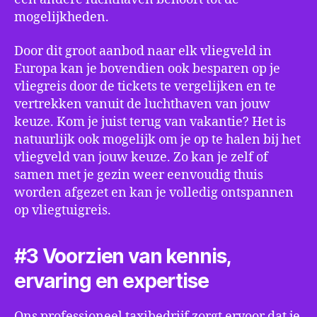
mogelijkheden.
Door dit groot aanbod naar elk vliegveld in
Europa kan je bovendien ook besparen op je
vliegreis door de tickets te vergelijken en te
vertrekken vanuit de luchthaven van jouw
keuze. Kom je juist terug van vakantie? Het is
natuurlijk ook mogelijk om je op te halen bij het
vliegveld van jouw keuze. Zo kan je zelf of
samen met je gezin weer eenvoudig thuis
worden afgezet en kan je volledig ontspannen
op vliegtuigreis.
#3 Voorzien van kennis,
ervaring en expertise
Ons professioneel taxibedrijf zorgt ervoor dat je