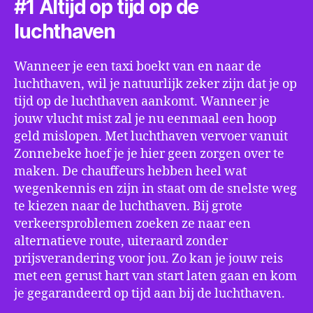
#1 Altijd op tijd op de
luchthaven
Wanneer je een taxi boekt van en naar de
luchthaven, wil je natuurlijk zeker zijn dat je op
tijd op de luchthaven aankomt. Wanneer je
jouw vlucht mist zal je nu eenmaal een hoop
geld mislopen. Met luchthaven vervoer vanuit
Zonnebeke hoef je je hier geen zorgen over te
maken. De chauffeurs hebben heel wat
wegenkennis en zijn in staat om de snelste weg
te kiezen naar de luchthaven. Bij grote
verkeersproblemen zoeken ze naar een
alternatieve route, uiteraard zonder
prijsverandering voor jou. Zo kan je jouw reis
met een gerust hart van start laten gaan en kom
je gegarandeerd op tijd aan bij de luchthaven.