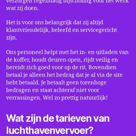
verzorgen regelmatig bijscholing voor het werk
wat zij doen.
Het is voor ons belangrijk dat zij altijd
klantvriendelijk, beleefd en servicegericht
zijn.
Ons personeel helpt met het in- en uitladen van
de koffer, houdt deuren open, rijdt veilig en
bereidt zich goed voor op de rit. Bovendien
betaal je alleen het bedrag dat je al via de site
hebt betaald. Je betaalt geen torenhoge
bedragen en staat achteraf niet voor
verrassingen. Wel zo prettig natuurlijk!
Wat zijn de tarieven van
luchthavenvervoer?