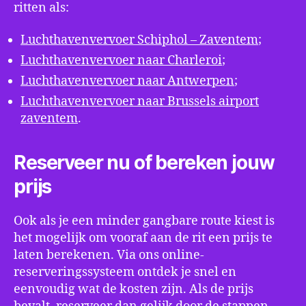
ritten als:
Luchthavenvervoer Schiphol – Zaventem
;
Luchthavenvervoer naar Charleroi
;
Luchthavenvervoer naar Antwerpen
;
Luchthavenvervoer naar Brussels airport
zaventem
.
Reserveer nu of bereken jouw
prijs
Ook als je een minder gangbare route kiest is
het mogelijk om vooraf aan de rit een prijs te
laten berekenen. Via ons online-
reserveringssysteem ontdek je snel en
eenvoudig wat de kosten zijn. Als de prijs