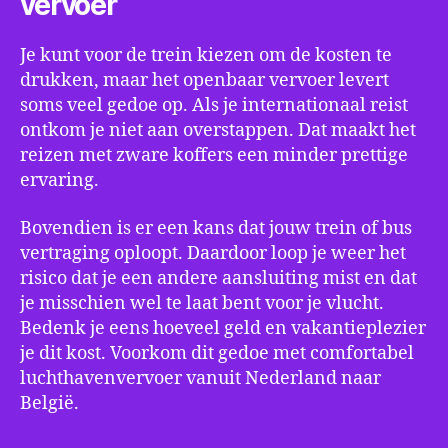
vervoer
Je kunt voor de trein kiezen om de kosten te
drukken, maar het openbaar vervoer levert
soms veel gedoe op. Als je internationaal reist
ontkom je niet aan overstappen. Dat maakt het
reizen met zware koffers een minder prettige
ervaring.
Bovendien is er een kans dat jouw trein of bus
vertraging oploopt. Daardoor loop je weer het
risico dat je een andere aansluiting mist en dat
je misschien wel te laat bent voor je vlucht.
Bedenk je eens hoeveel geld en vakantieplezier
je dit kost. Voorkom dit gedoe met comfortabel
luchthavenvervoer vanuit Nederland naar
België.