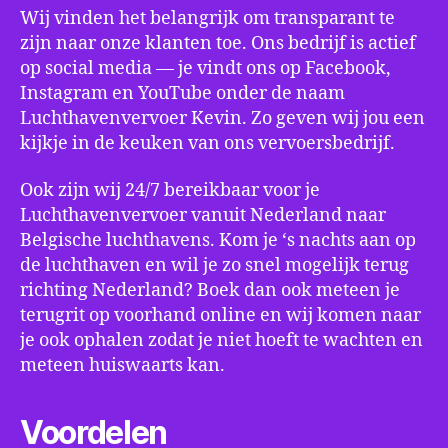
Wij vinden het belangrijk om transparant te
zijn naar onze klanten toe. Ons bedrijf is actief
op social media ― je vindt ons op Facebook,
Instagram en YouTube onder de naam
Luchthavenvervoer Kevin. Zo geven wij jou een
kijkje in de keuken van ons vervoersbedrijf.
Ook zijn wij 24/7 bereikbaar voor je
Luchthavenvervoer vanuit Nederland naar
Belgische luchthavens. Kom je ‘s nachts aan op
de luchthaven en wil je zo snel mogelijk terug
richting Nederland? Boek dan ook meteen je
terugrit op voorhand online en wij komen naar
je ook ophalen zodat je niet hoeft te wachten en
meteen huiswaarts kan.
Voordelen