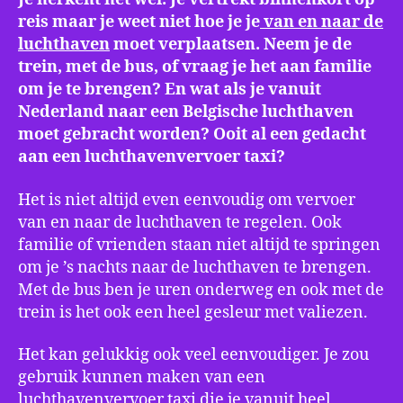
reis maar je weet niet hoe je je
van en naar de
luchthaven
moet verplaatsen. Neem je de
trein, met de bus, of vraag je het aan familie
om je te brengen? En wat als je vanuit
Nederland naar een Belgische luchthaven
moet gebracht worden? Ooit al een gedacht
aan een luchthavenvervoer taxi?
Het is niet altijd even eenvoudig om vervoer
van en naar de luchthaven te regelen. Ook
familie of vrienden staan niet altijd te springen
om je ’s nachts naar de luchthaven te brengen.
Met de bus ben je uren onderweg en ook met de
trein is het ook een heel gesleur met valiezen.
Het kan gelukkig ook veel eenvoudiger. Je zou
gebruik kunnen maken van een
luchthavenvervoer taxi die je vanuit heel