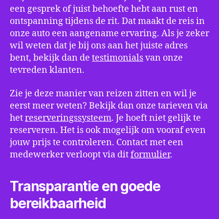
een gesprek of juist behoefte hebt aan rust en
ontspanning tijdens de rit. Dat maakt de reis in
onze auto een aangename ervaring. Als je zeker
wil weten dat je bij ons aan het juiste adres
bent, bekijk dan de
testimonials
van onze
tevreden klanten.
Zie je deze manier van reizen zitten en wil je
eerst meer weten? Bekijk dan onze tarieven via
het
reserveringssysteem
. Je hoeft niet gelijk te
reserveren. Het is ook mogelijk om vooraf even
jouw prijs te controleren. Contact met een
medewerker verloopt via dit
formulier
.
Transparantie en goede
bereikbaarheid