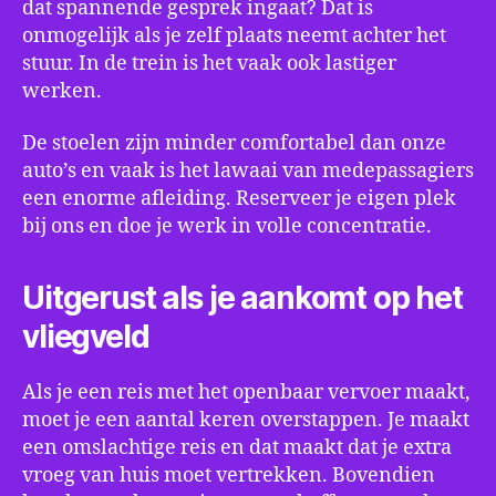
dat spannende gesprek ingaat? Dat is
onmogelijk als je zelf plaats neemt achter het
stuur. In de trein is het vaak ook lastiger
werken.
De stoelen zijn minder comfortabel dan onze
auto’s en vaak is het lawaai van medepassagiers
een enorme afleiding. Reserveer je eigen plek
bij ons en doe je werk in volle concentratie.
Uitgerust als je aankomt op het
vliegveld
Als je een reis met het openbaar vervoer maakt,
moet je een aantal keren overstappen. Je maakt
een omslachtige reis en dat maakt dat je extra
vroeg van huis moet vertrekken. Bovendien