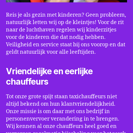
Reis je als gezin met kinderen? Geen probleem,
natuurlijk letten wij op de kleintjes! Voor de rit
naar de luchthaven regelen wij kinderzitjes
voor de kinderen die dat nodig hebben.
Veiligheid en service staat bij ons voorop en dat
geldt natuurlijk voor alle leeftijden.
Vriendelijke en eerlijke
chauffeurs
Tot onze grote spijt staan taxichauffeurs niet
altijd bekend om hun klantvriendelijkheid.
Onze missie is om daar met ons bedrijf in
personenvervoer verandering in te brengen.
Wij kennen al onze chauffeurs heel goed en