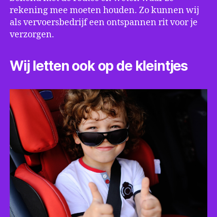
rekening mee moeten houden. Zo kunnen wij
als vervoersbedrijf een ontspannen rit voor je
verzorgen.
Wij letten ook op de kleintjes