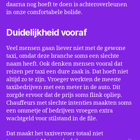
daarna nog hoeft te doen is achteroverleunen
in onze comfortabele bolide.
Duidelijkheid vooraf
Veel mensen gaan liever niet met de gewone
taxi, omdat deze branche soms een slechte
naam heeft. Ook denken mensen vooral dat
reizen per taxi een dure zaak is. Dat hoeft niet
altijd zo te zijn. Vroeger werkten de meeste
taxibedrijven met een meter in de auto. Dit
zorgde ervoor dat de prijs soms flink opliep.
Chauffeurs met slechte intenties maakten soms
een ommetje of bedrijven vroegen extra
wachtgeld voor stilstand in de file.
Dat maakt het taxivervoer totaal niet