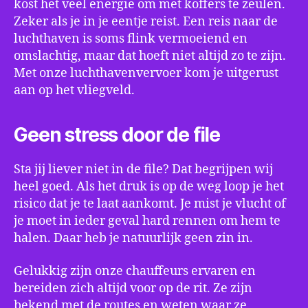
kost het veel energie om met koffers te zeulen.
Zeker als je in je eentje reist. Een reis naar de
luchthaven is soms flink vermoeiend en
omslachtig, maar dat hoeft niet altijd zo te zijn.
Met onze luchthavenvervoer kom je uitgerust
aan op het vliegveld.
Geen stress door de file
Sta jij liever niet in de file? Dat begrijpen wij
heel goed. Als het druk is op de weg loop je het
risico dat je te laat aankomt. Je mist je vlucht of
je moet in ieder geval hard rennen om hem te
halen. Daar heb je natuurlijk geen zin in.
Gelukkig zijn onze chauffeurs ervaren en
bereiden zich altijd voor op de rit. Ze zijn
bekend met de routes en weten waar ze