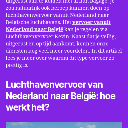
uitgerust aan te komen met al hun bagage. Je
zou natuurlijk ook beroep kunnen doen op
luchthavenvervoer vanuit Nederland naar
Belgische luchthavens. Het
vervoer vanuit
Nederland naar België
kan je regelen via
Luchthavenvervoer Kevin. Naast dat je veilig,
uitgerust en op tijd aankomt, kennen onze
diensten nog veel meer voordelen. In dit artikel
lees je meer over waarom dit type vervoer zo
prettig is.
Luchthavenvervoer van
Nederland naar België: hoe
werkt het?