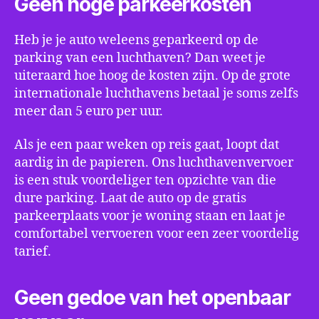
Geen hoge parkeerkosten
Heb je je auto weleens geparkeerd op de
parking van een luchthaven? Dan weet je
uiteraard hoe hoog de kosten zijn. Op de grote
internationale luchthavens betaal je soms zelfs
meer dan 5 euro per uur.
Als je een paar weken op reis gaat, loopt dat
aardig in de papieren. Ons luchthavenvervoer
is een stuk voordeliger ten opzichte van die
dure parking. Laat de auto op de gratis
parkeerplaats voor je woning staan en laat je
comfortabel vervoeren voor een zeer voordelig
tarief.
Geen gedoe van het openbaar