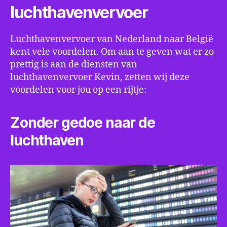
luchthavenvervoer
Luchthavenvervoer van Nederland naar België
kent vele voordelen. Om aan te geven wat er zo
prettig is aan de diensten van
luchthavenvervoer Kevin, zetten wij deze
voordelen voor jou op een rijtje:
Zonder gedoe naar de
luchthaven