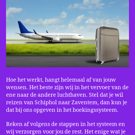
Hoe het werkt, hangt helemaal af van jouw
wensen. Het beste zijn wij in het vervoer van de
ene naar de andere luchthaven. Stel dat je wil
reizen van Schiphol naar Zaventem, dan kun je
dat bij ons opgeven in het boekingssysteem.
Reken af volgens de stappen in het systeem en
wij verzorgen voor jou de rest. Het enige wat je