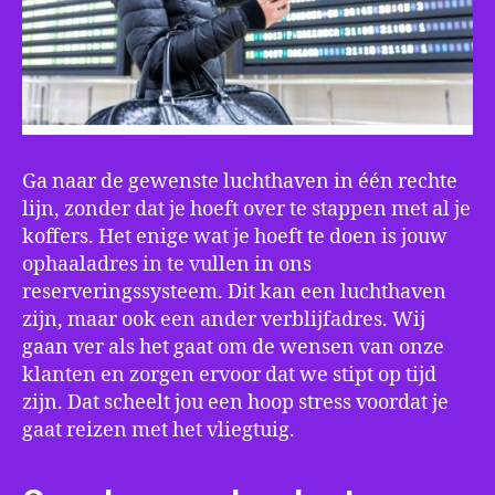
Ga naar de gewenste luchthaven in één rechte
lijn, zonder dat je hoeft over te stappen met al je
koffers. Het enige wat je hoeft te doen is jouw
ophaaladres in te vullen in ons
reserveringssysteem. Dit kan een luchthaven
zijn, maar ook een ander verblijfadres. Wij
gaan ver als het gaat om de wensen van onze
klanten en zorgen ervoor dat we stipt op tijd
zijn. Dat scheelt jou een hoop stress voordat je
gaat reizen met het vliegtuig.