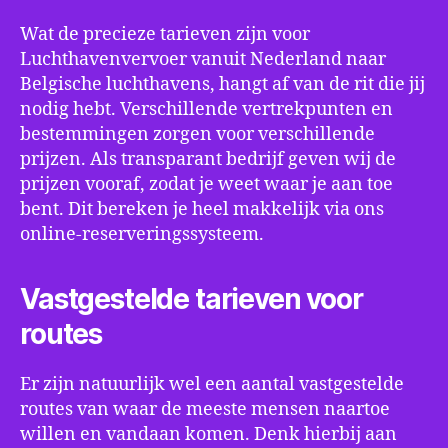
Wat de precieze tarieven zijn voor
Luchthavenvervoer vanuit Nederland naar
Belgische luchthavens, hangt af van de rit die jij
nodig hebt. Verschillende vertrekpunten en
bestemmingen zorgen voor verschillende
prijzen. Als transparant bedrijf geven wij de
prijzen vooraf, zodat je weet waar je aan toe
bent. Dit bereken je heel makkelijk via ons
online-reserveringssysteem.
Vastgestelde tarieven voor
routes
Er zijn natuurlijk wel een aantal vastgestelde
routes van waar de meeste mensen naartoe
willen en vandaan komen. Denk hierbij aan