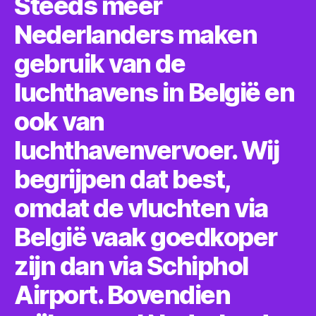
Steeds meer
Nederlanders maken
gebruik van de
luchthavens in België en
ook van
luchthavenvervoer. Wij
begrijpen dat best,
omdat de vluchten via
België vaak goedkoper
zijn dan via Schiphol
Airport. Bovendien