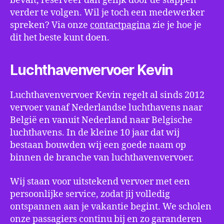
bevalt, reserveer dan gelijk door de stappen
verder te volgen. Wil je toch een medewerker
spreken? Via onze
contactpagina
zie je hoe je
dit het beste kunt doen.
Luchthavenvervoer Kevin
Luchthavenvervoer Kevin regelt al sinds 2012
vervoer vanaf Nederlandse luchthavens naar
België en vanuit Nederland naar Belgische
luchthavens. In de kleine 10 jaar dat wij
bestaan bouwden wij een goede naam op
binnen de branche van luchthavenvervoer.
Wij staan voor uitstekend vervoer met een
persoonlijke service, zodat jij volledig
ontspannen aan je vakantie begint. We scholen
onze passagiers continu bij en zo garanderen