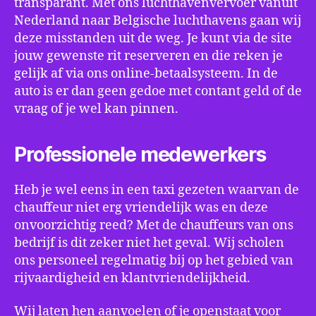
transparant. Met ons luchthavenvervoer vanuit
Nederland naar Belgische luchthavens gaan wij
deze misstanden uit de weg. Je kunt via de site
jouw gewenste rit reserveren en die reken je
gelijk af via ons online-betaalsysteem. In de
auto is er dan geen gedoe met contant geld of de
vraag of je wel kan pinnen.
Professionele medewerkers
Heb je wel eens in een taxi gezeten waarvan de
chauffeur niet erg vriendelijk was en deze
onvoorzichtig reed? Met de chauffeurs van ons
bedrijf is dit zeker niet het geval. Wij scholen
ons personeel regelmatig bij op het gebied van
rijvaardigheid en klantvriendelijkheid.
Wij laten hen aanvoelen of je openstaat voor