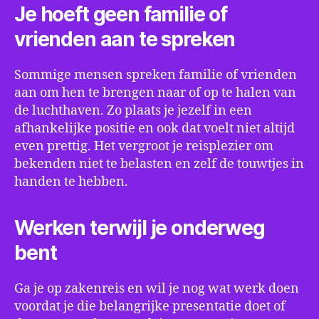
Je hoeft geen familie of
vrienden aan te spreken
Sommige mensen spreken familie of vrienden
aan om hen te brengen naar of op te halen van
de luchthaven. Zo plaats je jezelf in een
afhankelijke positie en ook dat voelt niet altijd
even prettig. Het vergroot je reisplezier om
bekenden niet te belasten en zelf de touwtjes in
handen te hebben.
Werken terwijl je onderweg
bent
Ga je op zakenreis en wil je nog wat werk doen
voordat je die belangrijke presentatie doet of