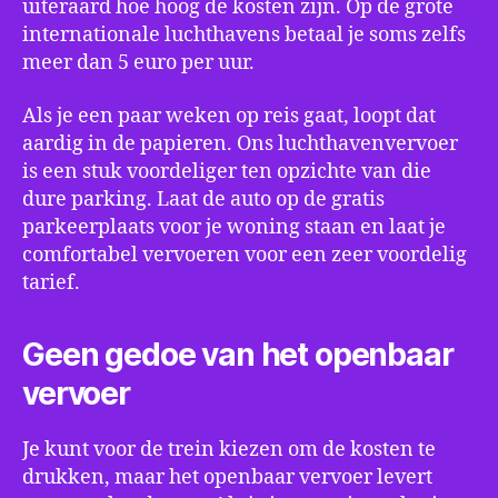
uiteraard hoe hoog de kosten zijn. Op de grote
internationale luchthavens betaal je soms zelfs
meer dan 5 euro per uur.
Als je een paar weken op reis gaat, loopt dat
aardig in de papieren. Ons luchthavenvervoer
is een stuk voordeliger ten opzichte van die
dure parking. Laat de auto op de gratis
parkeerplaats voor je woning staan en laat je
comfortabel vervoeren voor een zeer voordelig
tarief.
Geen gedoe van het openbaar
vervoer
Je kunt voor de trein kiezen om de kosten te
drukken, maar het openbaar vervoer levert