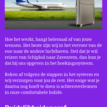
Hoe het werkt, hangt helemaal af van jouw
wensen. Het beste zijn wij in het vervoer van de
ene naar de andere luchthaven. Stel dat je wil
reizen van Schiphol naar Zaventem, dan kun je
dat bij ons opgeven in het boekingssysteem.
Reken af volgens de stappen in het systeem en
wij verzorgen voor jou de rest. Het enige wat je
daarna nog hoeft te doen is achteroverleunen
in onze comfortabele bolide.