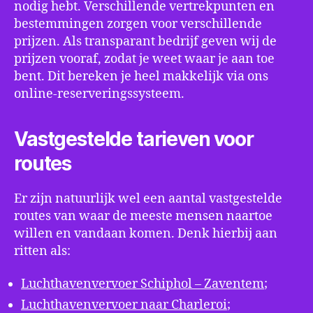
nodig hebt. Verschillende vertrekpunten en
bestemmingen zorgen voor verschillende
prijzen. Als transparant bedrijf geven wij de
prijzen vooraf, zodat je weet waar je aan toe
bent. Dit bereken je heel makkelijk via ons
online-reserveringssysteem.
Vastgestelde tarieven voor
routes
Er zijn natuurlijk wel een aantal vastgestelde
routes van waar de meeste mensen naartoe
willen en vandaan komen. Denk hierbij aan
ritten als:
Luchthavenvervoer Schiphol – Zaventem
;
Luchthavenvervoer naar Charleroi
;