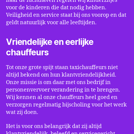
naar de luchthaven regelen wij kinderzitjes
voor de kinderen die dat nodig hebben.
Veiligheid en service staat bij ons voorop en dat
geldt natuurlijk voor alle leeftijden.
Vriendelijke en eerlijke
chauffeurs
Tot onze grote spijt staan taxichauffeurs niet
altijd bekend om hun klantvriendelijkheid.
Onze missie is om daar met ons bedrijf in
personenvervoer verandering in te brengen.
Wij kennen al onze chauffeurs heel goed en
verzorgen regelmatig bijscholing voor het werk
wat zij doen.
Het is voor ons belangrijk dat zij altijd
klantvriendelijk, beleefd en servicegericht