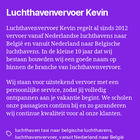
Luchthavenvervoer Kevin
Luchthavenvervoer Kevin regelt al sinds 2012
vervoer vanaf Nederlandse luchthavens naar
België en vanuit Nederland naar Belgische
luchthavens. In de kleine 10 jaar dat wij
bestaan bouwden wij een goede naam op
binnen de branche van luchthavenvervoer.
Wij staan voor uitstekend vervoer met een
persoonlijke service, zodat jij volledig
ontspannen aan je vakantie begint. We scholen
onze passagiers continu bij en zo garanderen
wij continue kwaliteit voor al onze klanten.
luchthaven taxi naar belgische luchthavens
,
Tags
luchthavenvervoer
,
vanuit Nederland naar België