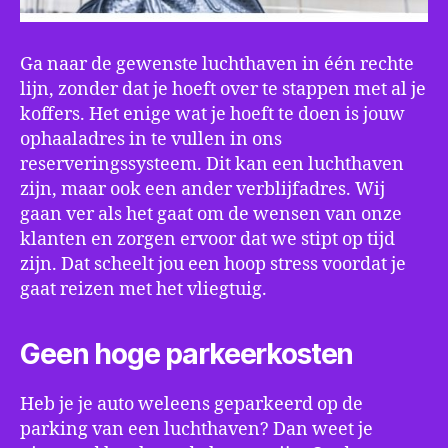
Ga naar de gewenste luchthaven in één rechte
lijn, zonder dat je hoeft over te stappen met al je
koffers. Het enige wat je hoeft te doen is jouw
ophaaladres in te vullen in ons
reserveringssysteem. Dit kan een luchthaven
zijn, maar ook een ander verblijfadres. Wij
gaan ver als het gaat om de wensen van onze
klanten en zorgen ervoor dat we stipt op tijd
zijn. Dat scheelt jou een hoop stress voordat je
gaat reizen met het vliegtuig.
Geen hoge parkeerkosten
Heb je je auto weleens geparkeerd op de
parking van een luchthaven? Dan weet je