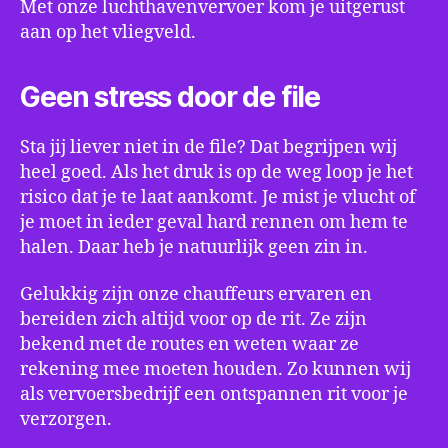
Met onze luchthavenvervoer kom je uitgerust
aan op het vliegveld.
Geen stress door de file
Sta jij liever niet in de file? Dat begrijpen wij
heel goed. Als het druk is op de weg loop je het
risico dat je te laat aankomt. Je mist je vlucht of
je moet in ieder geval hard rennen om hem te
halen. Daar heb je natuurlijk geen zin in.
Gelukkig zijn onze chauffeurs ervaren en
bereiden zich altijd voor op de rit. Ze zijn
bekend met de routes en weten waar ze
rekening mee moeten houden. Zo kunnen wij
als vervoersbedrijf een ontspannen rit voor je
verzorgen.