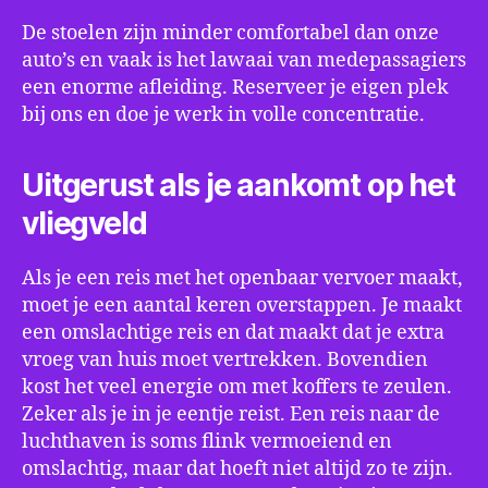
De stoelen zijn minder comfortabel dan onze
auto’s en vaak is het lawaai van medepassagiers
een enorme afleiding. Reserveer je eigen plek
bij ons en doe je werk in volle concentratie.
Uitgerust als je aankomt op het
vliegveld
Als je een reis met het openbaar vervoer maakt,
moet je een aantal keren overstappen. Je maakt
een omslachtige reis en dat maakt dat je extra
vroeg van huis moet vertrekken. Bovendien
kost het veel energie om met koffers te zeulen.
Zeker als je in je eentje reist. Een reis naar de
luchthaven is soms flink vermoeiend en
omslachtig, maar dat hoeft niet altijd zo te zijn.