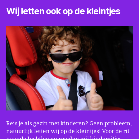
Wij letten ook op de kleintjes
Reis je als gezin met kinderen? Geen probleem,
natuurlijk letten wij op de kleintjes! Voor de rit