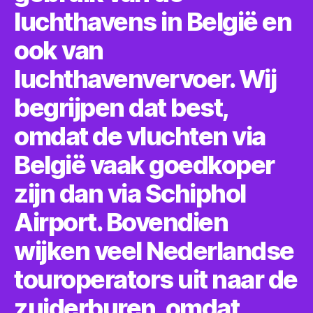
luchthavens in België en
ook van
luchthavenvervoer. Wij
begrijpen dat best,
omdat de vluchten via
België vaak goedkoper
zijn dan via Schiphol
Airport. Bovendien
wijken veel Nederlandse
touroperators uit naar de
zuiderburen, omdat