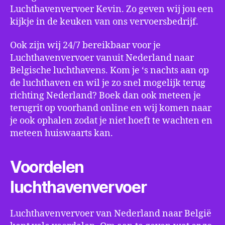
Luchthavenvervoer Kevin. Zo geven wij jou een
kijkje in de keuken van ons vervoersbedrijf.
Ook zijn wij 24/7 bereikbaar voor je
Luchthavenvervoer vanuit Nederland naar
Belgische luchthavens. Kom je ‘s nachts aan op
de luchthaven en wil je zo snel mogelijk terug
richting Nederland? Boek dan ook meteen je
terugrit op voorhand online en wij komen naar
je ook ophalen zodat je niet hoeft te wachten en
meteen huiswaarts kan.
Voordelen
luchthavenvervoer
Luchthavenvervoer van Nederland naar België