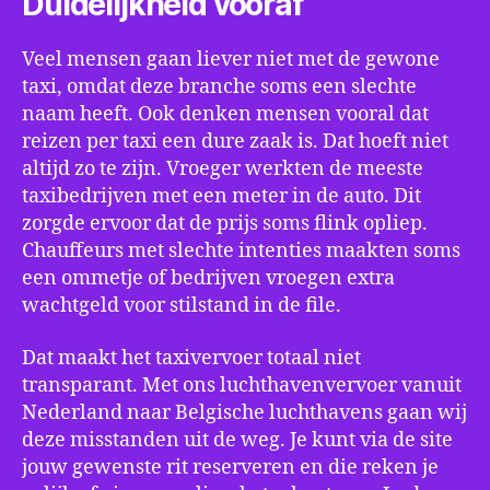
Duidelijkheid vooraf
Veel mensen gaan liever niet met de gewone
taxi, omdat deze branche soms een slechte
naam heeft. Ook denken mensen vooral dat
reizen per taxi een dure zaak is. Dat hoeft niet
altijd zo te zijn. Vroeger werkten de meeste
taxibedrijven met een meter in de auto. Dit
zorgde ervoor dat de prijs soms flink opliep.
Chauffeurs met slechte intenties maakten soms
een ommetje of bedrijven vroegen extra
wachtgeld voor stilstand in de file.
Dat maakt het taxivervoer totaal niet
transparant. Met ons luchthavenvervoer vanuit
Nederland naar Belgische luchthavens gaan wij
deze misstanden uit de weg. Je kunt via de site
jouw gewenste rit reserveren en die reken je