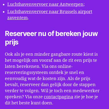
Luchthavenvervoer naar Antwerpen
;
Luchthavenvervoer naar Brussels airport
zaventem
.
Reserveer nu of bereken jouw
prijs
Ook als je een minder gangbare route kiest is
het mogelijk om vooraf aan de rit een prijs te
laten berekenen. Via ons online-
reserveringssysteem ontdek je snel en
eenvoudig wat de kosten zijn. Als de prijs
bevalt, reserveer dan gelijk door de stappen
verder te volgen. Wil je toch een medewerker
spreken? Via onze
contactpagina
zie je hoe je
dit het beste kunt doen.