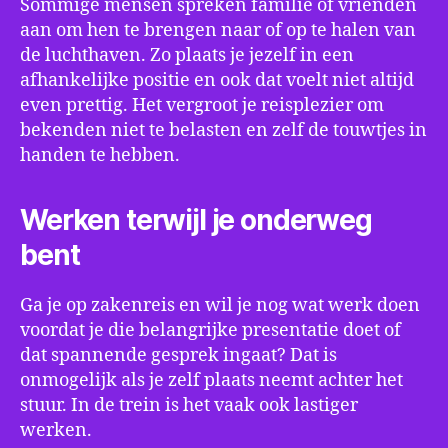
Sommige mensen spreken familie of vrienden
aan om hen te brengen naar of op te halen van
de luchthaven. Zo plaats je jezelf in een
afhankelijke positie en ook dat voelt niet altijd
even prettig. Het vergroot je reisplezier om
bekenden niet te belasten en zelf de touwtjes in
handen te hebben.
Werken terwijl je onderweg
bent
Ga je op zakenreis en wil je nog wat werk doen
voordat je die belangrijke presentatie doet of
dat spannende gesprek ingaat? Dat is
onmogelijk als je zelf plaats neemt achter het
stuur. In de trein is het vaak ook lastiger
werken.