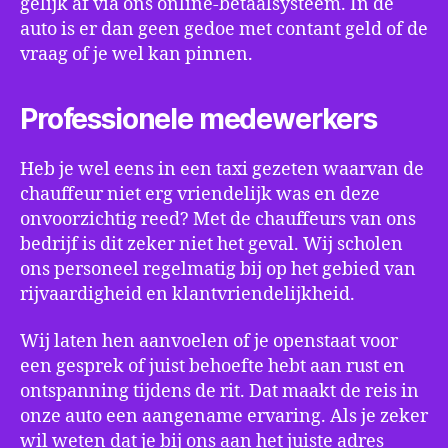
gelijk af via ons online-betaalsysteem. In de
auto is er dan geen gedoe met contant geld of de
vraag of je wel kan pinnen.
Professionele medewerkers
Heb je wel eens in een taxi gezeten waarvan de
chauffeur niet erg vriendelijk was en deze
onvoorzichtig reed? Met de chauffeurs van ons
bedrijf is dit zeker niet het geval. Wij scholen
ons personeel regelmatig bij op het gebied van
rijvaardigheid en klantvriendelijkheid.
Wij laten hen aanvoelen of je openstaat voor
een gesprek of juist behoefte hebt aan rust en
ontspanning tijdens de rit. Dat maakt de reis in
onze auto een aangename ervaring. Als je zeker
wil weten dat je bij ons aan het juiste adres