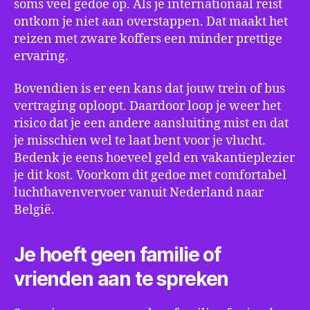
soms veel gedoe op. Als je internationaal reist
ontkom je niet aan overstappen. Dat maakt het
reizen met zware koffers een minder prettige
ervaring.
Bovendien is er een kans dat jouw trein of bus
vertraging oploopt. Daardoor loop je weer het
risico dat je een andere aansluiting mist en dat
je misschien wel te laat bent voor je vlucht.
Bedenk je eens hoeveel geld en vakantieplezier
je dit kost. Voorkom dit gedoe met comfortabel
luchthavenvervoer vanuit Nederland naar
België.
Je hoeft geen familie of
vrienden aan te spreken