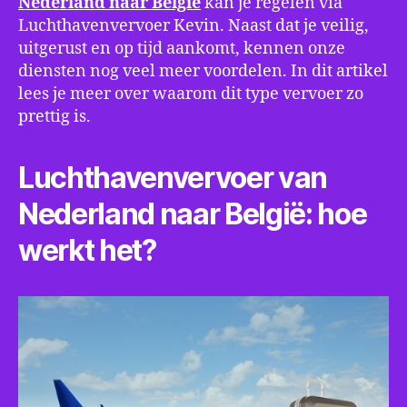
Nederland naar België
kan je regelen via
Luchthavenvervoer Kevin. Naast dat je veilig,
uitgerust en op tijd aankomt, kennen onze
diensten nog veel meer voordelen. In dit artikel
lees je meer over waarom dit type vervoer zo
prettig is.
Luchthavenvervoer van
Nederland naar België: hoe
werkt het?