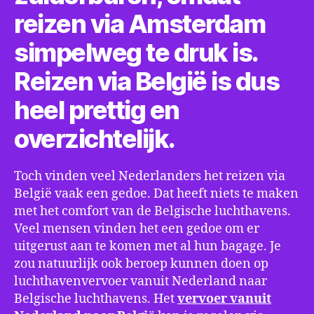
reizen via Amsterdam
simpelweg te druk is.
Reizen via België is dus
heel prettig en
overzichtelijk.
Toch vinden veel Nederlanders het reizen via
België vaak een gedoe. Dat heeft niets te maken
met het comfort van de Belgische luchthavens.
Veel mensen vinden het een gedoe om er
uitgerust aan te komen met al hun bagage. Je
zou natuurlijk ook beroep kunnen doen op
luchthavenvervoer vanuit Nederland naar
Belgische luchthavens. Het
vervoer vanuit