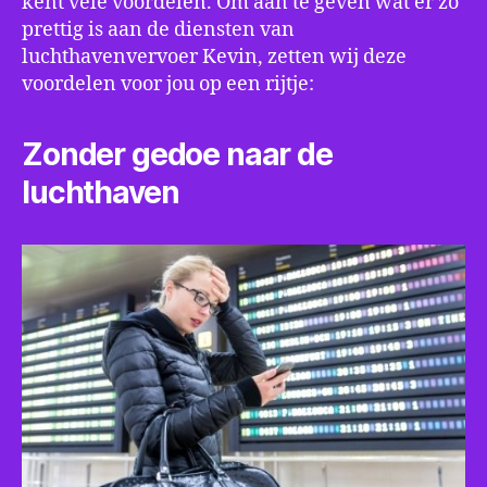
kent vele voordelen. Om aan te geven wat er zo
prettig is aan de diensten van
luchthavenvervoer Kevin, zetten wij deze
voordelen voor jou op een rijtje:
Zonder gedoe naar de
luchthaven