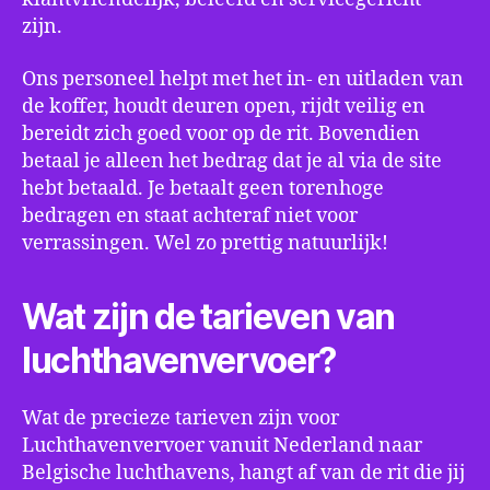
zijn.
Ons personeel helpt met het in- en uitladen van
de koffer, houdt deuren open, rijdt veilig en
bereidt zich goed voor op de rit. Bovendien
betaal je alleen het bedrag dat je al via de site
hebt betaald. Je betaalt geen torenhoge
bedragen en staat achteraf niet voor
verrassingen. Wel zo prettig natuurlijk!
Wat zijn de tarieven van
luchthavenvervoer?
Wat de precieze tarieven zijn voor
Luchthavenvervoer vanuit Nederland naar
Belgische luchthavens, hangt af van de rit die jij