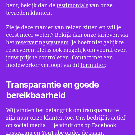
bent, bekijk dan de
testimonials
van onze
tevreden klanten.
Zie je deze manier van reizen zitten en wil je
eerst meer weten? Bekijk dan onze tarieven via
het
reserveringssysteem
. Je hoeft niet gelijk te
reserveren. Het is ook mogelijk om vooraf even
jouw prijs te controleren. Contact met een
medewerker verloopt via dit
formulier
.
Transparantie en goede
bereikbaarheid
Wij vinden het belangrijk om transparant te
zijn naar onze klanten toe. Ons bedrijf is actief
op social media ― je vindt ons op Facebook,
Instagram en YouTube onder de naam