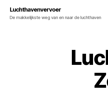
Luchthavenvervoer
De makkelijkste weg van en naar de luchthaven
Luc
Z