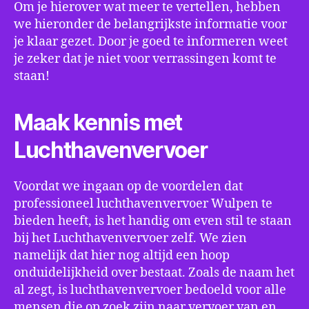
Om je hierover wat meer te vertellen, hebben
we hieronder de belangrijkste informatie voor
je klaar gezet. Door je goed te informeren weet
je zeker dat je niet voor verrassingen komt te
staan!
Maak kennis met
Luchthavenvervoer
Voordat we ingaan op de voordelen dat
professioneel luchthavenvervoer Wulpen te
bieden heeft, is het handig om even stil te staan
bij het Luchthavenvervoer zelf. We zien
namelijk dat hier nog altijd een hoop
onduidelijkheid over bestaat. Zoals de naam het
al zegt, is luchthavenvervoer bedoeld voor alle
mensen die op zoek zijn naar vervoer van en