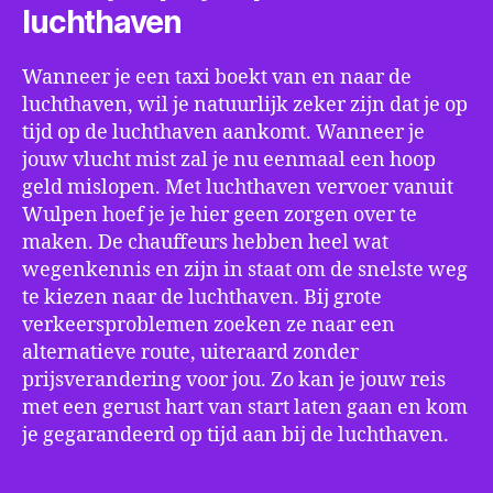
luchthaven
Wanneer je een taxi boekt van en naar de
luchthaven, wil je natuurlijk zeker zijn dat je op
tijd op de luchthaven aankomt. Wanneer je
jouw vlucht mist zal je nu eenmaal een hoop
geld mislopen. Met luchthaven vervoer vanuit
Wulpen hoef je je hier geen zorgen over te
maken. De chauffeurs hebben heel wat
wegenkennis en zijn in staat om de snelste weg
te kiezen naar de luchthaven. Bij grote
verkeersproblemen zoeken ze naar een
alternatieve route, uiteraard zonder
prijsverandering voor jou. Zo kan je jouw reis
met een gerust hart van start laten gaan en kom
je gegarandeerd op tijd aan bij de luchthaven.