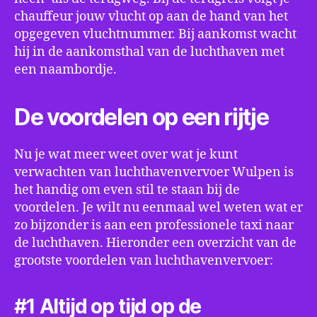
chauffeur jouw vlucht op aan de hand van het
opgegeven vluchtnummer. Bij aankomst wacht
hij in de aankomsthal van de luchthaven met
een naambordje.
De voordelen op een rijtje
Nu je wat meer weet over wat je kunt
verwachten van luchthavenvervoer Wulpen is
het handig om even stil te staan bij de
voordelen. Je wilt nu eenmaal wel weten wat er
zo bijzonder is aan een professionele taxi naar
de luchthaven. Hieronder een overzicht van de
grootste voordelen van luchthavenvervoer:
#1 Altijd op tijd op de