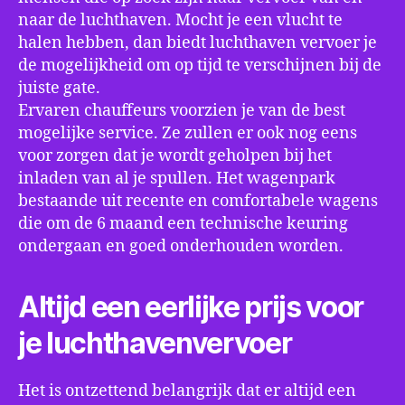
naar de luchthaven. Mocht je een vlucht te
halen hebben, dan biedt luchthaven vervoer je
de mogelijkheid om op tijd te verschijnen bij de
juiste gate.
Ervaren chauffeurs voorzien je van de best
mogelijke service. Ze zullen er ook nog eens
voor zorgen dat je wordt geholpen bij het
inladen van al je spullen. Het wagenpark
bestaande uit recente en comfortabele wagens
die om de 6 maand een technische keuring
ondergaan en goed onderhouden worden.
Altijd een eerlijke prijs voor
je luchthavenvervoer
Het is ontzettend belangrijk dat er altijd een