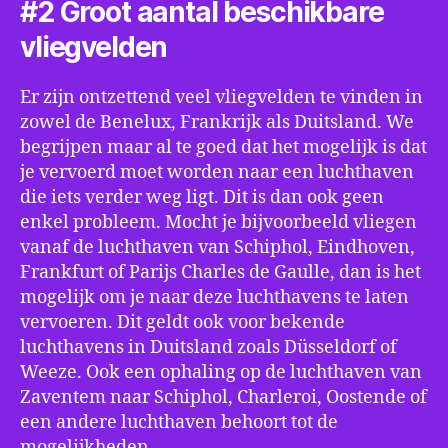
#2 Groot aantal beschikbare
vliegvelden
Er zijn ontzettend veel vliegvelden te vinden in
zowel de Benelux, Frankrijk als Duitsland. We
begrijpen maar al te goed dat het mogelijk is dat
je vervoerd moet worden naar een luchthaven
die iets verder weg ligt. Dit is dan ook geen
enkel probleem. Mocht je bijvoorbeeld vliegen
vanaf de luchthaven van Schiphol, Eindhoven,
Frankfurt of Parijs Charles de Gaulle, dan is het
mogelijk om je naar deze luchthavens te laten
vervoeren. Dit geldt ook voor bekende
luchthavens in Duitsland zoals Düsseldorf of
Weeze. Ook een ophaling op de luchthaven van
Zaventem naar Schiphol, Charleroi, Oostende of
een andere luchthaven behoort tot de
mogelijkheden.