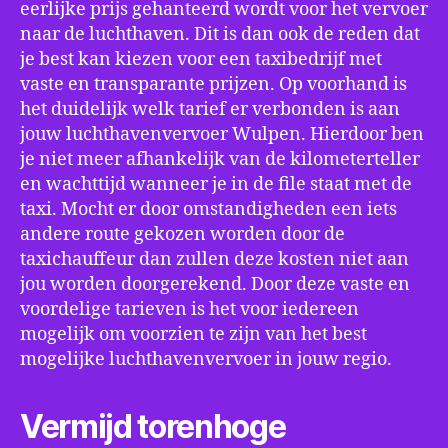
eerlijke prijs gehanteerd wordt voor het vervoer
naar de luchthaven. Dit is dan ook de reden dat
je best kan kiezen voor een taxibedrijf met
vaste en transparante prijzen. Op voorhand is
het duidelijk welk tarief er verbonden is aan
jouw luchthavenvervoer Wulpen. Hierdoor ben
je niet meer afhankelijk van de kilometerteller
en wachttijd wanneer je in de file staat met de
taxi. Mocht er door omstandigheden een iets
andere route gekozen worden door de
taxichauffeur dan zullen deze kosten niet aan
jou worden doorgerekend. Door deze vaste en
voordelige tarieven is het voor iedereen
mogelijk om voorzien te zijn van het best
mogelijke luchthavenvervoer in jouw regio.
Vermijd torenhoge