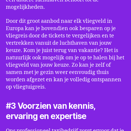
mogelijkheden.
Door dit groot aanbod naar elk vliegveld in
Europa kan je bovendien ook besparen op je
vliegreis door de tickets te vergelijken en te
vertrekken vanuit de luchthaven van jouw
keuze. Kom je juist terug van vakantie? Het is
natuurlijk ook mogelijk om je op te halen bij het
vliegveld van jouw keuze. Zo kan je zelf of
samen met je gezin weer eenvoudig thuis
worden afgezet en kan je volledig ontspannen
op vliegtuigreis.
#3 Voorzien van kennis,
ervaring en expertise
Ons professioneel taxibedrijf zorgt ervoor dat je