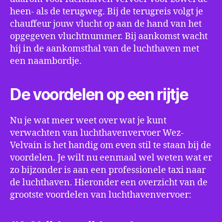
heen- als de terugweg. Bij de terugreis volgt je
chauffeur jouw vlucht op aan de hand van het
opgegeven vluchtnummer. Bij aankomst wacht
hij in de aankomsthal van de luchthaven met
een naambordje.
De voordelen op een rijtje
Nu je wat meer weet over wat je kunt
verwachten van luchthavenvervoer Wez-
Velvain is het handig om even stil te staan bij de
voordelen. Je wilt nu eenmaal wel weten wat er
zo bijzonder is aan een professionele taxi naar
de luchthaven. Hieronder een overzicht van de
grootste voordelen van luchthavenvervoer: