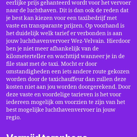
eerlijke prijs gehanteerd wordt voor het vervoer
naar de luchthaven. Dit is dan ook de reden dat
je best kan kiezen voor een taxibedrijf met
vaste en transparante prijzen. Op voorhand is
het duidelijk welk tarief er verbonden is aan
jouw luchthavenvervoer Wez-Velvain. Hierdoor
ben je niet meer afhankelijk van de
kilometerteller en wachttijd wanneer je in de
file staat met de taxi. Mocht er door
omstandigheden een iets andere route gekozen
worden door de taxichauffeur dan zullen deze
kosten niet aan jou worden doorgerekend. Door
deze vaste en voordelige tarieven is het voor
iedereen mogelijk om voorzien te zijn van het
best mogelijke luchthavenvervoer in jouw
regio.