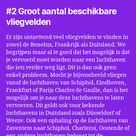
#2 Groot aantal beschikbare
vliegvelden
Er zijn ontzettend veel vliegvelden te vinden in
zowel de Benelux, Frankrijk als Duitsland. We
begrijpen maar al te goed dat het mogelijk is dat
je vervoerd moet worden naar een luchthaven
die iets verder weg ligt. Dit is dan ook geen
enkel probleem. Mocht je bijvoorbeeld vliegen
vanaf de luchthaven van Schiphol, Eindhoven,
Frankfurt of Parijs Charles de Gaulle, dan is het
mogelijk om je naar deze luchthavens te laten
vervoeren. Dit geldt ook voor bekende
luchthavens in Duitsland zoals Düsseldorf of
Weeze. Ook een ophaling op de luchthaven van
Zaventem naar Schiphol, Charleroi, Oostende of
een andere luchthaven behoort tot de