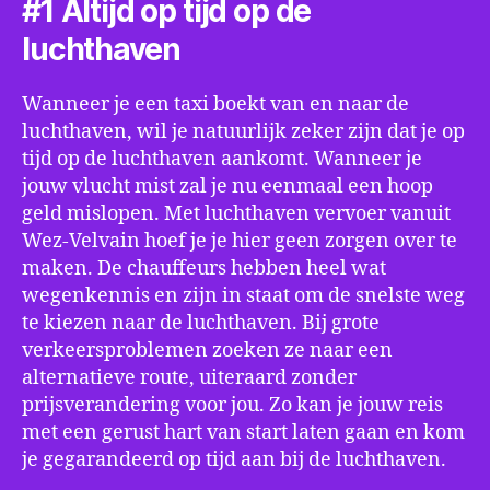
#1 Altijd op tijd op de
luchthaven
Wanneer je een taxi boekt van en naar de
luchthaven, wil je natuurlijk zeker zijn dat je op
tijd op de luchthaven aankomt. Wanneer je
jouw vlucht mist zal je nu eenmaal een hoop
geld mislopen. Met luchthaven vervoer vanuit
Wez-Velvain hoef je je hier geen zorgen over te
maken. De chauffeurs hebben heel wat
wegenkennis en zijn in staat om de snelste weg
te kiezen naar de luchthaven. Bij grote
verkeersproblemen zoeken ze naar een
alternatieve route, uiteraard zonder
prijsverandering voor jou. Zo kan je jouw reis
met een gerust hart van start laten gaan en kom
je gegarandeerd op tijd aan bij de luchthaven.