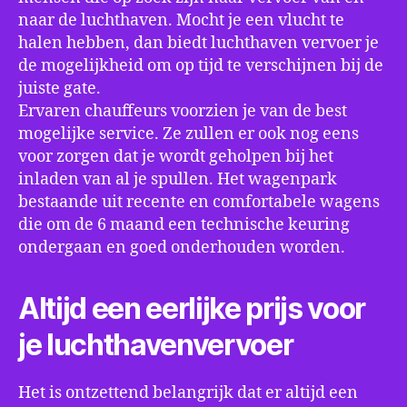
naar de luchthaven. Mocht je een vlucht te
halen hebben, dan biedt luchthaven vervoer je
de mogelijkheid om op tijd te verschijnen bij de
juiste gate.
Ervaren chauffeurs voorzien je van de best
mogelijke service. Ze zullen er ook nog eens
voor zorgen dat je wordt geholpen bij het
inladen van al je spullen. Het wagenpark
bestaande uit recente en comfortabele wagens
die om de 6 maand een technische keuring
ondergaan en goed onderhouden worden.
Altijd een eerlijke prijs voor
je luchthavenvervoer
Het is ontzettend belangrijk dat er altijd een