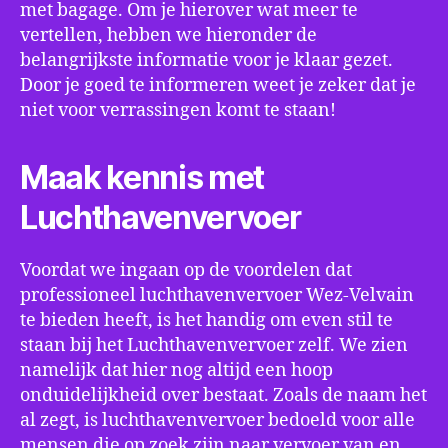
met bagage. Om je hierover wat meer te
vertellen, hebben we hieronder de
belangrijkste informatie voor je klaar gezet.
Door je goed te informeren weet je zeker dat je
niet voor verrassingen komt te staan!
Maak kennis met
Luchthavenvervoer
Voordat we ingaan op de voordelen dat
professioneel luchthavenvervoer Wez-Velvain
te bieden heeft, is het handig om even stil te
staan bij het Luchthavenvervoer zelf. We zien
namelijk dat hier nog altijd een hoop
onduidelijkheid over bestaat. Zoals de naam het
al zegt, is luchthavenvervoer bedoeld voor alle
mensen die op zoek zijn naar vervoer van en