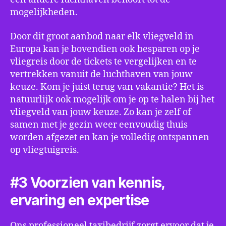
mogelijkheden.
Door dit groot aanbod naar elk vliegveld in
Europa kan je bovendien ook besparen op je
vliegreis door de tickets te vergelijken en te
vertrekken vanuit de luchthaven van jouw
keuze. Kom je juist terug van vakantie? Het is
natuurlijk ook mogelijk om je op te halen bij het
vliegveld van jouw keuze. Zo kan je zelf of
samen met je gezin weer eenvoudig thuis
worden afgezet en kan je volledig ontspannen
op vliegtuigreis.
#3 Voorzien van kennis,
ervaring en expertise
Ons professioneel taxibedrijf zorgt ervoor dat je