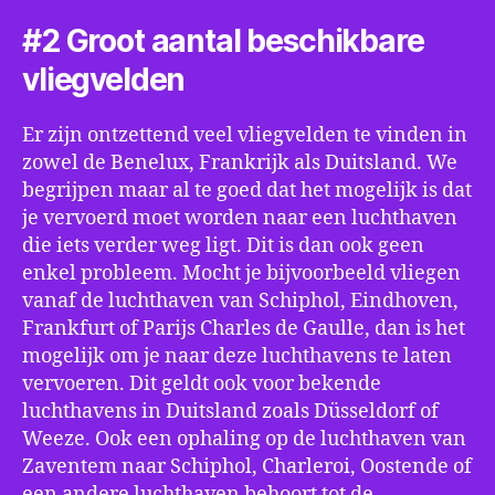
#2 Groot aantal beschikbare
vliegvelden
Er zijn ontzettend veel vliegvelden te vinden in
zowel de Benelux, Frankrijk als Duitsland. We
begrijpen maar al te goed dat het mogelijk is dat
je vervoerd moet worden naar een luchthaven
die iets verder weg ligt. Dit is dan ook geen
enkel probleem. Mocht je bijvoorbeeld vliegen
vanaf de luchthaven van Schiphol, Eindhoven,
Frankfurt of Parijs Charles de Gaulle, dan is het
mogelijk om je naar deze luchthavens te laten
vervoeren. Dit geldt ook voor bekende
luchthavens in Duitsland zoals Düsseldorf of
Weeze. Ook een ophaling op de luchthaven van
Zaventem naar Schiphol, Charleroi, Oostende of
een andere luchthaven behoort tot de