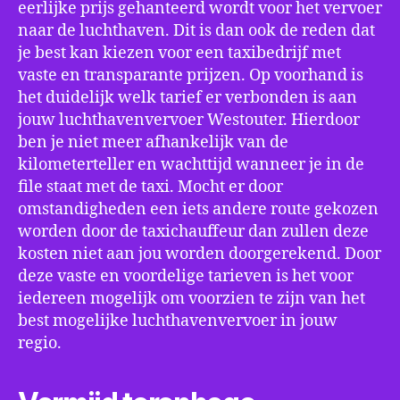
eerlijke prijs gehanteerd wordt voor het vervoer
naar de luchthaven. Dit is dan ook de reden dat
je best kan kiezen voor een taxibedrijf met
vaste en transparante prijzen. Op voorhand is
het duidelijk welk tarief er verbonden is aan
jouw luchthavenvervoer Westouter. Hierdoor
ben je niet meer afhankelijk van de
kilometerteller en wachttijd wanneer je in de
file staat met de taxi. Mocht er door
omstandigheden een iets andere route gekozen
worden door de taxichauffeur dan zullen deze
kosten niet aan jou worden doorgerekend. Door
deze vaste en voordelige tarieven is het voor
iedereen mogelijk om voorzien te zijn van het
best mogelijke luchthavenvervoer in jouw
regio.