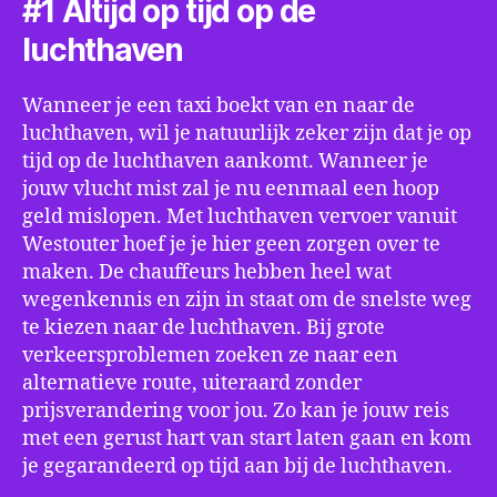
#1 Altijd op tijd op de
luchthaven
Wanneer je een taxi boekt van en naar de
luchthaven, wil je natuurlijk zeker zijn dat je op
tijd op de luchthaven aankomt. Wanneer je
jouw vlucht mist zal je nu eenmaal een hoop
geld mislopen. Met luchthaven vervoer vanuit
Westouter hoef je je hier geen zorgen over te
maken. De chauffeurs hebben heel wat
wegenkennis en zijn in staat om de snelste weg
te kiezen naar de luchthaven. Bij grote
verkeersproblemen zoeken ze naar een
alternatieve route, uiteraard zonder
prijsverandering voor jou. Zo kan je jouw reis
met een gerust hart van start laten gaan en kom
je gegarandeerd op tijd aan bij de luchthaven.