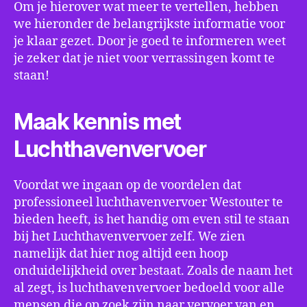
Om je hierover wat meer te vertellen, hebben
we hieronder de belangrijkste informatie voor
je klaar gezet. Door je goed te informeren weet
je zeker dat je niet voor verrassingen komt te
staan!
Maak kennis met
Luchthavenvervoer
Voordat we ingaan op de voordelen dat
professioneel luchthavenvervoer Westouter te
bieden heeft, is het handig om even stil te staan
bij het Luchthavenvervoer zelf. We zien
namelijk dat hier nog altijd een hoop
onduidelijkheid over bestaat. Zoals de naam het
al zegt, is luchthavenvervoer bedoeld voor alle
mensen die op zoek zijn naar vervoer van en