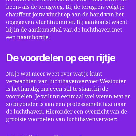
heen- als de terugweg. Bij de terugreis volgt je
chauffeur jouw vlucht op aan de hand van het
opgegeven vluchtnummer. Bij aankomst wacht
hij in de aankomsthal van de luchthaven met
een naambordje.
De voordelen op een rijtje
Nu je wat meer weet over wat je kunt
verwachten van luchthavenvervoer Westouter
is het handig om even stil te staan bij de
voordelen. Je wilt nu eenmaal wel weten wat er
zo bijzonder is aan een professionele taxi naar
de luchthaven. Hieronder een overzicht van de
grootste voordelen van luchthavenvervoer: