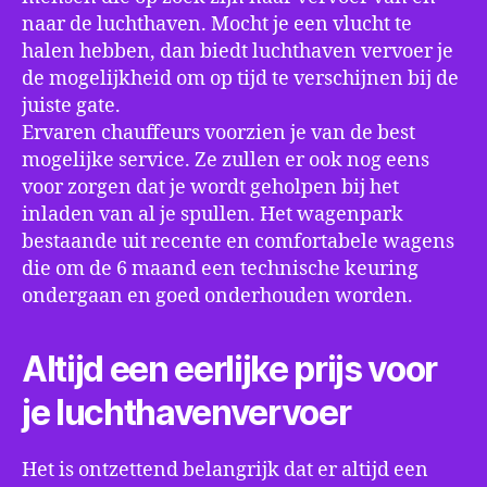
naar de luchthaven. Mocht je een vlucht te
halen hebben, dan biedt luchthaven vervoer je
de mogelijkheid om op tijd te verschijnen bij de
juiste gate.
Ervaren chauffeurs voorzien je van de best
mogelijke service. Ze zullen er ook nog eens
voor zorgen dat je wordt geholpen bij het
inladen van al je spullen. Het wagenpark
bestaande uit recente en comfortabele wagens
die om de 6 maand een technische keuring
ondergaan en goed onderhouden worden.
Altijd een eerlijke prijs voor
je luchthavenvervoer
Het is ontzettend belangrijk dat er altijd een