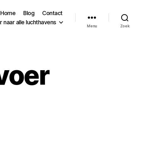
Home
Blog
Contact
 naar alle luchthavens
Menu
Zoek
voer