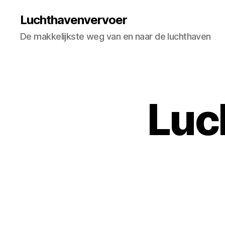
Luchthavenvervoer
De makkelijkste weg van en naar de luchthaven
Luc