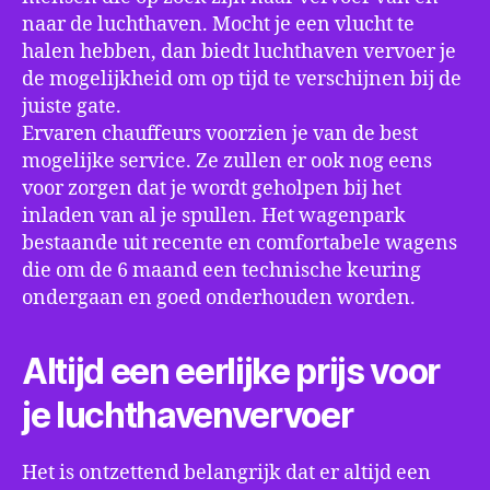
naar de luchthaven. Mocht je een vlucht te
halen hebben, dan biedt luchthaven vervoer je
de mogelijkheid om op tijd te verschijnen bij de
juiste gate.
Ervaren chauffeurs voorzien je van de best
mogelijke service. Ze zullen er ook nog eens
voor zorgen dat je wordt geholpen bij het
inladen van al je spullen. Het wagenpark
bestaande uit recente en comfortabele wagens
die om de 6 maand een technische keuring
ondergaan en goed onderhouden worden.
Altijd een eerlijke prijs voor
je luchthavenvervoer
Het is ontzettend belangrijk dat er altijd een