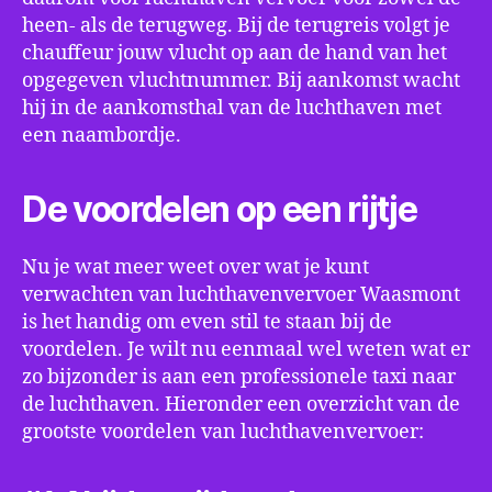
heen- als de terugweg. Bij de terugreis volgt je
chauffeur jouw vlucht op aan de hand van het
opgegeven vluchtnummer. Bij aankomst wacht
hij in de aankomsthal van de luchthaven met
een naambordje.
De voordelen op een rijtje
Nu je wat meer weet over wat je kunt
verwachten van luchthavenvervoer Waasmont
is het handig om even stil te staan bij de
voordelen. Je wilt nu eenmaal wel weten wat er
zo bijzonder is aan een professionele taxi naar
de luchthaven. Hieronder een overzicht van de
grootste voordelen van luchthavenvervoer: