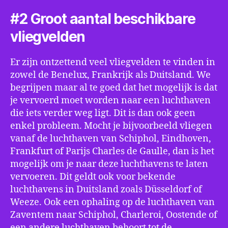
#2 Groot aantal beschikbare
vliegvelden
Er zijn ontzettend veel vliegvelden te vinden in
zowel de Benelux, Frankrijk als Duitsland. We
begrijpen maar al te goed dat het mogelijk is dat
je vervoerd moet worden naar een luchthaven
die iets verder weg ligt. Dit is dan ook geen
enkel probleem. Mocht je bijvoorbeeld vliegen
vanaf de luchthaven van Schiphol, Eindhoven,
Frankfurt of Parijs Charles de Gaulle, dan is het
mogelijk om je naar deze luchthavens te laten
vervoeren. Dit geldt ook voor bekende
luchthavens in Duitsland zoals Düsseldorf of
Weeze. Ook een ophaling op de luchthaven van
Zaventem naar Schiphol, Charleroi, Oostende of
een andere luchthaven behoort tot de