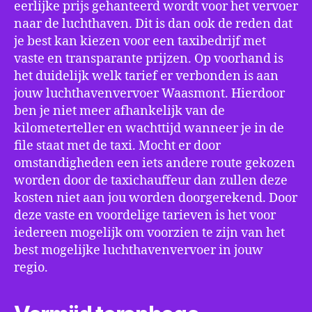
eerlijke prijs gehanteerd wordt voor het vervoer
naar de luchthaven. Dit is dan ook de reden dat
je best kan kiezen voor een taxibedrijf met
vaste en transparante prijzen. Op voorhand is
het duidelijk welk tarief er verbonden is aan
jouw luchthavenvervoer Waasmont. Hierdoor
ben je niet meer afhankelijk van de
kilometerteller en wachttijd wanneer je in de
file staat met de taxi. Mocht er door
omstandigheden een iets andere route gekozen
worden door de taxichauffeur dan zullen deze
kosten niet aan jou worden doorgerekend. Door
deze vaste en voordelige tarieven is het voor
iedereen mogelijk om voorzien te zijn van het
best mogelijke luchthavenvervoer in jouw
regio.