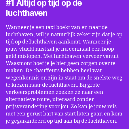
#1 Altijd op tijd op de
luchthaven
Wanneer je een taxi boekt van en naar de
luchthaven, wil je natuurlijk zeker zijn dat je op
tijd op de luchthaven aankomt. Wanneer je
jouw vlucht mist zal je nu eenmaal een hoop
geld mislopen. Met luchthaven vervoer vanuit
Waasmont hoef je je hier geen zorgen over te
maken. De chauffeurs hebben heel wat
wegenkennis en zijn in staat om de snelste weg
te kiezen naar de luchthaven. Bij grote
verkeersproblemen zoeken ze naar een
alternatieve route, uiteraard zonder
prijsverandering voor jou. Zo kan je jouw reis
met een gerust hart van start laten gaan en kom
je gegarandeerd op tijd aan bij de luchthaven.