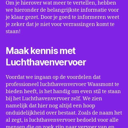
Om je hierover wat meer te vertellen, hebben
we hieronder de belangrijkste informatie voor
je klaar gezet. Door je goed te informeren weet
je zeker dat je niet voor verrassingen komt te
staan!
Maak kennis met
Luchthavenvervoer
Voordat we ingaan op de voordelen dat
professioneel luchthavenvervoer Waasmont te
bieden heeft, is het handig om even stil te staan
bij het Luchthavenvervoer zelf. We zien
namelijk dat hier nog altijd een hoop
onduidelijkheid over bestaat. Zoals de naam het
al zegt, is luchthavenvervoer bedoeld voor alle
mensen die op zoek zijn naar vervoer van en