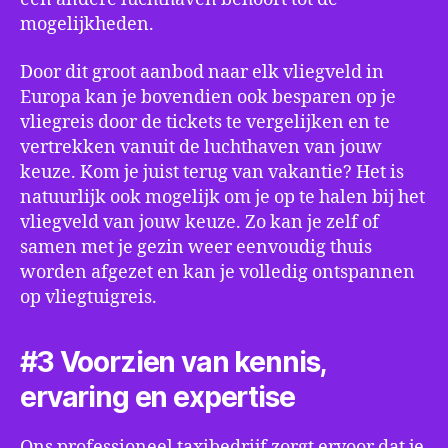
mogelijkheden.
Door dit groot aanbod naar elk vliegveld in
Europa kan je bovendien ook besparen op je
vliegreis door de tickets te vergelijken en te
vertrekken vanuit de luchthaven van jouw
keuze. Kom je juist terug van vakantie? Het is
natuurlijk ook mogelijk om je op te halen bij het
vliegveld van jouw keuze. Zo kan je zelf of
samen met je gezin weer eenvoudig thuis
worden afgezet en kan je volledig ontspannen
op vliegtuigreis.
#3 Voorzien van kennis,
ervaring en expertise
Ons professioneel taxibedrijf zorgt ervoor dat je