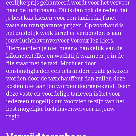
eerlijke prijs gehanteerd wordt voor het vervoer
naar de luchthaven. Dit is dan ook de reden dat
je best kan kiezen voor een taxibedrijf met
vaste en transparante prijzen. Op voorhand is
het duidelijk welk tarief er verbonden is aan
jouw luchthavenvervoer Voroux-lez-Liers.
Hierdoor ben je niet meer afhankelijk van de
kilometerteller en wachttijd wanneer je in de
file staat met de taxi. Mocht er door
omstandigheden een iets andere route gekozen
worden door de taxichauffeur dan zullen deze
kosten niet aan jou worden doorgerekend. Door
deze vaste en voordelige tarieven is het voor
iedereen mogelijk om voorzien te zijn van het
best mogelijke luchthavenvervoer in jouw
regio.