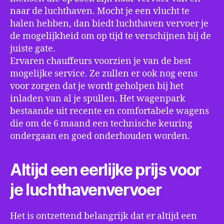
naar de luchthaven. Mocht je een vlucht te
halen hebben, dan biedt luchthaven vervoer je
de mogelijkheid om op tijd te verschijnen bij de
juiste gate.
Ervaren chauffeurs voorzien je van de best
mogelijke service. Ze zullen er ook nog eens
voor zorgen dat je wordt geholpen bij het
inladen van al je spullen. Het wagenpark
bestaande uit recente en comfortabele wagens
die om de 6 maand een technische keuring
ondergaan en goed onderhouden worden.
Altijd een eerlijke prijs voor
je luchthavenvervoer
Het is ontzettend belangrijk dat er altijd een