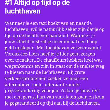
#1 Altijd op tijd op de
luchthaven
Wanneer je een taxi boekt van en naar de
luchthaven, wil je natuurlijk zeker zijn dat je op
tijd op de luchthaven aankomt. Wanneer je
jouw vlucht mist zal je nu eenmaal een hoop
geld mislopen. Met luchthaven vervoer vanuit
Voroux-lez-Liers hoef je je hier geen zorgen
over te maken. De chauffeurs hebben heel wat
wegenkennis en zijn in staat om de snelste weg
te kiezen naar de luchthaven. Bij grote
verkeersproblemen zoeken ze naar een
alternatieve route, uiteraard zonder
prijsverandering voor jou. Zo kan je jouw reis
met een gerust hart van start laten gaan en kom
je gegarandeerd op tijd aan bij de luchthaven.