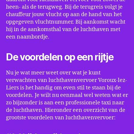
heen- als de terugweg. Bij de terugreis volgt je
chauffeur jouw vlucht op aan de hand van het
opgegeven vluchtnummer. Bij aankomst wacht
hij in de aankomsthal van de luchthaven met
een naambordje.
De voordelen op een rijtje
Nu je wat meer weet over wat je kunt
verwachten van luchthavenvervoer Voroux-lez-
Liers is het handig om even stil te staan bij de
voordelen. Je wilt nu eenmaal wel weten wat er
zo bijzonder is aan een professionele taxi naar
de luchthaven. Hieronder een overzicht van de
grootste voordelen van luchthavenvervoer: