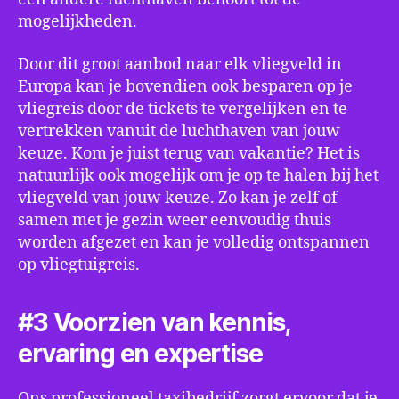
mogelijkheden.
Door dit groot aanbod naar elk vliegveld in
Europa kan je bovendien ook besparen op je
vliegreis door de tickets te vergelijken en te
vertrekken vanuit de luchthaven van jouw
keuze. Kom je juist terug van vakantie? Het is
natuurlijk ook mogelijk om je op te halen bij het
vliegveld van jouw keuze. Zo kan je zelf of
samen met je gezin weer eenvoudig thuis
worden afgezet en kan je volledig ontspannen
op vliegtuigreis.
#3 Voorzien van kennis,
ervaring en expertise
Ons professioneel taxibedrijf zorgt ervoor dat je