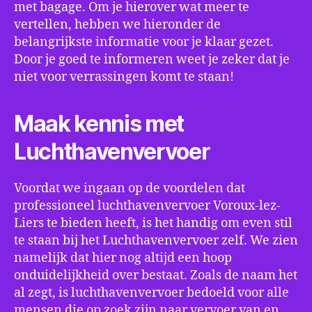
met bagage. Om je hierover wat meer te
vertellen, hebben we hieronder de
belangrijkste informatie voor je klaar gezet.
Door je goed te informeren weet je zeker dat je
niet voor verrassingen komt te staan!
Maak kennis met
Luchthavenvervoer
Voordat we ingaan op de voordelen dat
professioneel luchthavenvervoer Voroux-lez-
Liers te bieden heeft, is het handig om even stil
te staan bij het Luchthavenvervoer zelf. We zien
namelijk dat hier nog altijd een hoop
onduidelijkheid over bestaat. Zoals de naam het
al zegt, is luchthavenvervoer bedoeld voor alle
mensen die op zoek zijn naar vervoer van en