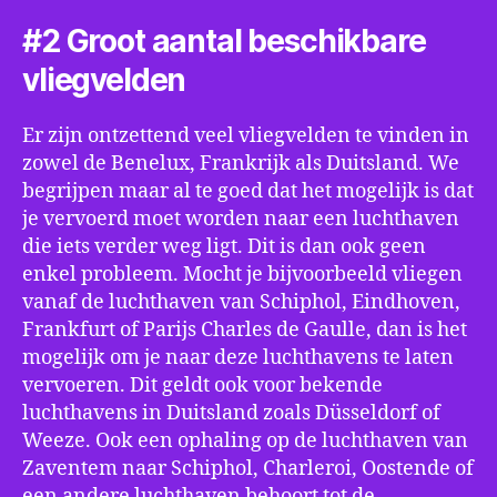
#2 Groot aantal beschikbare
vliegvelden
Er zijn ontzettend veel vliegvelden te vinden in
zowel de Benelux, Frankrijk als Duitsland. We
begrijpen maar al te goed dat het mogelijk is dat
je vervoerd moet worden naar een luchthaven
die iets verder weg ligt. Dit is dan ook geen
enkel probleem. Mocht je bijvoorbeeld vliegen
vanaf de luchthaven van Schiphol, Eindhoven,
Frankfurt of Parijs Charles de Gaulle, dan is het
mogelijk om je naar deze luchthavens te laten
vervoeren. Dit geldt ook voor bekende
luchthavens in Duitsland zoals Düsseldorf of
Weeze. Ook een ophaling op de luchthaven van
Zaventem naar Schiphol, Charleroi, Oostende of
een andere luchthaven behoort tot de