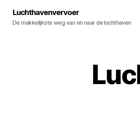
Luchthavenvervoer
De makkelijkste weg van en naar de luchthaven
Luc