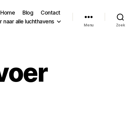
Home
Blog
Contact
 naar alle luchthavens
Menu
Zoek
voer