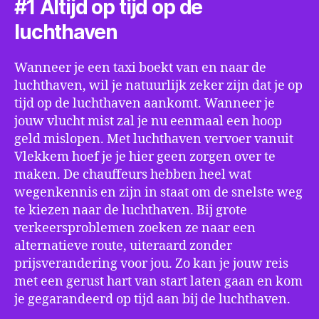
#1 Altijd op tijd op de
luchthaven
Wanneer je een taxi boekt van en naar de
luchthaven, wil je natuurlijk zeker zijn dat je op
tijd op de luchthaven aankomt. Wanneer je
jouw vlucht mist zal je nu eenmaal een hoop
geld mislopen. Met luchthaven vervoer vanuit
Vlekkem hoef je je hier geen zorgen over te
maken. De chauffeurs hebben heel wat
wegenkennis en zijn in staat om de snelste weg
te kiezen naar de luchthaven. Bij grote
verkeersproblemen zoeken ze naar een
alternatieve route, uiteraard zonder
prijsverandering voor jou. Zo kan je jouw reis
met een gerust hart van start laten gaan en kom
je gegarandeerd op tijd aan bij de luchthaven.