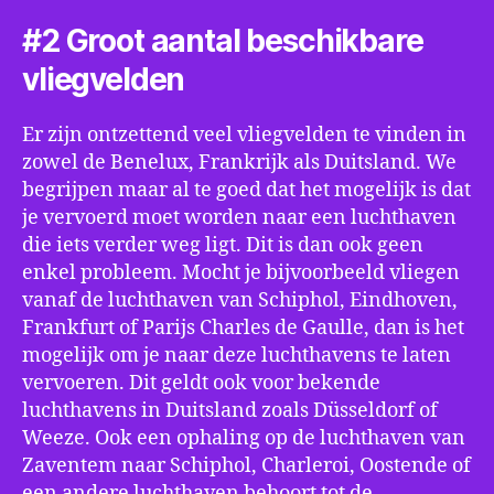
#2 Groot aantal beschikbare
vliegvelden
Er zijn ontzettend veel vliegvelden te vinden in
zowel de Benelux, Frankrijk als Duitsland. We
begrijpen maar al te goed dat het mogelijk is dat
je vervoerd moet worden naar een luchthaven
die iets verder weg ligt. Dit is dan ook geen
enkel probleem. Mocht je bijvoorbeeld vliegen
vanaf de luchthaven van Schiphol, Eindhoven,
Frankfurt of Parijs Charles de Gaulle, dan is het
mogelijk om je naar deze luchthavens te laten
vervoeren. Dit geldt ook voor bekende
luchthavens in Duitsland zoals Düsseldorf of
Weeze. Ook een ophaling op de luchthaven van
Zaventem naar Schiphol, Charleroi, Oostende of
een andere luchthaven behoort tot de