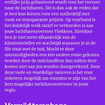
eerlijke prijs gehanteerd wordt voor het vervoer
naar de luchthaven. Dit is dan ook de reden dat
je best kan kiezen voor een taxibedrijf met
vaste en transparante prijzen. Op voorhand is
het duidelijk welk tarief er verbonden is aan
jouw luchthavenvervoer Vlekkem. Hierdoor
ben je niet meer afhankelijk van de
kilometerteller en wachttijd wanneer je in de
file staat met de taxi. Mocht er door
omstandigheden een iets andere route gekozen
worden door de taxichauffeur dan zullen deze
kosten niet aan jou worden doorgerekend. Door
deze vaste en voordelige tarieven is het voor
iedereen mogelijk om voorzien te zijn van het
best mogelijke luchthavenvervoer in jouw
regio.