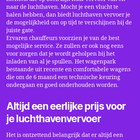
naar de luchthaven. Mocht je een vlucht te
halen hebben, dan biedt luchthaven vervoer je
de mogelijkheid om op tijd te verschijnen bij de
juiste gate.
Ervaren chauffeurs voorzien je van de best
mogelijke service. Ze zullen er ook nog eens
voor zorgen dat je wordt geholpen bij het
inladen van al je spullen. Het wagenpark
bestaande uit recente en comfortabele wagens
die om de 6 maand een technische keuring
ondergaan en goed onderhouden worden.
Altijd een eerlijke prijs voor
je luchthavenvervoer
Het is ontzettend belangrijk dat er altijd een