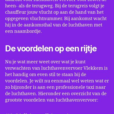
heen- als de terugweg. Bij de terugreis volgt je
chauffeur jouw vlucht op aan de hand van het
opgegeven vluchtnummer. Bij aankomst wacht
hij in de aankomsthal van de luchthaven met
een naambordje.
De voordelen op een rijtje
Nu je wat meer weet over wat je kunt
verwachten van luchthavenvervoer Vlekkem is
het handig om even stil te staan bij de
voordelen. Je wilt nu eenmaal wel weten wat er
zo bijzonder is aan een professionele taxi naar
de luchthaven. Hieronder een overzicht van de
grootste voordelen van luchthavenvervoer: