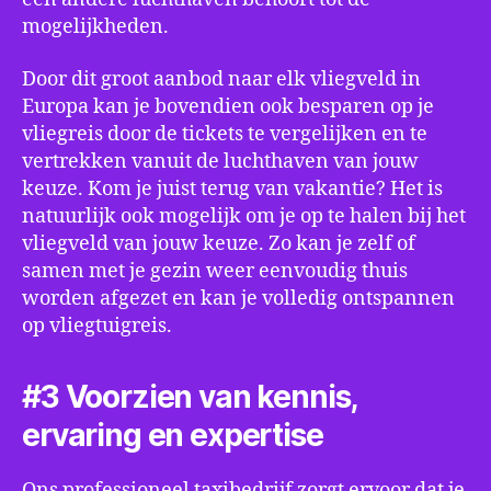
mogelijkheden.
Door dit groot aanbod naar elk vliegveld in
Europa kan je bovendien ook besparen op je
vliegreis door de tickets te vergelijken en te
vertrekken vanuit de luchthaven van jouw
keuze. Kom je juist terug van vakantie? Het is
natuurlijk ook mogelijk om je op te halen bij het
vliegveld van jouw keuze. Zo kan je zelf of
samen met je gezin weer eenvoudig thuis
worden afgezet en kan je volledig ontspannen
op vliegtuigreis.
#3 Voorzien van kennis,
ervaring en expertise
Ons professioneel taxibedrijf zorgt ervoor dat je