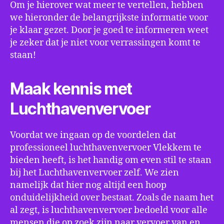
Om je hierover wat meer te vertellen, hebben
we hieronder de belangrijkste informatie voor
je klaar gezet. Door je goed te informeren weet
je zeker dat je niet voor verrassingen komt te
staan!
Maak kennis met
Luchthavenvervoer
Voordat we ingaan op de voordelen dat
professioneel luchthavenvervoer Vlekkem te
bieden heeft, is het handig om even stil te staan
bij het Luchthavenvervoer zelf. We zien
namelijk dat hier nog altijd een hoop
onduidelijkheid over bestaat. Zoals de naam het
al zegt, is luchthavenvervoer bedoeld voor alle
mensen die op zoek zijn naar vervoer van en