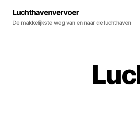
Luchthavenvervoer
De makkelijkste weg van en naar de luchthaven
Luc