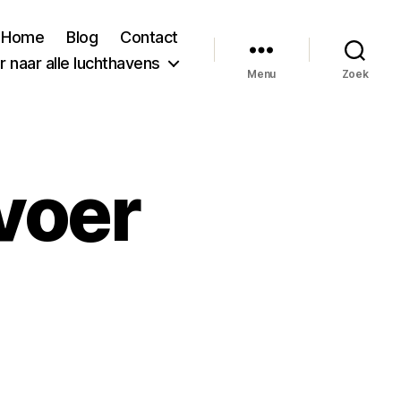
Home
Blog
Contact
 naar alle luchthavens
Menu
Zoek
voer