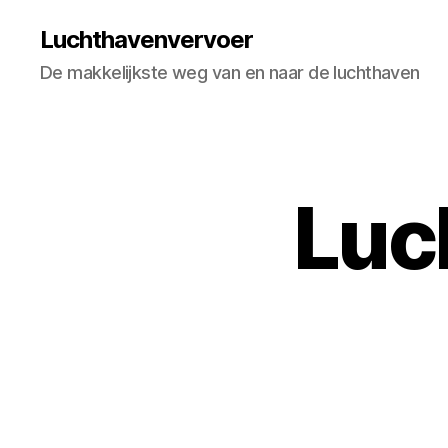
Luchthavenvervoer
De makkelijkste weg van en naar de luchthaven
Luc