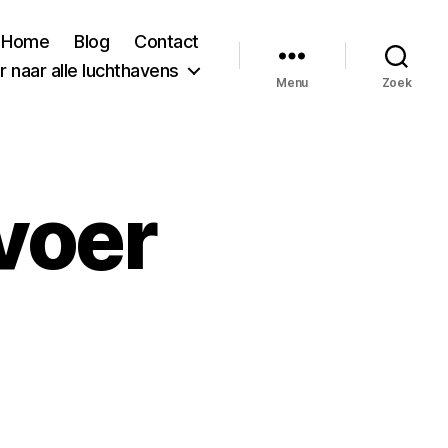
Home
Blog
Contact
 naar alle luchthavens
Menu
Zoek
voer