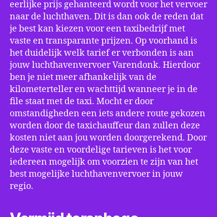
eerlijke prijs gehanteerd wordt voor het vervoer
naar de luchthaven. Dit is dan ook de reden dat
je best kan kiezen voor een taxibedrijf met
vaste en transparante prijzen. Op voorhand is
het duidelijk welk tarief er verbonden is aan
jouw luchthavenvervoer Varendonk. Hierdoor
ben je niet meer afhankelijk van de
kilometerteller en wachttijd wanneer je in de
file staat met de taxi. Mocht er door
omstandigheden een iets andere route gekozen
worden door de taxichauffeur dan zullen deze
kosten niet aan jou worden doorgerekend. Door
deze vaste en voordelige tarieven is het voor
iedereen mogelijk om voorzien te zijn van het
best mogelijke luchthavenvervoer in jouw
regio.