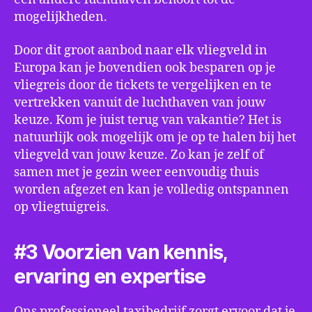
mogelijkheden.
Door dit groot aanbod naar elk vliegveld in
Europa kan je bovendien ook besparen op je
vliegreis door de tickets te vergelijken en te
vertrekken vanuit de luchthaven van jouw
keuze. Kom je juist terug van vakantie? Het is
natuurlijk ook mogelijk om je op te halen bij het
vliegveld van jouw keuze. Zo kan je zelf of
samen met je gezin weer eenvoudig thuis
worden afgezet en kan je volledig ontspannen
op vliegtuigreis.
#3 Voorzien van kennis,
ervaring en expertise
Ons professioneel taxibedrijf zorgt ervoor dat je