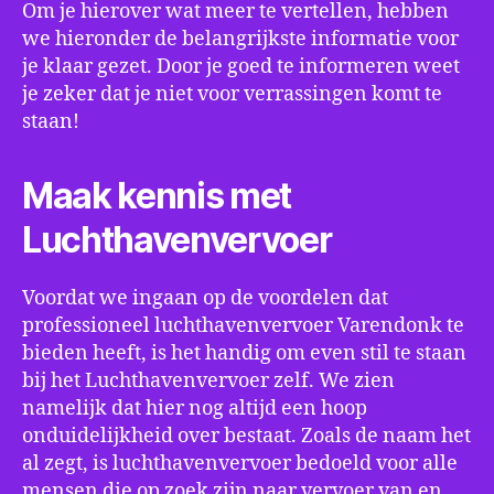
Om je hierover wat meer te vertellen, hebben
we hieronder de belangrijkste informatie voor
je klaar gezet. Door je goed te informeren weet
je zeker dat je niet voor verrassingen komt te
staan!
Maak kennis met
Luchthavenvervoer
Voordat we ingaan op de voordelen dat
professioneel luchthavenvervoer Varendonk te
bieden heeft, is het handig om even stil te staan
bij het Luchthavenvervoer zelf. We zien
namelijk dat hier nog altijd een hoop
onduidelijkheid over bestaat. Zoals de naam het
al zegt, is luchthavenvervoer bedoeld voor alle
mensen die op zoek zijn naar vervoer van en