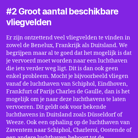
#2 Groot aantal beschikbare
vliegvelden
Er zijn ontzettend veel vliegvelden te vinden in
zowel de Benelux, Frankrijk als Duitsland. We
begrijpen maar al te goed dat het mogelijk is dat
je vervoerd moet worden naar een luchthaven
die iets verder weg ligt. Dit is dan ook geen
enkel probleem. Mocht je bijvoorbeeld vliegen
vanaf de luchthaven van Schiphol, Eindhoven,
Frankfurt of Parijs Charles de Gaulle, dan is het
mogelijk om je naar deze luchthavens te laten
vervoeren. Dit geldt ook voor bekende
luchthavens in Duitsland zoals Düsseldorf of
Weeze. Ook een ophaling op de luchthaven van
Zaventem naar Schiphol, Charleroi, Oostende of
een andere luchthaven behoort tot de