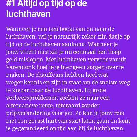
#1 Altijd op tijd op de
luchthaven
Wanneer je een taxi boekt van en naar de
luchthaven, wil je natuurlijk zeker zijn dat je op
tijd op de luchthaven aankomt. Wanneer je
jouw vlucht mist zal je nu eenmaal een hoop
geld mislopen. Met luchthaven vervoer vanuit
Varendonk hoef je je hier geen zorgen over te
maken. De chauffeurs hebben heel wat
wegenkennis en zijn in staat om de snelste weg
te kiezen naar de luchthaven. Bij grote
verkeersproblemen zoeken ze naar een
alternatieve route, uiteraard zonder
prijsverandering voor jou. Zo kan je jouw reis
met een gerust hart van start laten gaan en kom
je gegarandeerd op tijd aan bij de luchthaven.