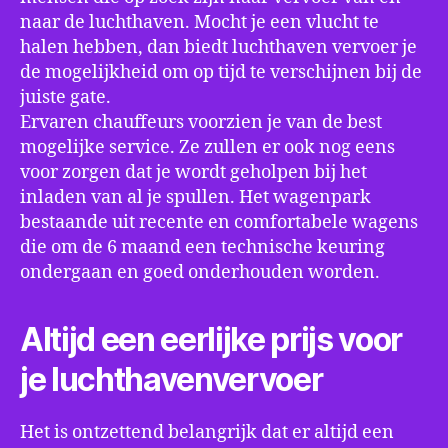
naar de luchthaven. Mocht je een vlucht te
halen hebben, dan biedt luchthaven vervoer je
de mogelijkheid om op tijd te verschijnen bij de
juiste gate.
Ervaren chauffeurs voorzien je van de best
mogelijke service. Ze zullen er ook nog eens
voor zorgen dat je wordt geholpen bij het
inladen van al je spullen. Het wagenpark
bestaande uit recente en comfortabele wagens
die om de 6 maand een technische keuring
ondergaan en goed onderhouden worden.
Altijd een eerlijke prijs voor
je luchthavenvervoer
Het is ontzettend belangrijk dat er altijd een