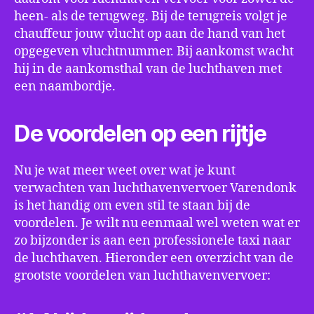
heen- als de terugweg. Bij de terugreis volgt je
chauffeur jouw vlucht op aan de hand van het
opgegeven vluchtnummer. Bij aankomst wacht
hij in de aankomsthal van de luchthaven met
een naambordje.
De voordelen op een rijtje
Nu je wat meer weet over wat je kunt
verwachten van luchthavenvervoer Varendonk
is het handig om even stil te staan bij de
voordelen. Je wilt nu eenmaal wel weten wat er
zo bijzonder is aan een professionele taxi naar
de luchthaven. Hieronder een overzicht van de
grootste voordelen van luchthavenvervoer: