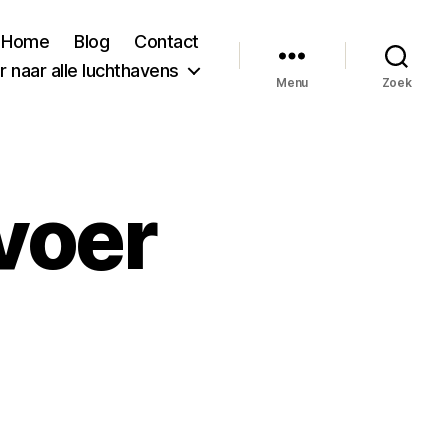
Home
Blog
Contact
 naar alle luchthavens
Menu
Zoek
voer