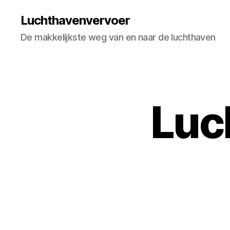
Luchthavenvervoer
De makkelijkste weg van en naar de luchthaven
Luc