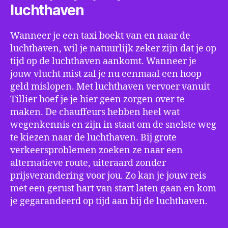
luchthaven
Wanneer je een taxi boekt van en naar de
luchthaven, wil je natuurlijk zeker zijn dat je op
tijd op de luchthaven aankomt. Wanneer je
jouw vlucht mist zal je nu eenmaal een hoop
geld mislopen. Met luchthaven vervoer vanuit
Tillier hoef je je hier geen zorgen over te
maken. De chauffeurs hebben heel wat
wegenkennis en zijn in staat om de snelste weg
te kiezen naar de luchthaven. Bij grote
verkeersproblemen zoeken ze naar een
alternatieve route, uiteraard zonder
prijsverandering voor jou. Zo kan je jouw reis
met een gerust hart van start laten gaan en kom
je gegarandeerd op tijd aan bij de luchthaven.