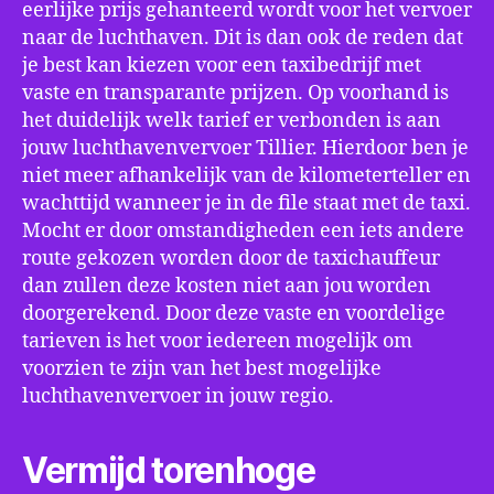
eerlijke prijs gehanteerd wordt voor het vervoer
naar de luchthaven. Dit is dan ook de reden dat
je best kan kiezen voor een taxibedrijf met
vaste en transparante prijzen. Op voorhand is
het duidelijk welk tarief er verbonden is aan
jouw luchthavenvervoer Tillier. Hierdoor ben je
niet meer afhankelijk van de kilometerteller en
wachttijd wanneer je in de file staat met de taxi.
Mocht er door omstandigheden een iets andere
route gekozen worden door de taxichauffeur
dan zullen deze kosten niet aan jou worden
doorgerekend. Door deze vaste en voordelige
tarieven is het voor iedereen mogelijk om
voorzien te zijn van het best mogelijke
luchthavenvervoer in jouw regio.
Vermijd torenhoge