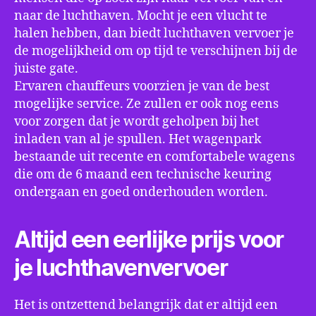
naar de luchthaven. Mocht je een vlucht te
halen hebben, dan biedt luchthaven vervoer je
de mogelijkheid om op tijd te verschijnen bij de
juiste gate.
Ervaren chauffeurs voorzien je van de best
mogelijke service. Ze zullen er ook nog eens
voor zorgen dat je wordt geholpen bij het
inladen van al je spullen. Het wagenpark
bestaande uit recente en comfortabele wagens
die om de 6 maand een technische keuring
ondergaan en goed onderhouden worden.
Altijd een eerlijke prijs voor
je luchthavenvervoer
Het is ontzettend belangrijk dat er altijd een