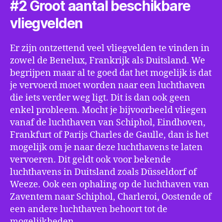
#2 Groot aantal beschikbare
vliegvelden
Er zijn ontzettend veel vliegvelden te vinden in
zowel de Benelux, Frankrijk als Duitsland. We
begrijpen maar al te goed dat het mogelijk is dat
je vervoerd moet worden naar een luchthaven
die iets verder weg ligt. Dit is dan ook geen
enkel probleem. Mocht je bijvoorbeeld vliegen
vanaf de luchthaven van Schiphol, Eindhoven,
Frankfurt of Parijs Charles de Gaulle, dan is het
mogelijk om je naar deze luchthavens te laten
vervoeren. Dit geldt ook voor bekende
luchthavens in Duitsland zoals Düsseldorf of
Weeze. Ook een ophaling op de luchthaven van
Zaventem naar Schiphol, Charleroi, Oostende of
een andere luchthaven behoort tot de
mogelijkheden.