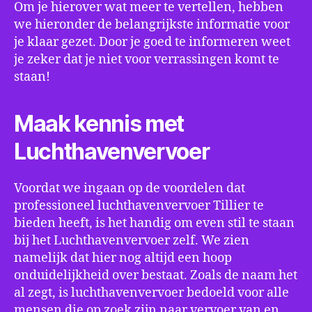
Om je hierover wat meer te vertellen, hebben
we hieronder de belangrijkste informatie voor
je klaar gezet. Door je goed te informeren weet
je zeker dat je niet voor verrassingen komt te
staan!
Maak kennis met
Luchthavenvervoer
Voordat we ingaan op de voordelen dat
professioneel luchthavenvervoer Tillier te
bieden heeft, is het handig om even stil te staan
bij het Luchthavenvervoer zelf. We zien
namelijk dat hier nog altijd een hoop
onduidelijkheid over bestaat. Zoals de naam het
al zegt, is luchthavenvervoer bedoeld voor alle
mensen die op zoek zijn naar vervoer van en