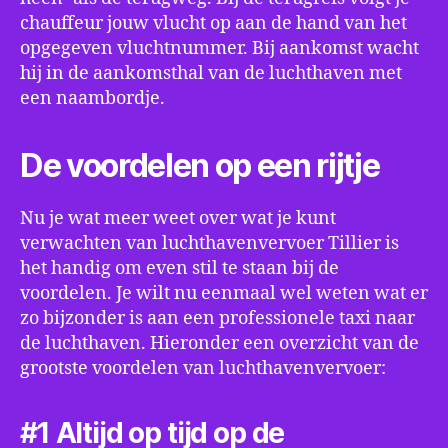
chauffeur jouw vlucht op aan de hand van het
opgegeven vluchtnummer. Bij aankomst wacht
hij in de aankomsthal van de luchthaven met
een naambordje.
De voordelen op een rijtje
Nu je wat meer weet over wat je kunt
verwachten van luchthavenvervoer Tillier is
het handig om even stil te staan bij de
voordelen. Je wilt nu eenmaal wel weten wat er
zo bijzonder is aan een professionele taxi naar
de luchthaven. Hieronder een overzicht van de
grootste voordelen van luchthavenvervoer:
#1 Altijd op tijd op de