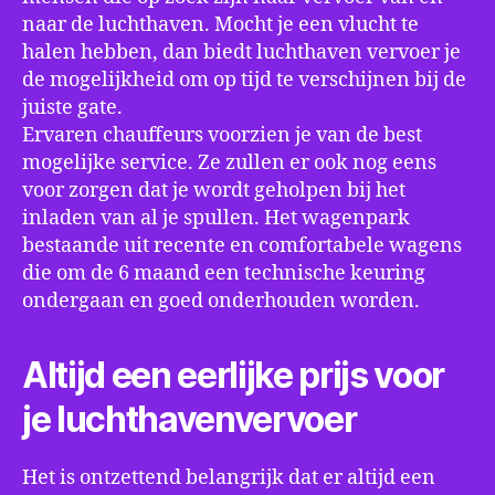
naar de luchthaven. Mocht je een vlucht te
halen hebben, dan biedt luchthaven vervoer je
de mogelijkheid om op tijd te verschijnen bij de
juiste gate.
Ervaren chauffeurs voorzien je van de best
mogelijke service. Ze zullen er ook nog eens
voor zorgen dat je wordt geholpen bij het
inladen van al je spullen. Het wagenpark
bestaande uit recente en comfortabele wagens
die om de 6 maand een technische keuring
ondergaan en goed onderhouden worden.
Altijd een eerlijke prijs voor
je luchthavenvervoer
Het is ontzettend belangrijk dat er altijd een