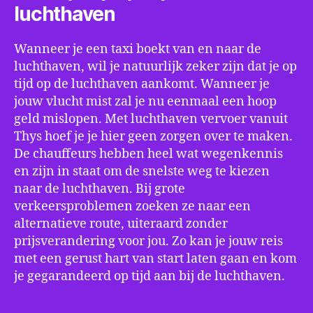
luchthaven
Wanneer je een taxi boekt van en naar de
luchthaven, wil je natuurlijk zeker zijn dat je op
tijd op de luchthaven aankomt. Wanneer je
jouw vlucht mist zal je nu eenmaal een hoop
geld mislopen. Met luchthaven vervoer vanuit
Thys hoef je je hier geen zorgen over te maken.
De chauffeurs hebben heel wat wegenkennis
en zijn in staat om de snelste weg te kiezen
naar de luchthaven. Bij grote
verkeersproblemen zoeken ze naar een
alternatieve route, uiteraard zonder
prijsverandering voor jou. Zo kan je jouw reis
met een gerust hart van start laten gaan en kom
je gegarandeerd op tijd aan bij de luchthaven.