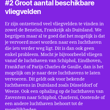
#2 Groot aantal beschikbare
vliegvelden
Er zijn ontzettend veel vliegvelden te vinden in
zowel de Benelux, Frankrijk als Duitsland. We
begrijpen maar al te goed dat het mogelijk is dat
je vervoerd moet worden naar een luchthaven
die iets verder weg ligt. Dit is dan ook geen
enkel probleem. Mocht je bijvoorbeeld vliegen
vanaf de luchthaven van Schiphol, Eindhoven,
Frankfurt of Parijs Charles de Gaulle, dan is het
mogelijk om je naar deze luchthavens te laten
vervoeren. Dit geldt ook voor bekende
luchthavens in Duitsland zoals Düsseldorf of
Weeze. Ook een ophaling op de luchthaven van
Zaventem naar Schiphol, Charleroi, Oostende of
een andere luchthaven behoort tot de
mogelijkheden.