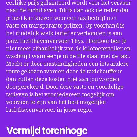
eerlijke prijs gehanteerd wordt voor het vervoer
naar de luchthaven. Dit is dan ook de reden dat
je best kan kiezen voor een taxibedrijf met
vaste en transparante prijzen. Op voorhand is
het duidelijk welk tarief er verbonden is aan
jouw luchthavenvervoer Thys. Hierdoor ben je
niet meer afhankelijk van de kilometerteller en
wachttijd wanneer je in de file staat met de taxi.
Mocht er door omstandigheden een iets andere
route gekozen worden door de taxichauffeur
dan zullen deze kosten niet aan jou worden
doorgerekend. Door deze vaste en voordelige
tarieven is het voor iedereen mogelijk om
voorzien te zijn van het best mogelijke
luchthavenvervoer in jouw regio.
Vermijd torenhoge