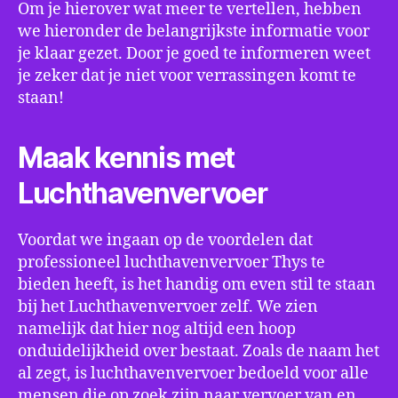
Om je hierover wat meer te vertellen, hebben
we hieronder de belangrijkste informatie voor
je klaar gezet. Door je goed te informeren weet
je zeker dat je niet voor verrassingen komt te
staan!
Maak kennis met
Luchthavenvervoer
Voordat we ingaan op de voordelen dat
professioneel luchthavenvervoer Thys te
bieden heeft, is het handig om even stil te staan
bij het Luchthavenvervoer zelf. We zien
namelijk dat hier nog altijd een hoop
onduidelijkheid over bestaat. Zoals de naam het
al zegt, is luchthavenvervoer bedoeld voor alle
mensen die op zoek zijn naar vervoer van en