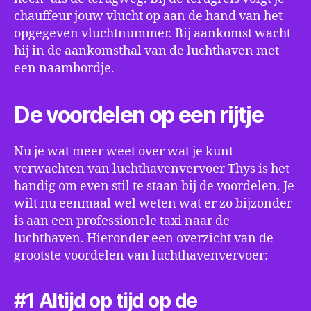
chauffeur jouw vlucht op aan de hand van het
opgegeven vluchtnummer. Bij aankomst wacht
hij in de aankomsthal van de luchthaven met
een naambordje.
De voordelen op een rijtje
Nu je wat meer weet over wat je kunt
verwachten van luchthavenvervoer Thys is het
handig om even stil te staan bij de voordelen. Je
wilt nu eenmaal wel weten wat er zo bijzonder
is aan een professionele taxi naar de
luchthaven. Hieronder een overzicht van de
grootste voordelen van luchthavenvervoer:
#1 Altijd op tijd op de