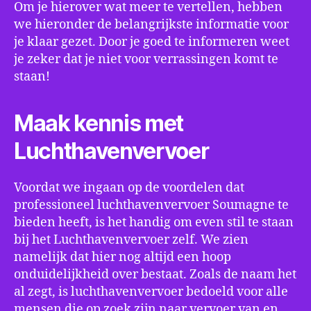
Om je hierover wat meer te vertellen, hebben
we hieronder de belangrijkste informatie voor
je klaar gezet. Door je goed te informeren weet
je zeker dat je niet voor verrassingen komt te
staan!
Maak kennis met
Luchthavenvervoer
Voordat we ingaan op de voordelen dat
professioneel luchthavenvervoer Soumagne te
bieden heeft, is het handig om even stil te staan
bij het Luchthavenvervoer zelf. We zien
namelijk dat hier nog altijd een hoop
onduidelijkheid over bestaat. Zoals de naam het
al zegt, is luchthavenvervoer bedoeld voor alle
mensen die op zoek zijn naar vervoer van en