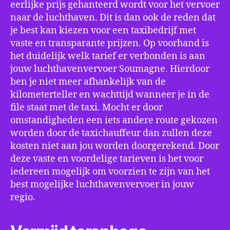
eerlijke prijs gehanteerd wordt voor het vervoer
naar de luchthaven. Dit is dan ook de reden dat
je best kan kiezen voor een taxibedrijf met
vaste en transparante prijzen. Op voorhand is
het duidelijk welk tarief er verbonden is aan
jouw luchthavenvervoer Soumagne. Hierdoor
ben je niet meer afhankelijk van de
kilometerteller en wachttijd wanneer je in de
file staat met de taxi. Mocht er door
omstandigheden een iets andere route gekozen
worden door de taxichauffeur dan zullen deze
kosten niet aan jou worden doorgerekend. Door
deze vaste en voordelige tarieven is het voor
iedereen mogelijk om voorzien te zijn van het
best mogelijke luchthavenvervoer in jouw
regio.