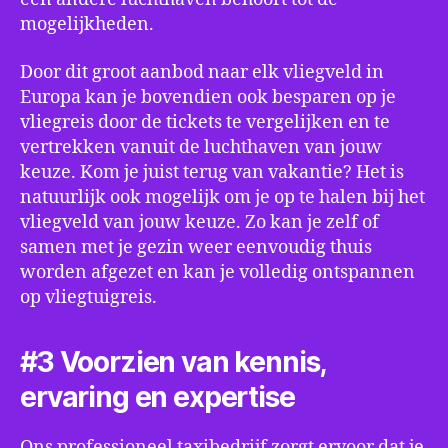
mogelijkheden.
Door dit groot aanbod naar elk vliegveld in
Europa kan je bovendien ook besparen op je
vliegreis door de tickets te vergelijken en te
vertrekken vanuit de luchthaven van jouw
keuze. Kom je juist terug van vakantie? Het is
natuurlijk ook mogelijk om je op te halen bij het
vliegveld van jouw keuze. Zo kan je zelf of
samen met je gezin weer eenvoudig thuis
worden afgezet en kan je volledig ontspannen
op vliegtuigreis.
#3 Voorzien van kennis,
ervaring en expertise
Ons professioneel taxibedrijf zorgt ervoor dat je