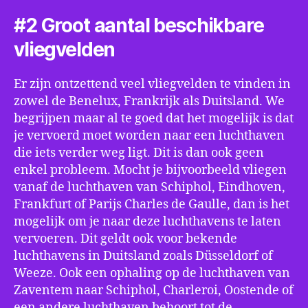
#2 Groot aantal beschikbare
vliegvelden
Er zijn ontzettend veel vliegvelden te vinden in
zowel de Benelux, Frankrijk als Duitsland. We
begrijpen maar al te goed dat het mogelijk is dat
je vervoerd moet worden naar een luchthaven
die iets verder weg ligt. Dit is dan ook geen
enkel probleem. Mocht je bijvoorbeeld vliegen
vanaf de luchthaven van Schiphol, Eindhoven,
Frankfurt of Parijs Charles de Gaulle, dan is het
mogelijk om je naar deze luchthavens te laten
vervoeren. Dit geldt ook voor bekende
luchthavens in Duitsland zoals Düsseldorf of
Weeze. Ook een ophaling op de luchthaven van
Zaventem naar Schiphol, Charleroi, Oostende of
een andere luchthaven behoort tot de