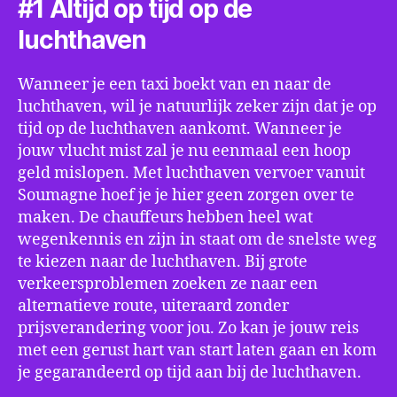
#1 Altijd op tijd op de
luchthaven
Wanneer je een taxi boekt van en naar de
luchthaven, wil je natuurlijk zeker zijn dat je op
tijd op de luchthaven aankomt. Wanneer je
jouw vlucht mist zal je nu eenmaal een hoop
geld mislopen. Met luchthaven vervoer vanuit
Soumagne hoef je je hier geen zorgen over te
maken. De chauffeurs hebben heel wat
wegenkennis en zijn in staat om de snelste weg
te kiezen naar de luchthaven. Bij grote
verkeersproblemen zoeken ze naar een
alternatieve route, uiteraard zonder
prijsverandering voor jou. Zo kan je jouw reis
met een gerust hart van start laten gaan en kom
je gegarandeerd op tijd aan bij de luchthaven.