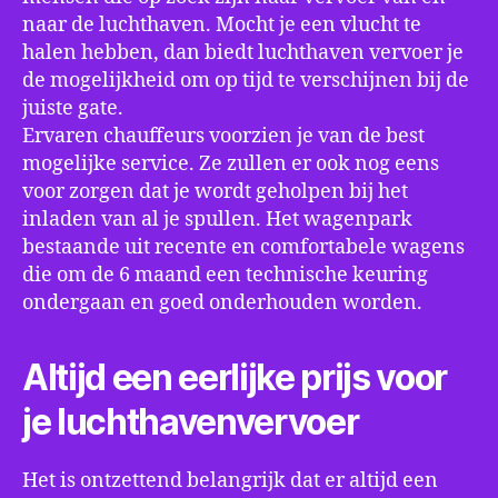
naar de luchthaven. Mocht je een vlucht te
halen hebben, dan biedt luchthaven vervoer je
de mogelijkheid om op tijd te verschijnen bij de
juiste gate.
Ervaren chauffeurs voorzien je van de best
mogelijke service. Ze zullen er ook nog eens
voor zorgen dat je wordt geholpen bij het
inladen van al je spullen. Het wagenpark
bestaande uit recente en comfortabele wagens
die om de 6 maand een technische keuring
ondergaan en goed onderhouden worden.
Altijd een eerlijke prijs voor
je luchthavenvervoer
Het is ontzettend belangrijk dat er altijd een