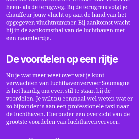
heen- als de terugweg. Bij de terugreis volgt je
chauffeur jouw vlucht op aan de hand van het
opgegeven vluchtnummer. Bij aankomst wacht
hij in de aankomsthal van de luchthaven met
een naambordje.
De voordelen op een rijtje
Nu je wat meer weet over wat je kunt
verwachten van luchthavenvervoer Soumagne
is het handig om even stil te staan bij de
voordelen. Je wilt nu eenmaal wel weten wat er
zo bijzonder is aan een professionele taxi naar
de luchthaven. Hieronder een overzicht van de
grootste voordelen van luchthavenvervoer: