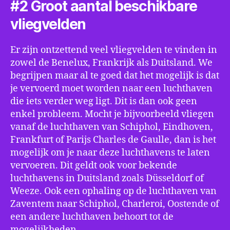
#2 Groot aantal beschikbare
vliegvelden
Er zijn ontzettend veel vliegvelden te vinden in
zowel de Benelux, Frankrijk als Duitsland. We
begrijpen maar al te goed dat het mogelijk is dat
je vervoerd moet worden naar een luchthaven
die iets verder weg ligt. Dit is dan ook geen
enkel probleem. Mocht je bijvoorbeeld vliegen
vanaf de luchthaven van Schiphol, Eindhoven,
Frankfurt of Parijs Charles de Gaulle, dan is het
mogelijk om je naar deze luchthavens te laten
vervoeren. Dit geldt ook voor bekende
luchthavens in Duitsland zoals Düsseldorf of
Weeze. Ook een ophaling op de luchthaven van
Zaventem naar Schiphol, Charleroi, Oostende of
een andere luchthaven behoort tot de
mogelijkheden.