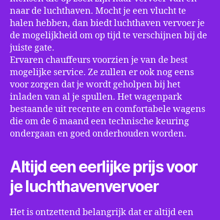
naar de luchthaven. Mocht je een vlucht te
halen hebben, dan biedt luchthaven vervoer je
de mogelijkheid om op tijd te verschijnen bij de
juiste gate.
Ervaren chauffeurs voorzien je van de best
mogelijke service. Ze zullen er ook nog eens
voor zorgen dat je wordt geholpen bij het
inladen van al je spullen. Het wagenpark
bestaande uit recente en comfortabele wagens
die om de 6 maand een technische keuring
ondergaan en goed onderhouden worden.
Altijd een eerlijke prijs voor
je luchthavenvervoer
Het is ontzettend belangrijk dat er altijd een