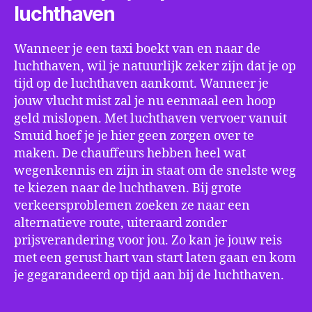
luchthaven
Wanneer je een taxi boekt van en naar de
luchthaven, wil je natuurlijk zeker zijn dat je op
tijd op de luchthaven aankomt. Wanneer je
jouw vlucht mist zal je nu eenmaal een hoop
geld mislopen. Met luchthaven vervoer vanuit
Smuid hoef je je hier geen zorgen over te
maken. De chauffeurs hebben heel wat
wegenkennis en zijn in staat om de snelste weg
te kiezen naar de luchthaven. Bij grote
verkeersproblemen zoeken ze naar een
alternatieve route, uiteraard zonder
prijsverandering voor jou. Zo kan je jouw reis
met een gerust hart van start laten gaan en kom
je gegarandeerd op tijd aan bij de luchthaven.