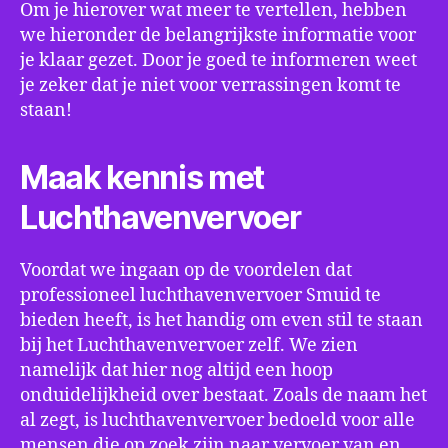
Om je hierover wat meer te vertellen, hebben
we hieronder de belangrijkste informatie voor
je klaar gezet. Door je goed te informeren weet
je zeker dat je niet voor verrassingen komt te
staan!
Maak kennis met
Luchthavenvervoer
Voordat we ingaan op de voordelen dat
professioneel luchthavenvervoer Smuid te
bieden heeft, is het handig om even stil te staan
bij het Luchthavenvervoer zelf. We zien
namelijk dat hier nog altijd een hoop
onduidelijkheid over bestaat. Zoals de naam het
al zegt, is luchthavenvervoer bedoeld voor alle
mensen die op zoek zijn naar vervoer van en