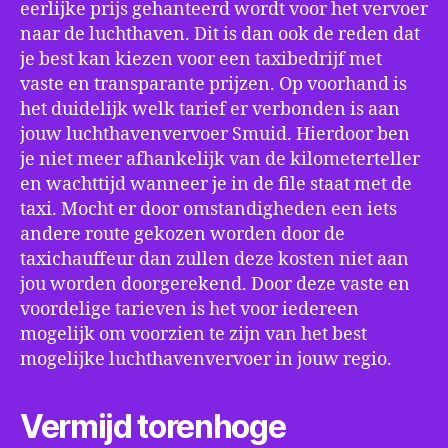
eerlijke prijs gehanteerd wordt voor het vervoer
naar de luchthaven. Dit is dan ook de reden dat
je best kan kiezen voor een taxibedrijf met
vaste en transparante prijzen. Op voorhand is
het duidelijk welk tarief er verbonden is aan
jouw luchthavenvervoer Smuid. Hierdoor ben
je niet meer afhankelijk van de kilometerteller
en wachttijd wanneer je in de file staat met de
taxi. Mocht er door omstandigheden een iets
andere route gekozen worden door de
taxichauffeur dan zullen deze kosten niet aan
jou worden doorgerekend. Door deze vaste en
voordelige tarieven is het voor iedereen
mogelijk om voorzien te zijn van het best
mogelijke luchthavenvervoer in jouw regio.
Vermijd torenhoge