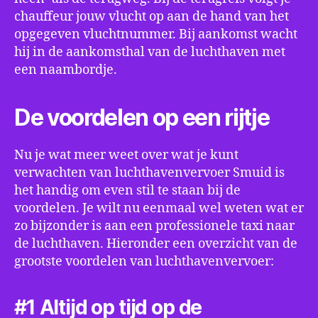
chauffeur jouw vlucht op aan de hand van het
opgegeven vluchtnummer. Bij aankomst wacht
hij in de aankomsthal van de luchthaven met
een naambordje.
De voordelen op een rijtje
Nu je wat meer weet over wat je kunt
verwachten van luchthavenvervoer Smuid is
het handig om even stil te staan bij de
voordelen. Je wilt nu eenmaal wel weten wat er
zo bijzonder is aan een professionele taxi naar
de luchthaven. Hieronder een overzicht van de
grootste voordelen van luchthavenvervoer:
#1 Altijd op tijd op de