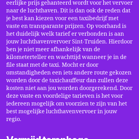
eerlijke prijs gehanteerd wordt voor het vervoer
naar de luchthaven. Dit is dan ook de reden dat
je best kan kiezen voor een taxibedrijf met
vaste en transparante prijzen. Op voorhand is
het duidelijk welk tarief er verbonden is aan
jouw luchthavenvervoer Sint-Truiden. Hierdoor
ben je niet meer afhankelijk van de
kilometerteller en wachttijd wanneer je in de
file staat met de taxi. Mocht er door
omstandigheden een iets andere route gekozen
worden door de taxichauffeur dan zullen deze
kosten niet aan jou worden doorgerekend. Door
deze vaste en voordelige tarieven is het voor
iedereen mogelijk om voorzien te zijn van het
best mogelijke luchthavenvervoer in jouw
regio.