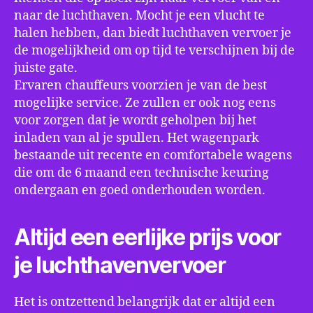
naar de luchthaven. Mocht je een vlucht te
halen hebben, dan biedt luchthaven vervoer je
de mogelijkheid om op tijd te verschijnen bij de
juiste gate.
Ervaren chauffeurs voorzien je van de best
mogelijke service. Ze zullen er ook nog eens
voor zorgen dat je wordt geholpen bij het
inladen van al je spullen. Het wagenpark
bestaande uit recente en comfortabele wagens
die om de 6 maand een technische keuring
ondergaan en goed onderhouden worden.
Altijd een eerlijke prijs voor
je luchthavenvervoer
Het is ontzettend belangrijk dat er altijd een