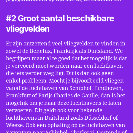
#2 Groot aantal beschikbare
vliegvelden
Er zijn ontzettend veel vliegvelden te vinden in
zowel de Benelux, Frankrijk als Duitsland. We
begrijpen maar al te goed dat het mogelijk is dat
je vervoerd moet worden naar een luchthaven
die iets verder weg ligt. Dit is dan ook geen
enkel probleem. Mocht je bijvoorbeeld vliegen
vanaf de luchthaven van Schiphol, Eindhoven,
Frankfurt of Parijs Charles de Gaulle, dan is het
mogelijk om je naar deze luchthavens te laten
vervoeren. Dit geldt ook voor bekende
luchthavens in Duitsland zoals Düsseldorf of
Weeze. Ook een ophaling op de luchthaven van
Zaventem naar Schiphol, Charleroi, Oostende of