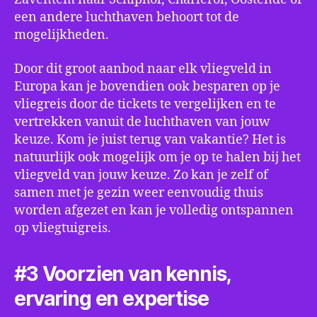
een andere luchthaven behoort tot de
mogelijkheden.
Door dit groot aanbod naar elk vliegveld in
Europa kan je bovendien ook besparen op je
vliegreis door de tickets te vergelijken en te
vertrekken vanuit de luchthaven van jouw
keuze. Kom je juist terug van vakantie? Het is
natuurlijk ook mogelijk om je op te halen bij het
vliegveld van jouw keuze. Zo kan je zelf of
samen met je gezin weer eenvoudig thuis
worden afgezet en kan je volledig ontspannen
op vliegtuigreis.
#3 Voorzien van kennis,
ervaring en expertise