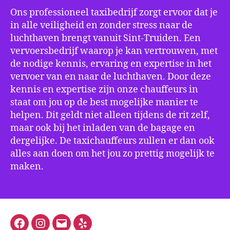
Ons professioneel taxibedrijf zorgt ervoor dat je
in alle veiligheid en zonder stress naar de
luchthaven brengt vanuit Sint-Truiden. Een
vervoersbedrijf waarop je kan vertrouwen, met
de nodige kennis, ervaring en expertise in het
vervoer van en naar de luchthaven. Door deze
kennis en expertise zijn onze chauffeurs in
staat om jou op de best mogelijke manier te
helpen. Dit geldt niet alleen tijdens de rit zelf,
maar ook bij het inladen van de bagage en
dergelijke. De taxichauffeurs zullen er dan ook
alles aan doen om het jou zo prettig mogelijk te
maken.
Facebook
Instagram
E-
Yelp