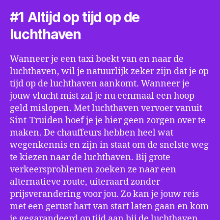
#1 Altijd op tijd op de
luchthaven
Wanneer je een taxi boekt van en naar de
luchthaven, wil je natuurlijk zeker zijn dat je op
tijd op de luchthaven aankomt. Wanneer je
jouw vlucht mist zal je nu eenmaal een hoop
geld mislopen. Met luchthaven vervoer vanuit
Sint-Truiden hoef je je hier geen zorgen over te
maken. De chauffeurs hebben heel wat
wegenkennis en zijn in staat om de snelste weg
te kiezen naar de luchthaven. Bij grote
verkeersproblemen zoeken ze naar een
alternatieve route, uiteraard zonder
prijsverandering voor jou. Zo kan je jouw reis
met een gerust hart van start laten gaan en kom
je gegarandeerd op tijd aan bij de luchthaven.