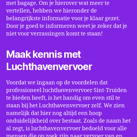
met bagage. Om je hierover wat meer te
vertellen, hebben we hieronder de
belangrijkste informatie voor je klaar gezet.
Door je goed te informeren weet je zeker dat je
niet voor verrassingen komt te staan!
Maak kennis met
Luchthavenvervoer
Voordat we ingaan op de voordelen dat
professioneel luchthavenvervoer Sint-Truiden
te bieden heeft, is het handig om even stil te
staan bij het Luchthavenvervoer zelf. We zien
namelijk dat hier nog altijd een hoop
onduidelijkheid over bestaat. Zoals de naam het
al zegt, is luchthavenvervoer bedoeld voor alle
mensen die op zoek zijn naar vervoer van en