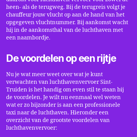
heen- als de terugweg. Bij de terugreis volgt je
chauffeur jouw vlucht op aan de hand van het
opgegeven vluchtnummer. Bij aankomst wacht
hij in de aankomsthal van de luchthaven met
een naambordje.
De voordelen op een rijtje
Nu je wat meer weet over wat je kunt
verwachten van luchthavenvervoer Sint-
Truiden is het handig om even stil te staan bij
de voordelen. Je wilt nu eenmaal wel weten
wat er zo bijzonder is aan een professionele
taxi naar de luchthaven. Hieronder een
overzicht van de grootste voordelen van
luchthavenvervoer: