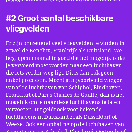
#2 Groot aantal beschikbare
vliegvelden
Er zijn ontzettend veel vliegvelden te vinden in
zowel de Benelux, Frankrijk als Duitsland. We
begrijpen maar al te goed dat het mogelijk is dat
je vervoerd moet worden naar een luchthaven
die iets verder weg ligt. Dit is dan ook geen
enkel probleem. Mocht je bijvoorbeeld vliegen
vanaf de luchthaven van Schiphol, Eindhoven,
Frankfurt of Parijs Charles de Gaulle, dan is het
mogelijk om je naar deze luchthavens te laten
vervoeren. Dit geldt ook voor bekende
luchthavens in Duitsland zoals Düsseldorf of
Weeze. Ook een ophaling op de luchthaven van
Zaventem naar Schiphol, Charleroi, Oostende of