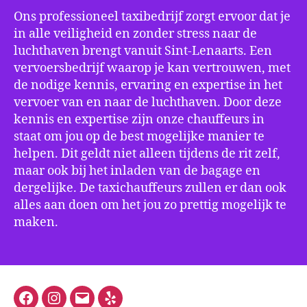
Ons professioneel taxibedrijf zorgt ervoor dat je
in alle veiligheid en zonder stress naar de
luchthaven brengt vanuit Sint-Lenaarts. Een
vervoersbedrijf waarop je kan vertrouwen, met
de nodige kennis, ervaring en expertise in het
vervoer van en naar de luchthaven. Door deze
kennis en expertise zijn onze chauffeurs in
staat om jou op de best mogelijke manier te
helpen. Dit geldt niet alleen tijdens de rit zelf,
maar ook bij het inladen van de bagage en
dergelijke. De taxichauffeurs zullen er dan ook
alles aan doen om het jou zo prettig mogelijk te
maken.
Facebook
Instagram
E-
Yelp