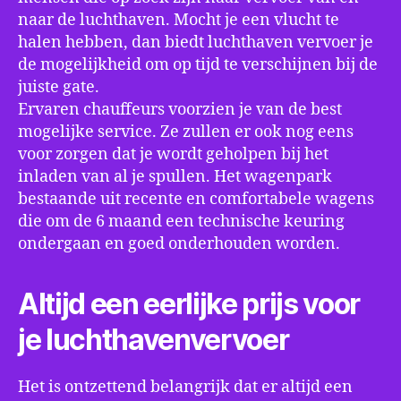
naar de luchthaven. Mocht je een vlucht te
halen hebben, dan biedt luchthaven vervoer je
de mogelijkheid om op tijd te verschijnen bij de
juiste gate.
Ervaren chauffeurs voorzien je van de best
mogelijke service. Ze zullen er ook nog eens
voor zorgen dat je wordt geholpen bij het
inladen van al je spullen. Het wagenpark
bestaande uit recente en comfortabele wagens
die om de 6 maand een technische keuring
ondergaan en goed onderhouden worden.
Altijd een eerlijke prijs voor
je luchthavenvervoer
Het is ontzettend belangrijk dat er altijd een