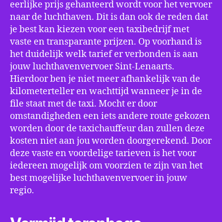
eerlijke prijs gehanteerd wordt voor het vervoer
naar de luchthaven. Dit is dan ook de reden dat
je best kan kiezen voor een taxibedrijf met
vaste en transparante prijzen. Op voorhand is
het duidelijk welk tarief er verbonden is aan
jouw luchthavenvervoer Sint-Lenaarts.
Hierdoor ben je niet meer afhankelijk van de
kilometerteller en wachttijd wanneer je in de
file staat met de taxi. Mocht er door
omstandigheden een iets andere route gekozen
worden door de taxichauffeur dan zullen deze
kosten niet aan jou worden doorgerekend. Door
deze vaste en voordelige tarieven is het voor
iedereen mogelijk om voorzien te zijn van het
best mogelijke luchthavenvervoer in jouw
regio.