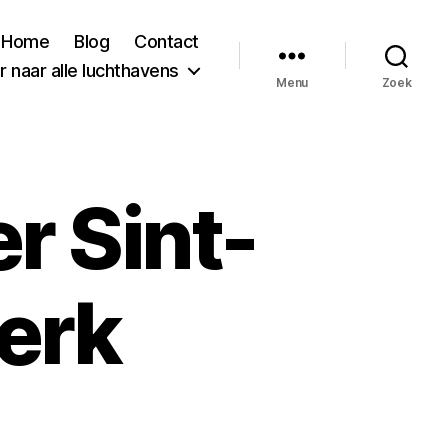
Home
Blog
Contact
 naar alle luchthavens
Menu
Zoek
r Sint-
erk