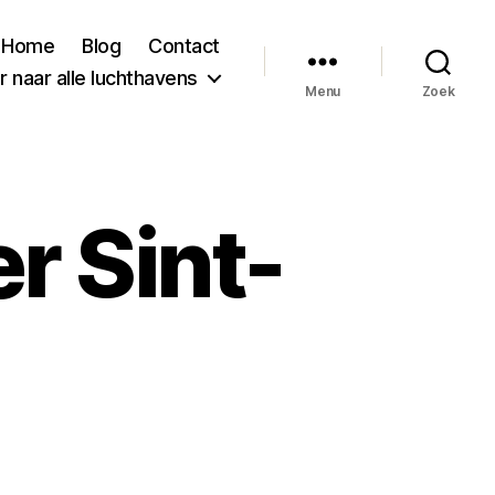
Home
Blog
Contact
 naar alle luchthavens
Menu
Zoek
r Sint-