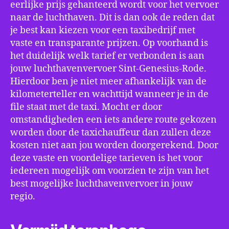
eerlijke prijs gehanteerd wordt voor het vervoer
naar de luchthaven. Dit is dan ook de reden dat
je best kan kiezen voor een taxibedrijf met
vaste en transparante prijzen. Op voorhand is
het duidelijk welk tarief er verbonden is aan
jouw luchthavenvervoer Sint-Genesius-Rode.
Hierdoor ben je niet meer afhankelijk van de
kilometerteller en wachttijd wanneer je in de
file staat met de taxi. Mocht er door
omstandigheden een iets andere route gekozen
worden door de taxichauffeur dan zullen deze
kosten niet aan jou worden doorgerekend. Door
deze vaste en voordelige tarieven is het voor
iedereen mogelijk om voorzien te zijn van het
best mogelijke luchthavenvervoer in jouw
regio.