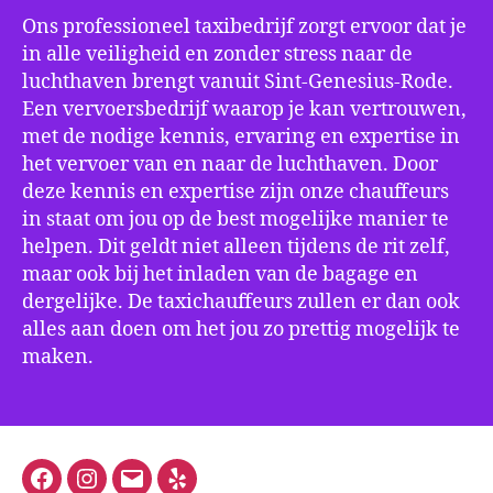
Ons professioneel taxibedrijf zorgt ervoor dat je
in alle veiligheid en zonder stress naar de
luchthaven brengt vanuit Sint-Genesius-Rode.
Een vervoersbedrijf waarop je kan vertrouwen,
met de nodige kennis, ervaring en expertise in
het vervoer van en naar de luchthaven. Door
deze kennis en expertise zijn onze chauffeurs
in staat om jou op de best mogelijke manier te
helpen. Dit geldt niet alleen tijdens de rit zelf,
maar ook bij het inladen van de bagage en
dergelijke. De taxichauffeurs zullen er dan ook
alles aan doen om het jou zo prettig mogelijk te
maken.
Facebook
Instagram
E-
Yelp