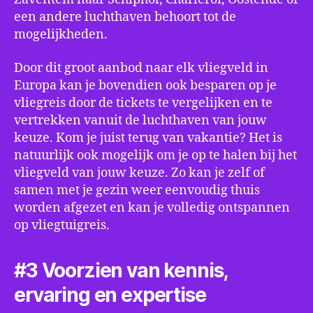
een andere luchthaven behoort tot de
mogelijkheden.
Door dit groot aanbod naar elk vliegveld in
Europa kan je bovendien ook besparen op je
vliegreis door de tickets te vergelijken en te
vertrekken vanuit de luchthaven van jouw
keuze. Kom je juist terug van vakantie? Het is
natuurlijk ook mogelijk om je op te halen bij het
vliegveld van jouw keuze. Zo kan je zelf of
samen met je gezin weer eenvoudig thuis
worden afgezet en kan je volledig ontspannen
op vliegtuigreis.
#3 Voorzien van kennis,
ervaring en expertise