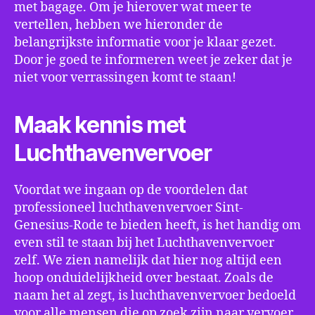
met bagage. Om je hierover wat meer te
vertellen, hebben we hieronder de
belangrijkste informatie voor je klaar gezet.
Door je goed te informeren weet je zeker dat je
niet voor verrassingen komt te staan!
Maak kennis met
Luchthavenvervoer
Voordat we ingaan op de voordelen dat
professioneel luchthavenvervoer Sint-
Genesius-Rode te bieden heeft, is het handig om
even stil te staan bij het Luchthavenvervoer
zelf. We zien namelijk dat hier nog altijd een
hoop onduidelijkheid over bestaat. Zoals de
naam het al zegt, is luchthavenvervoer bedoeld
voor alle mensen die op zoek zijn naar vervoer