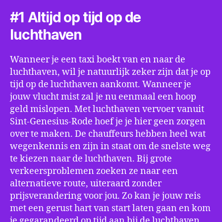
#1 Altijd op tijd op de
luchthaven
Wanneer je een taxi boekt van en naar de
luchthaven, wil je natuurlijk zeker zijn dat je op
tijd op de luchthaven aankomt. Wanneer je
jouw vlucht mist zal je nu eenmaal een hoop
geld mislopen. Met luchthaven vervoer vanuit
Sint-Genesius-Rode hoef je je hier geen zorgen
over te maken. De chauffeurs hebben heel wat
wegenkennis en zijn in staat om de snelste weg
te kiezen naar de luchthaven. Bij grote
verkeersproblemen zoeken ze naar een
alternatieve route, uiteraard zonder
prijsverandering voor jou. Zo kan je jouw reis
met een gerust hart van start laten gaan en kom
je gegarandeerd op tijd aan bij de luchthaven.