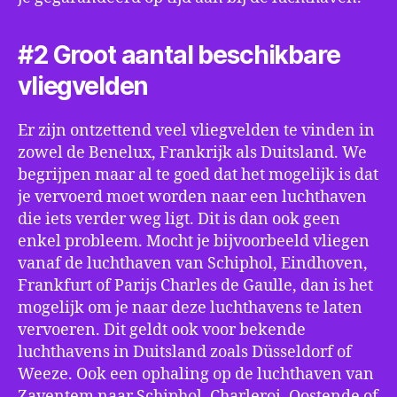
#2 Groot aantal beschikbare
vliegvelden
Er zijn ontzettend veel vliegvelden te vinden in
zowel de Benelux, Frankrijk als Duitsland. We
begrijpen maar al te goed dat het mogelijk is dat
je vervoerd moet worden naar een luchthaven
die iets verder weg ligt. Dit is dan ook geen
enkel probleem. Mocht je bijvoorbeeld vliegen
vanaf de luchthaven van Schiphol, Eindhoven,
Frankfurt of Parijs Charles de Gaulle, dan is het
mogelijk om je naar deze luchthavens te laten
vervoeren. Dit geldt ook voor bekende
luchthavens in Duitsland zoals Düsseldorf of
Weeze. Ook een ophaling op de luchthaven van
Zaventem naar Schiphol, Charleroi, Oostende of