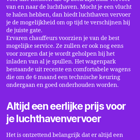
van en naar de luchthaven. Mocht je een vlucht
te halen hebben, dan biedt luchthaven vervoer
je de mogelijkheid om op tijd te verschijnen bij
de juiste gate.
Ervaren chauffeurs voorzien je van de best
mogelijke service. Ze zullen er ook nog eens
voor zorgen dat je wordt geholpen bij het
inladen van al je spullen. Het wagenpark
bestaande uit recente en comfortabele wagens
die om de 6 maand een technische keuring
ondergaan en goed onderhouden worden.
Altijd een eerlijke prijs voor
je luchthavenvervoer
Het is ontzettend belangrijk dat er altijd een