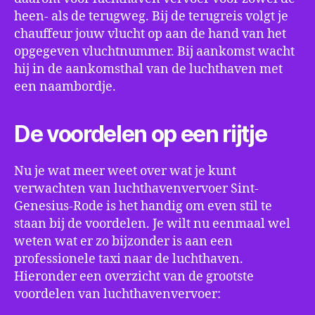
heen- als de terugweg. Bij de terugreis volgt je
chauffeur jouw vlucht op aan de hand van het
opgegeven vluchtnummer. Bij aankomst wacht
hij in de aankomsthal van de luchthaven met
een naambordje.
De voordelen op een rijtje
Nu je wat meer weet over wat je kunt
verwachten van luchthavenvervoer Sint-
Genesius-Rode is het handig om even stil te
staan bij de voordelen. Je wilt nu eenmaal wel
weten wat er zo bijzonder is aan een
professionele taxi naar de luchthaven.
Hieronder een overzicht van de grootste
voordelen van luchthavenvervoer: