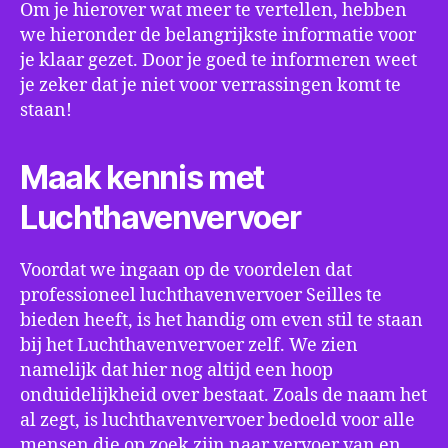
Om je hierover wat meer te vertellen, hebben
we hieronder de belangrijkste informatie voor
je klaar gezet. Door je goed te informeren weet
je zeker dat je niet voor verrassingen komt te
staan!
Maak kennis met
Luchthavenvervoer
Voordat we ingaan op de voordelen dat
professioneel luchthavenvervoer Seilles te
bieden heeft, is het handig om even stil te staan
bij het Luchthavenvervoer zelf. We zien
namelijk dat hier nog altijd een hoop
onduidelijkheid over bestaat. Zoals de naam het
al zegt, is luchthavenvervoer bedoeld voor alle
mensen die op zoek zijn naar vervoer van en