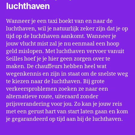
luchthaven
Wanneer je een taxi boekt van en naar de
luchthaven, wil je natuurlijk zeker zijn dat je op
tijd op de luchthaven aankomt. Wanneer je
jouw vlucht mist zal je nu eenmaal een hoop
geld mislopen. Met luchthaven vervoer vanuit
Seilles hoef je je hier geen zorgen over te
maken. De chauffeurs hebben heel wat
wegenkennis en zijn in staat om de snelste weg
te kiezen naar de luchthaven. Bij grote
verkeersproblemen zoeken ze naar een
alternatieve route, uiteraard zonder
prijsverandering voor jou. Zo kan je jouw reis
met een gerust hart van start laten gaan en kom
je gegarandeerd op tijd aan bij de luchthaven.