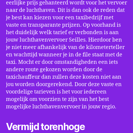
eerlijke prijs gehanteerd wordt voor het vervoer
naar de luchthaven. Dit is dan ook de reden dat
je best kan kiezen voor een taxibedrijf met
vaste en transparante prijzen. Op voorhand is
het duidelijk welk tarief er verbonden is aan
jouw luchthavenvervoer Seilles. Hierdoor ben
je niet meer afhankelijk van de kilometerteller
en wachttijd wanneer je in de file staat met de
taxi. Mocht er door omstandigheden een iets
andere route gekozen worden door de
taxichauffeur dan zullen deze kosten niet aan
jou worden doorgerekend. Door deze vaste en
voordelige tarieven is het voor iedereen
mogelijk om voorzien te zijn van het best
mogelijke luchthavenvervoer in jouw regio.
Vermijd torenhoge