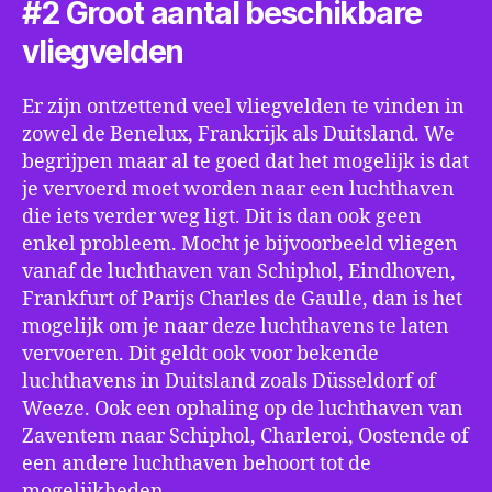
#2 Groot aantal beschikbare
vliegvelden
Er zijn ontzettend veel vliegvelden te vinden in
zowel de Benelux, Frankrijk als Duitsland. We
begrijpen maar al te goed dat het mogelijk is dat
je vervoerd moet worden naar een luchthaven
die iets verder weg ligt. Dit is dan ook geen
enkel probleem. Mocht je bijvoorbeeld vliegen
vanaf de luchthaven van Schiphol, Eindhoven,
Frankfurt of Parijs Charles de Gaulle, dan is het
mogelijk om je naar deze luchthavens te laten
vervoeren. Dit geldt ook voor bekende
luchthavens in Duitsland zoals Düsseldorf of
Weeze. Ook een ophaling op de luchthaven van
Zaventem naar Schiphol, Charleroi, Oostende of
een andere luchthaven behoort tot de
mogelijkheden.