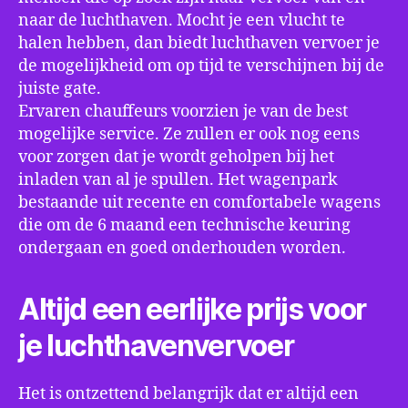
naar de luchthaven. Mocht je een vlucht te
halen hebben, dan biedt luchthaven vervoer je
de mogelijkheid om op tijd te verschijnen bij de
juiste gate.
Ervaren chauffeurs voorzien je van de best
mogelijke service. Ze zullen er ook nog eens
voor zorgen dat je wordt geholpen bij het
inladen van al je spullen. Het wagenpark
bestaande uit recente en comfortabele wagens
die om de 6 maand een technische keuring
ondergaan en goed onderhouden worden.
Altijd een eerlijke prijs voor
je luchthavenvervoer
Het is ontzettend belangrijk dat er altijd een