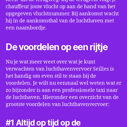
chauffeur jouw vlucht op aan de hand van het
opgegeven vluchtnummer. Bij aankomst wacht
hij in de aankomsthal van de luchthaven met
een naambordje.
De voordelen op een rijtje
Nu je wat meer weet over wat je kunt
verwachten van luchthavenvervoer Seilles is
het handig om even stil te staan bij de
voordelen. Je wilt nu eenmaal wel weten wat er
zo bijzonder is aan een professionele taxi naar
de luchthaven. Hieronder een overzicht van de
grootste voordelen van luchthavenvervoer:
#1 Altijd op tijd op de