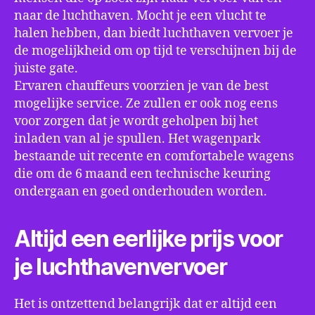
naar de luchthaven. Mocht je een vlucht te
halen hebben, dan biedt luchthaven vervoer je
de mogelijkheid om op tijd te verschijnen bij de
juiste gate.
Ervaren chauffeurs voorzien je van de best
mogelijke service. Ze zullen er ook nog eens
voor zorgen dat je wordt geholpen bij het
inladen van al je spullen. Het wagenpark
bestaande uit recente en comfortabele wagens
die om de 6 maand een technische keuring
ondergaan en goed onderhouden worden.
Altijd een eerlijke prijs voor
je luchthavenvervoer
Het is ontzettend belangrijk dat er altijd een