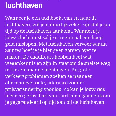
luchthaven
Wanneer je een taxi boekt van en naar de
luchthaven, wil je natuurlijk zeker zijn dat je op
tijd op de luchthaven aankomt. Wanneer je
jouw vlucht mist zal je nu eenmaal een hoop
geld mislopen. Met luchthaven vervoer vanuit
Saintes hoef je je hier geen zorgen over te
maken. De chauffeurs hebben heel wat
wegenkennis en zijn in staat om de snelste weg
te kiezen naar de luchthaven. Bij grote
verkeersproblemen zoeken ze naar een
alternatieve route, uiteraard zonder
prijsverandering voor jou. Zo kan je jouw reis
met een gerust hart van start laten gaan en kom
je gegarandeerd op tijd aan bij de luchthaven.