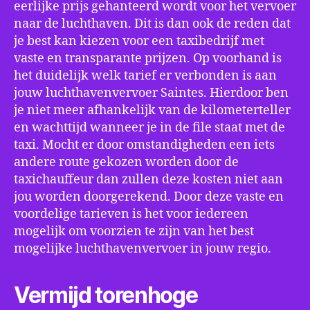
eerlijke prijs gehanteerd wordt voor het vervoer
naar de luchthaven. Dit is dan ook de reden dat
je best kan kiezen voor een taxibedrijf met
vaste en transparante prijzen. Op voorhand is
het duidelijk welk tarief er verbonden is aan
jouw luchthavenvervoer Saintes. Hierdoor ben
je niet meer afhankelijk van de kilometerteller
en wachttijd wanneer je in de file staat met de
taxi. Mocht er door omstandigheden een iets
andere route gekozen worden door de
taxichauffeur dan zullen deze kosten niet aan
jou worden doorgerekend. Door deze vaste en
voordelige tarieven is het voor iedereen
mogelijk om voorzien te zijn van het best
mogelijke luchthavenvervoer in jouw regio.
Vermijd torenhoge