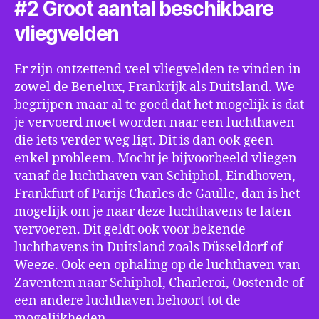
#2 Groot aantal beschikbare
vliegvelden
Er zijn ontzettend veel vliegvelden te vinden in
zowel de Benelux, Frankrijk als Duitsland. We
begrijpen maar al te goed dat het mogelijk is dat
je vervoerd moet worden naar een luchthaven
die iets verder weg ligt. Dit is dan ook geen
enkel probleem. Mocht je bijvoorbeeld vliegen
vanaf de luchthaven van Schiphol, Eindhoven,
Frankfurt of Parijs Charles de Gaulle, dan is het
mogelijk om je naar deze luchthavens te laten
vervoeren. Dit geldt ook voor bekende
luchthavens in Duitsland zoals Düsseldorf of
Weeze. Ook een ophaling op de luchthaven van
Zaventem naar Schiphol, Charleroi, Oostende of
een andere luchthaven behoort tot de
mogelijkheden.