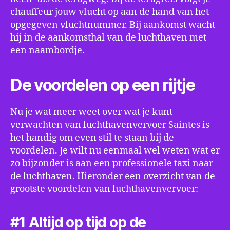
chauffeur jouw vlucht op aan de hand van het
opgegeven vluchtnummer. Bij aankomst wacht
hij in de aankomsthal van de luchthaven met
een naambordje.
De voordelen op een rijtje
Nu je wat meer weet over wat je kunt
verwachten van luchthavenvervoer Saintes is
het handig om even stil te staan bij de
voordelen. Je wilt nu eenmaal wel weten wat er
zo bijzonder is aan een professionele taxi naar
de luchthaven. Hieronder een overzicht van de
grootste voordelen van luchthavenvervoer:
#1 Altijd op tijd op de