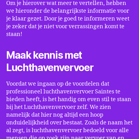
Om je hierover wat meer te vertellen, hebben
we hieronder de belangrijkste informatie voor
je klaar gezet. Door je goed te informeren weet
je zeker dat je niet voor verrassingen komt te
staan!
Maak kennis met
Luchthavenvervoer
Voordat we ingaan op de voordelen dat
professioneel luchthavenvervoer Saintes te
bieden heeft, is het handig om even stil te staan
bij het Luchthavenvervoer zelf. We zien
namelijk dat hier nog altijd een hoop
onduidelijkheid over bestaat. Zoals de naam het
al zegt, is luchthavenvervoer bedoeld voor alle
mensen die op zoek zijn naar vervoer van en