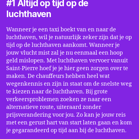
#1 Altijd op tijd op de
luchthaven
Wanneer je een taxi boekt van en naar de
luchthaven, wil je natuurlijk zeker zijn dat je op
tijd op de luchthaven aankomt. Wanneer je
jouw vlucht mist zal je nu eenmaal een hoop
geld mislopen. Met luchthaven vervoer vanuit
Saint-Pierre hoef je je hier geen zorgen over te
maken. De chauffeurs hebben heel wat
wegenkennis en zijn in staat om de snelste weg
te kiezen naar de luchthaven. Bij grote
verkeersproblemen zoeken ze naar een
alternatieve route, uiteraard zonder
prijsverandering voor jou. Zo kan je jouw reis
met een gerust hart van start laten gaan en kom
je gegarandeerd op tijd aan bij de luchthaven.