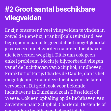
#2 Groot aantal beschikbare
vliegvelden
Er zijn ontzettend veel vliegvelden te vinden in
zowel de Benelux, Frankrijk als Duitsland. We
begrijpen maar al te goed dat het mogelijk is dat
je vervoerd moet worden naar een luchthaven
die iets verder weg ligt. Dit is dan ook geen
enkel probleem. Mocht je bijvoorbeeld vliegen
vanaf de luchthaven van Schiphol, Eindhoven,
Frankfurt of Parijs Charles de Gaulle, dan is het
mogelijk om je naar deze luchthavens te laten
vervoeren. Dit geldt ook voor bekende
luchthavens in Duitsland zoals Düsseldorf of
Weeze. Ook een ophaling op de luchthaven van
Zaventem naar Schiphol, Charleroi, Oostende of
een andere luchthaven behoort tot de