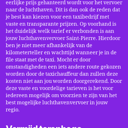
eerlijke prijs gehanteerd wordt voor het vervoer
naar de luchthaven. Dit is dan ook de reden dat
je best kan kiezen voor een taxibedrijf met
vaste en transparante prijzen. Op voorhand is
het duidelijk welk tarief er verbonden is aan
jouw luchthavenvervoer Saint-Pierre. Hierdoor
ben je niet meer afhankelijk van de
kilometerteller en wachttijd wanneer je in de
file staat met de taxi. Mocht er door
omstandigheden een iets andere route gekozen
worden door de taxichauffeur dan zullen deze
kosten niet aan jou worden doorgerekend. Door
deze vaste en voordelige tarieven is het voor
iedereen mogelijk om voorzien te zijn van het
best mogelijke luchthavenvervoer in jouw
regio.