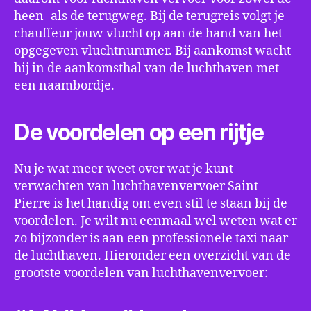
heen- als de terugweg. Bij de terugreis volgt je
chauffeur jouw vlucht op aan de hand van het
opgegeven vluchtnummer. Bij aankomst wacht
hij in de aankomsthal van de luchthaven met
een naambordje.
De voordelen op een rijtje
Nu je wat meer weet over wat je kunt
verwachten van luchthavenvervoer Saint-
Pierre is het handig om even stil te staan bij de
voordelen. Je wilt nu eenmaal wel weten wat er
zo bijzonder is aan een professionele taxi naar
de luchthaven. Hieronder een overzicht van de
grootste voordelen van luchthavenvervoer: