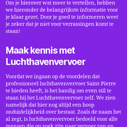
Om je hierover wat meer te vertellen, hebben
we hieronder de belangrijkste informatie voor
je klaar gezet. Door je goed te informeren weet
je zeker dat je niet voor verrassingen komt te
staan!
Maak kennis met
Luchthavenvervoer
Voordat we ingaan op de voordelen dat
professioneel luchthavenvervoer Saint-Pierre
te bieden heeft, is het handig om even stil te
staan bij het Luchthavenvervoer zelf. We zien
namelijk dat hier nog altijd een hoop
onduidelijkheid over bestaat. Zoals de naam het
al zegt, is luchthavenvervoer bedoeld voor alle
mensen die op zoek zijn naar vervoer van en