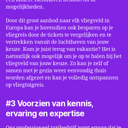
mogelijkheden.
Door dit groot aanbod naar elk vliegveld in
Europa kan je bovendien ook besparen op je
vliegreis door de tickets te vergelijken en te
vertrekken vanuit de luchthaven van jouw
keuze. Kom je juist terug van vakantie? Het is
natuurlijk ook mogelijk om je op te halen bij het
vliegveld van jouw keuze. Zo kan je zelf of
samen met je gezin weer eenvoudig thuis
worden afgezet en kan je volledig ontspannen
op vliegtuigreis.
#3 Voorzien van kennis,
ervaring en expertise
Ons professioneel taxibedrijf zorgt ervoor dat je