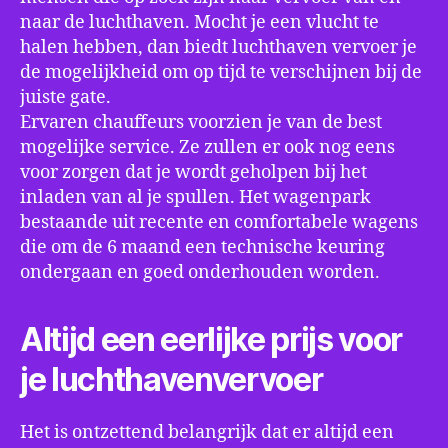
naar de luchthaven. Mocht je een vlucht te
halen hebben, dan biedt luchthaven vervoer je
de mogelijkheid om op tijd te verschijnen bij de
juiste gate.
Ervaren chauffeurs voorzien je van de best
mogelijke service. Ze zullen er ook nog eens
voor zorgen dat je wordt geholpen bij het
inladen van al je spullen. Het wagenpark
bestaande uit recente en comfortabele wagens
die om de 6 maand een technische keuring
ondergaan en goed onderhouden worden.
Altijd een eerlijke prijs voor
je luchthavenvervoer
Het is ontzettend belangrijk dat er altijd een