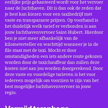
eerlijke prijs gehanteerd wordt voor het vervoer
naar de luchthaven. Dit is dan ook de reden dat
je best kan kiezen voor een taxibedrijf met
vaste en transparante prijzen. Op voorhand is
het duidelijk welk tarief er verbonden is aan
jouw luchthavenvervoer Saint-Hubert. Hierdoor
ben je niet meer afhankelijk van de
kilometerteller en wachttijd wanneer je in de
file staat met de taxi. Mocht er door
omstandigheden een iets andere route gekozen
worden door de taxichauffeur dan zullen deze
kosten niet aan jou worden doorgerekend. Door
deze vaste en voordelige tarieven is het voor
iedereen mogelijk om voorzien te zijn van het
best mogelijke luchthavenvervoer in jouw
regio.