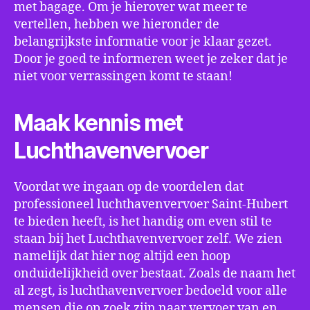
met bagage. Om je hierover wat meer te
vertellen, hebben we hieronder de
belangrijkste informatie voor je klaar gezet.
Door je goed te informeren weet je zeker dat je
niet voor verrassingen komt te staan!
Maak kennis met
Luchthavenvervoer
Voordat we ingaan op de voordelen dat
professioneel luchthavenvervoer Saint-Hubert
te bieden heeft, is het handig om even stil te
staan bij het Luchthavenvervoer zelf. We zien
namelijk dat hier nog altijd een hoop
onduidelijkheid over bestaat. Zoals de naam het
al zegt, is luchthavenvervoer bedoeld voor alle
mensen die op zoek zijn naar vervoer van en