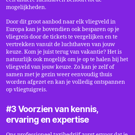
mogelijkheden.
Door dit groot aanbod naar elk vliegveld in
Europa kan je bovendien ook besparen op je
vliegreis door de tickets te vergelijken en te
vertrekken vanuit de luchthaven van jouw
keuze. Kom je juist terug van vakantie? Het is
natuurlijk ook mogelijk om je op te halen bij het
vliegveld van jouw keuze. Zo kan je zelf of
samen met je gezin weer eenvoudig thuis
worden afgezet en kan je volledig ontspannen
op vliegtuigreis.
#3 Voorzien van kennis,
ervaring en expertise
Ons professioneel taxibedrijf zorgt ervoor dat je