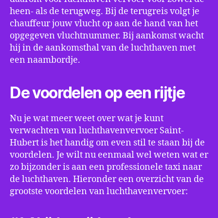
heen- als de terugweg. Bij de terugreis volgt je
chauffeur jouw vlucht op aan de hand van het
opgegeven vluchtnummer. Bij aankomst wacht
hij in de aankomsthal van de luchthaven met
een naambordje.
De voordelen op een rijtje
Nu je wat meer weet over wat je kunt
verwachten van luchthavenvervoer Saint-
Hubert is het handig om even stil te staan bij de
voordelen. Je wilt nu eenmaal wel weten wat er
zo bijzonder is aan een professionele taxi naar
de luchthaven. Hieronder een overzicht van de
grootste voordelen van luchthavenvervoer: