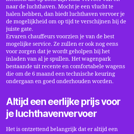
naar de luchthaven. Mocht je een vlucht te
halen hebben, dan biedt luchthaven vervoer je
de mogelijkheid om op tijd te verschijnen bij de
juiste gate.
Ervaren chauffeurs voorzien je van de best
mogelijke service. Ze zullen er ook nog eens
voor zorgen dat je wordt geholpen bij het
inladen van al je spullen. Het wagenpark
bestaande uit recente en comfortabele wagens
die om de 6 maand een technische keuring
ondergaan en goed onderhouden worden.
Altijd een eerlijke prijs voor
je luchthavenvervoer
Het is ontzettend belangrijk dat er altijd een