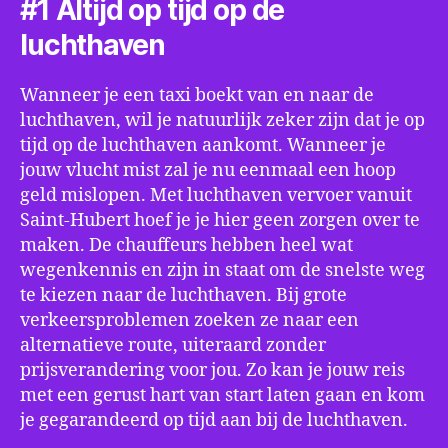
#1 Altijd op tijd op de
luchthaven
Wanneer je een taxi boekt van en naar de
luchthaven, wil je natuurlijk zeker zijn dat je op
tijd op de luchthaven aankomt. Wanneer je
jouw vlucht mist zal je nu eenmaal een hoop
geld mislopen. Met luchthaven vervoer vanuit
Saint-Hubert hoef je je hier geen zorgen over te
maken. De chauffeurs hebben heel wat
wegenkennis en zijn in staat om de snelste weg
te kiezen naar de luchthaven. Bij grote
verkeersproblemen zoeken ze naar een
alternatieve route, uiteraard zonder
prijsverandering voor jou. Zo kan je jouw reis
met een gerust hart van start laten gaan en kom
je gegarandeerd op tijd aan bij de luchthaven.