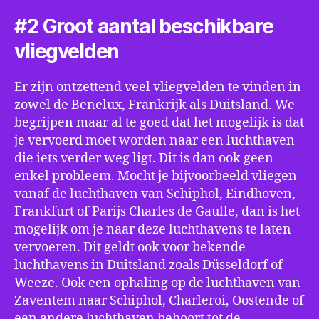
#2 Groot aantal beschikbare
vliegvelden
Er zijn ontzettend veel vliegvelden te vinden in
zowel de Benelux, Frankrijk als Duitsland. We
begrijpen maar al te goed dat het mogelijk is dat
je vervoerd moet worden naar een luchthaven
die iets verder weg ligt. Dit is dan ook geen
enkel probleem. Mocht je bijvoorbeeld vliegen
vanaf de luchthaven van Schiphol, Eindhoven,
Frankfurt of Parijs Charles de Gaulle, dan is het
mogelijk om je naar deze luchthavens te laten
vervoeren. Dit geldt ook voor bekende
luchthavens in Duitsland zoals Düsseldorf of
Weeze. Ook een ophaling op de luchthaven van
Zaventem naar Schiphol, Charleroi, Oostende of
een andere luchthaven behoort tot de