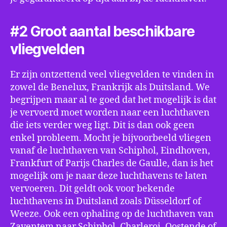
#2 Groot aantal beschikbare
vliegvelden
Er zijn ontzettend veel vliegvelden te vinden in
zowel de Benelux, Frankrijk als Duitsland. We
begrijpen maar al te goed dat het mogelijk is dat
je vervoerd moet worden naar een luchthaven
die iets verder weg ligt. Dit is dan ook geen
enkel probleem. Mocht je bijvoorbeeld vliegen
vanaf de luchthaven van Schiphol, Eindhoven,
Frankfurt of Parijs Charles de Gaulle, dan is het
mogelijk om je naar deze luchthavens te laten
vervoeren. Dit geldt ook voor bekende
luchthavens in Duitsland zoals Düsseldorf of
Weeze. Ook een ophaling op de luchthaven van
Zaventem naar Schiphol, Charleroi, Oostende of