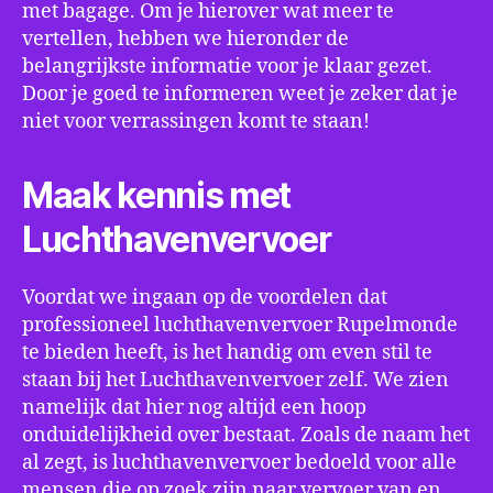
met bagage. Om je hierover wat meer te
vertellen, hebben we hieronder de
belangrijkste informatie voor je klaar gezet.
Door je goed te informeren weet je zeker dat je
niet voor verrassingen komt te staan!
Maak kennis met
Luchthavenvervoer
Voordat we ingaan op de voordelen dat
professioneel luchthavenvervoer Rupelmonde
te bieden heeft, is het handig om even stil te
staan bij het Luchthavenvervoer zelf. We zien
namelijk dat hier nog altijd een hoop
onduidelijkheid over bestaat. Zoals de naam het
al zegt, is luchthavenvervoer bedoeld voor alle
mensen die op zoek zijn naar vervoer van en