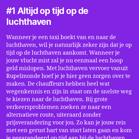
#1 Altijd op tijd op de
luchthaven
Wanneer je een taxi boekt van en naar de
luchthaven, wil je natuurlijk zeker zijn dat je op
tijd op de luchthaven aankomt. Wanneer je
jouw vlucht mist zal je nu eenmaal een hoop
geld mislopen. Met luchthaven vervoer vanuit
Rupelmonde hoef je je hier geen zorgen over te
maken. De chauffeurs hebben heel wat
wegenkennis en zijn in staat om de snelste weg
te kiezen naar de luchthaven. Bij grote
verkeersproblemen zoeken ze naar een
alternatieve route, uiteraard zonder
prijsverandering voor jou. Zo kan je jouw reis
met een gerust hart van start laten gaan en kom
je gegarandeerd op tijd aan bij de luchthaven.