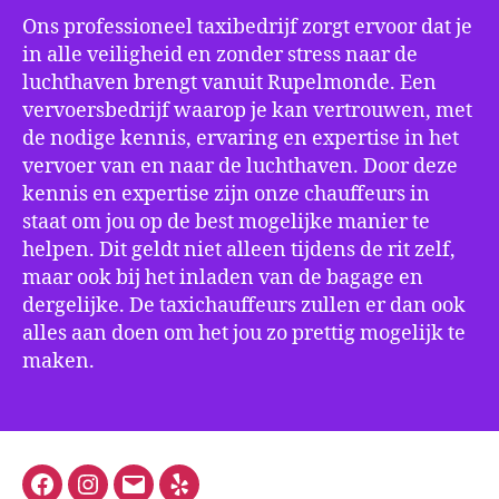
Ons professioneel taxibedrijf zorgt ervoor dat je
in alle veiligheid en zonder stress naar de
luchthaven brengt vanuit Rupelmonde. Een
vervoersbedrijf waarop je kan vertrouwen, met
de nodige kennis, ervaring en expertise in het
vervoer van en naar de luchthaven. Door deze
kennis en expertise zijn onze chauffeurs in
staat om jou op de best mogelijke manier te
helpen. Dit geldt niet alleen tijdens de rit zelf,
maar ook bij het inladen van de bagage en
dergelijke. De taxichauffeurs zullen er dan ook
alles aan doen om het jou zo prettig mogelijk te
maken.
Facebook
Instagram
E-
Yelp