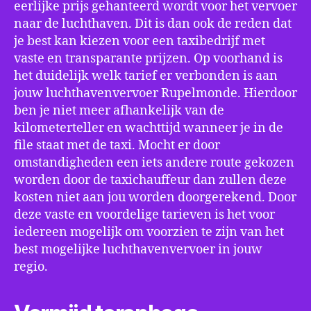
eerlijke prijs gehanteerd wordt voor het vervoer
naar de luchthaven. Dit is dan ook de reden dat
je best kan kiezen voor een taxibedrijf met
vaste en transparante prijzen. Op voorhand is
het duidelijk welk tarief er verbonden is aan
jouw luchthavenvervoer Rupelmonde. Hierdoor
ben je niet meer afhankelijk van de
kilometerteller en wachttijd wanneer je in de
file staat met de taxi. Mocht er door
omstandigheden een iets andere route gekozen
worden door de taxichauffeur dan zullen deze
kosten niet aan jou worden doorgerekend. Door
deze vaste en voordelige tarieven is het voor
iedereen mogelijk om voorzien te zijn van het
best mogelijke luchthavenvervoer in jouw
regio.