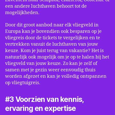
een andere luchthaven behoort tot de
mogelijkheden.
Door dit groot aanbod naar elk vliegveld in
Europa kan je bovendien ook besparen op je
vliegreis door de tickets te vergelijken en te
vertrekken vanuit de luchthaven van jouw
keuze. Kom je juist terug van vakantie? Het is
natuurlijk ook mogelijk om je op te halen bij het
vliegveld van jouw keuze. Zo kan je zelf of
samen met je gezin weer eenvoudig thuis
worden afgezet en kan je volledig ontspannen
op vliegtuigreis.
#3 Voorzien van kennis,
ervaring en expertise