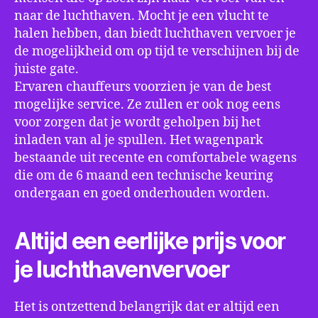
naar de luchthaven. Mocht je een vlucht te
halen hebben, dan biedt luchthaven vervoer je
de mogelijkheid om op tijd te verschijnen bij de
juiste gate.
Ervaren chauffeurs voorzien je van de best
mogelijke service. Ze zullen er ook nog eens
voor zorgen dat je wordt geholpen bij het
inladen van al je spullen. Het wagenpark
bestaande uit recente en comfortabele wagens
die om de 6 maand een technische keuring
ondergaan en goed onderhouden worden.
Altijd een eerlijke prijs voor
je luchthavenvervoer
Het is ontzettend belangrijk dat er altijd een