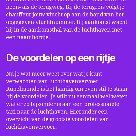
heen- als de terugweg. Bij de terugreis volgt je
chauffeur jouw vlucht op aan de hand van het
opgegeven vluchtnummer. Bij aankomst wacht
hij in de aankomsthal van de luchthaven met
een naambordje.
De voordelen op een rijtje
Nu je wat meer weet over wat je kunt
verwachten van luchthavenvervoer
Rupelmonde is het handig om even stil te staan
bij de voordelen. Je wilt nu eenmaal wel weten
wat er zo bijzonder is aan een professionele
taxi naar de luchthaven. Hieronder een
overzicht van de grootste voordelen van
luchthavenvervoer: