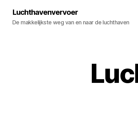
Luchthavenvervoer
De makkelijkste weg van en naar de luchthaven
Luc