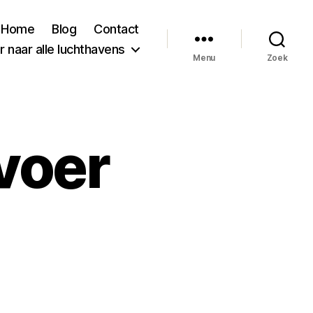
Home
Blog
Contact
 naar alle luchthavens
Menu
Zoek
voer