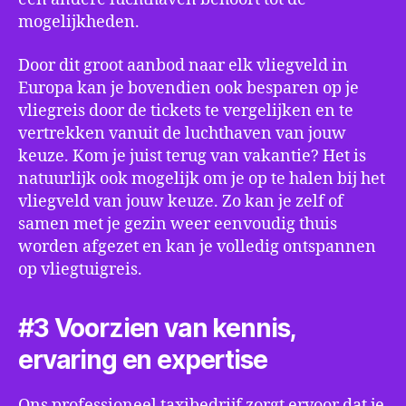
mogelijkheden.
Door dit groot aanbod naar elk vliegveld in
Europa kan je bovendien ook besparen op je
vliegreis door de tickets te vergelijken en te
vertrekken vanuit de luchthaven van jouw
keuze. Kom je juist terug van vakantie? Het is
natuurlijk ook mogelijk om je op te halen bij het
vliegveld van jouw keuze. Zo kan je zelf of
samen met je gezin weer eenvoudig thuis
worden afgezet en kan je volledig ontspannen
op vliegtuigreis.
#3 Voorzien van kennis,
ervaring en expertise
Ons professioneel taxibedrijf zorgt ervoor dat je