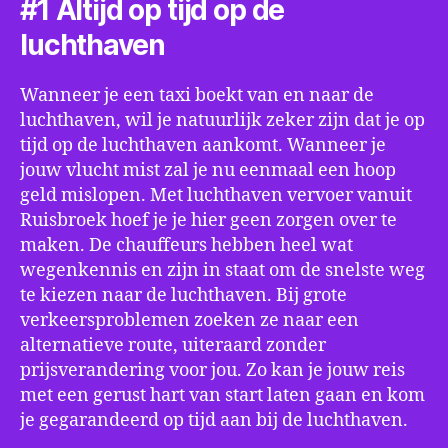
#1 Altijd op tijd op de
luchthaven
Wanneer je een taxi boekt van en naar de
luchthaven, wil je natuurlijk zeker zijn dat je op
tijd op de luchthaven aankomt. Wanneer je
jouw vlucht mist zal je nu eenmaal een hoop
geld mislopen. Met luchthaven vervoer vanuit
Ruisbroek hoef je je hier geen zorgen over te
maken. De chauffeurs hebben heel wat
wegenkennis en zijn in staat om de snelste weg
te kiezen naar de luchthaven. Bij grote
verkeersproblemen zoeken ze naar een
alternatieve route, uiteraard zonder
prijsverandering voor jou. Zo kan je jouw reis
met een gerust hart van start laten gaan en kom
je gegarandeerd op tijd aan bij de luchthaven.