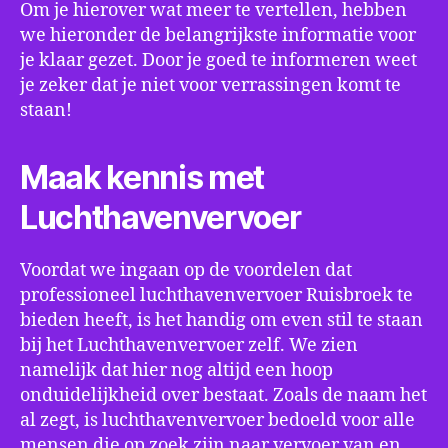
Om je hierover wat meer te vertellen, hebben
we hieronder de belangrijkste informatie voor
je klaar gezet. Door je goed te informeren weet
je zeker dat je niet voor verrassingen komt te
staan!
Maak kennis met
Luchthavenvervoer
Voordat we ingaan op de voordelen dat
professioneel luchthavenvervoer Ruisbroek te
bieden heeft, is het handig om even stil te staan
bij het Luchthavenvervoer zelf. We zien
namelijk dat hier nog altijd een hoop
onduidelijkheid over bestaat. Zoals de naam het
al zegt, is luchthavenvervoer bedoeld voor alle
mensen die op zoek zijn naar vervoer van en