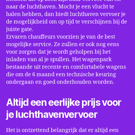
naar de luchthaven. Mocht je een vlucht te
halen hebben, dan biedt luchthaven vervoer je
de mogelijkheid om op tijd te verschijnen bij de
juiste gate.
Ervaren chauffeurs voorzien je van de best
mogelijke service. Ze zullen er ook nog eens
voor zorgen dat je wordt geholpen bij het
inladen van al je spullen. Het wagenpark
bestaande uit recente en comfortabele wagens
die om de 6 maand een technische keuring
ondergaan en goed onderhouden worden.
Altijd een eerlijke prijs voor
je luchthavenvervoer
Het is ontzettend belangrijk dat er altijd een