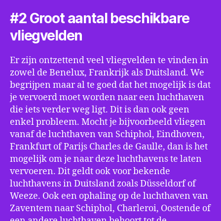
#2 Groot aantal beschikbare
vliegvelden
Er zijn ontzettend veel vliegvelden te vinden in
zowel de Benelux, Frankrijk als Duitsland. We
begrijpen maar al te goed dat het mogelijk is dat
je vervoerd moet worden naar een luchthaven
die iets verder weg ligt. Dit is dan ook geen
enkel probleem. Mocht je bijvoorbeeld vliegen
vanaf de luchthaven van Schiphol, Eindhoven,
Frankfurt of Parijs Charles de Gaulle, dan is het
mogelijk om je naar deze luchthavens te laten
vervoeren. Dit geldt ook voor bekende
luchthavens in Duitsland zoals Düsseldorf of
Weeze. Ook een ophaling op de luchthaven van
Zaventem naar Schiphol, Charleroi, Oostende of
een andere luchthaven behoort tot de