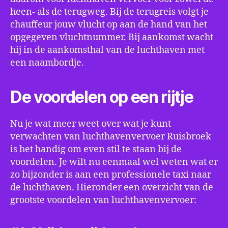
heen- als de terugweg. Bij de terugreis volgt je
chauffeur jouw vlucht op aan de hand van het
opgegeven vluchtnummer. Bij aankomst wacht
hij in de aankomsthal van de luchthaven met
een naambordje.
De voordelen op een rijtje
Nu je wat meer weet over wat je kunt
verwachten van luchthavenvervoer Ruisbroek
is het handig om even stil te staan bij de
voordelen. Je wilt nu eenmaal wel weten wat er
zo bijzonder is aan een professionele taxi naar
de luchthaven. Hieronder een overzicht van de
grootste voordelen van luchthavenvervoer: