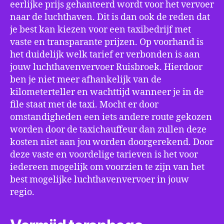
eerlijke prijs gehanteerd wordt voor het vervoer
naar de luchthaven. Dit is dan ook de reden dat
je best kan kiezen voor een taxibedrijf met
vaste en transparante prijzen. Op voorhand is
het duidelijk welk tarief er verbonden is aan
jouw luchthavenvervoer Ruisbroek. Hierdoor
ben je niet meer afhankelijk van de
kilometerteller en wachttijd wanneer je in de
file staat met de taxi. Mocht er door
omstandigheden een iets andere route gekozen
worden door de taxichauffeur dan zullen deze
kosten niet aan jou worden doorgerekend. Door
deze vaste en voordelige tarieven is het voor
iedereen mogelijk om voorzien te zijn van het
best mogelijke luchthavenvervoer in jouw
regio.