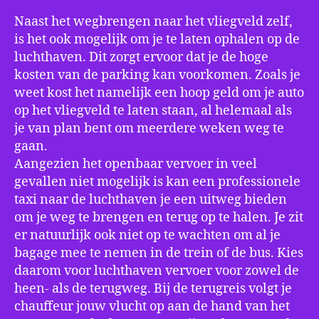
Naast het wegbrengen naar het vliegveld zelf,
is het ook mogelijk om je te laten ophalen op de
luchthaven. Dit zorgt ervoor dat je de hoge
kosten van de parking kan voorkomen. Zoals je
weet kost het namelijk een hoop geld om je auto
op het vliegveld te laten staan, al helemaal als
je van plan bent om meerdere weken weg te
gaan.
Aangezien het openbaar vervoer in veel
gevallen niet mogelijk is kan een professionele
taxi naar de luchthaven je een uitweg bieden
om je weg te brengen en terug op te halen. Je zit
er natuurlijk ook niet op te wachten om al je
bagage mee te nemen in de trein of de bus. Kies
daarom voor luchthaven vervoer voor zowel de
heen- als de terugweg. Bij de terugreis volgt je
chauffeur jouw vlucht op aan de hand van het