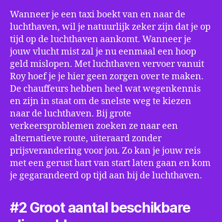
Wanneer je een taxi boekt van en naar de
luchthaven, wil je natuurlijk zeker zijn dat je op
tijd op de luchthaven aankomt. Wanneer je
jouw vlucht mist zal je nu eenmaal een hoop
geld mislopen. Met luchthaven vervoer vanuit
Roy hoef je je hier geen zorgen over te maken.
De chauffeurs hebben heel wat wegenkennis
en zijn in staat om de snelste weg te kiezen
naar de luchthaven. Bij grote
verkeersproblemen zoeken ze naar een
alternatieve route, uiteraard zonder
prijsverandering voor jou. Zo kan je jouw reis
met een gerust hart van start laten gaan en kom
je gegarandeerd op tijd aan bij de luchthaven.
#2 Groot aantal beschikbare