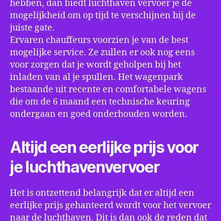
hebben, dan biedt luchthaven vervoer je de
mogelijkheid om op tijd te verschijnen bij de
juiste gate.
Ervaren chauffeurs voorzien je van de best
mogelijke service. Ze zullen er ook nog eens
voor zorgen dat je wordt geholpen bij het
inladen van al je spullen. Het wagenpark
bestaande uit recente en comfortabele wagens
die om de 6 maand een technische keuring
ondergaan en goed onderhouden worden.
Altijd een eerlijke prijs voor
je luchthavenvervoer
Het is ontzettend belangrijk dat er altijd een
eerlijke prijs gehanteerd wordt voor het vervoer
naar de luchthaven. Dit is dan ook de reden dat