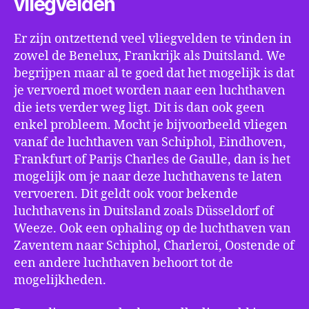
vliegvelden
Er zijn ontzettend veel vliegvelden te vinden in
zowel de Benelux, Frankrijk als Duitsland. We
begrijpen maar al te goed dat het mogelijk is dat
je vervoerd moet worden naar een luchthaven
die iets verder weg ligt. Dit is dan ook geen
enkel probleem. Mocht je bijvoorbeeld vliegen
vanaf de luchthaven van Schiphol, Eindhoven,
Frankfurt of Parijs Charles de Gaulle, dan is het
mogelijk om je naar deze luchthavens te laten
vervoeren. Dit geldt ook voor bekende
luchthavens in Duitsland zoals Düsseldorf of
Weeze. Ook een ophaling op de luchthaven van
Zaventem naar Schiphol, Charleroi, Oostende of
een andere luchthaven behoort tot de
mogelijkheden.