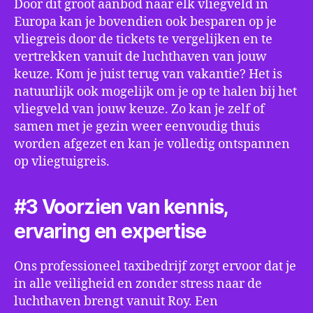
Door dit groot aanbod naar elk vliegveld in
Europa kan je bovendien ook besparen op je
vliegreis door de tickets te vergelijken en te
vertrekken vanuit de luchthaven van jouw
keuze. Kom je juist terug van vakantie? Het is
natuurlijk ook mogelijk om je op te halen bij het
vliegveld van jouw keuze. Zo kan je zelf of
samen met je gezin weer eenvoudig thuis
worden afgezet en kan je volledig ontspannen
op vliegtuigreis.
#3 Voorzien van kennis,
ervaring en expertise
Ons professioneel taxibedrijf zorgt ervoor dat je
in alle veiligheid en zonder stress naar de
luchthaven brengt vanuit Roy. Een