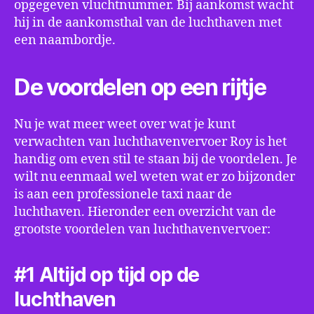
opgegeven vluchtnummer. Bij aankomst wacht
hij in de aankomsthal van de luchthaven met
een naambordje.
De voordelen op een rijtje
Nu je wat meer weet over wat je kunt
verwachten van luchthavenvervoer Roy is het
handig om even stil te staan bij de voordelen. Je
wilt nu eenmaal wel weten wat er zo bijzonder
is aan een professionele taxi naar de
luchthaven. Hieronder een overzicht van de
grootste voordelen van luchthavenvervoer:
#1 Altijd op tijd op de
luchthaven