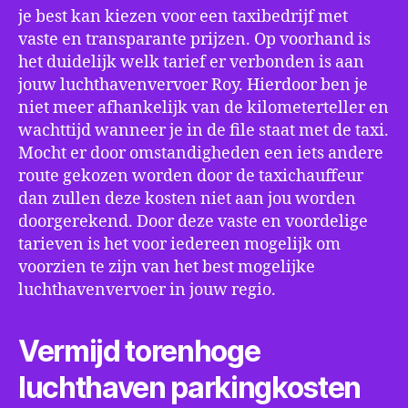
je best kan kiezen voor een taxibedrijf met
vaste en transparante prijzen. Op voorhand is
het duidelijk welk tarief er verbonden is aan
jouw luchthavenvervoer Roy. Hierdoor ben je
niet meer afhankelijk van de kilometerteller en
wachttijd wanneer je in de file staat met de taxi.
Mocht er door omstandigheden een iets andere
route gekozen worden door de taxichauffeur
dan zullen deze kosten niet aan jou worden
doorgerekend. Door deze vaste en voordelige
tarieven is het voor iedereen mogelijk om
voorzien te zijn van het best mogelijke
luchthavenvervoer in jouw regio.
Vermijd torenhoge
luchthaven parkingkosten