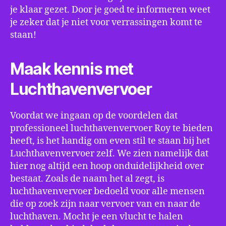
je klaar gezet. Door je goed te informeren weet
je zeker dat je niet voor verrassingen komt te
staan!
Maak kennis met
Luchthavenvervoer
Voordat we ingaan op de voordelen dat
professioneel luchthavenvervoer Roy te bieden
heeft, is het handig om even stil te staan bij het
Luchthavenvervoer zelf. We zien namelijk dat
hier nog altijd een hoop onduidelijkheid over
bestaat. Zoals de naam het al zegt, is
luchthavenvervoer bedoeld voor alle mensen
die op zoek zijn naar vervoer van en naar de
luchthaven. Mocht je een vlucht te halen