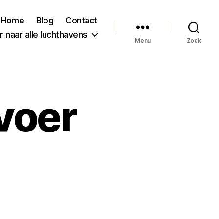
Home
Blog
Contact
 naar alle luchthavens
Menu
Zoek
voer