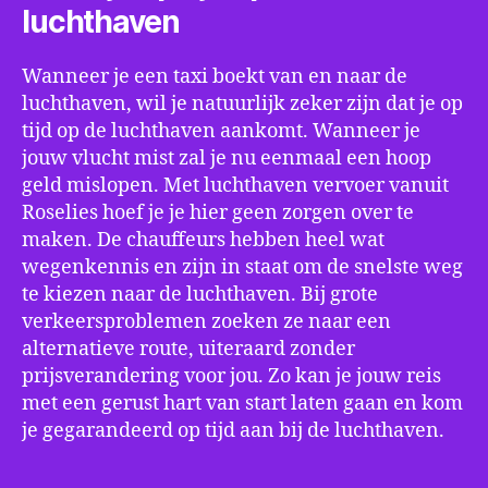
luchthaven
Wanneer je een taxi boekt van en naar de
luchthaven, wil je natuurlijk zeker zijn dat je op
tijd op de luchthaven aankomt. Wanneer je
jouw vlucht mist zal je nu eenmaal een hoop
geld mislopen. Met luchthaven vervoer vanuit
Roselies hoef je je hier geen zorgen over te
maken. De chauffeurs hebben heel wat
wegenkennis en zijn in staat om de snelste weg
te kiezen naar de luchthaven. Bij grote
verkeersproblemen zoeken ze naar een
alternatieve route, uiteraard zonder
prijsverandering voor jou. Zo kan je jouw reis
met een gerust hart van start laten gaan en kom
je gegarandeerd op tijd aan bij de luchthaven.