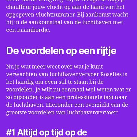
chauffeur jouw vlucht op aan de hand van het
opgegeven vluchtnummer. Bij aankomst wacht
hij in de aankomsthal van de luchthaven met
een naambordje.
De voordelen op een rijtje
Nu je wat meer weet over wat je kunt
verwachten van luchthavenvervoer Roselies is
het handig om even stil te staan bij de
voordelen. Je wilt nu eenmaal wel weten wat er
zo bijzonder is aan een professionele taxi naar
de luchthaven. Hieronder een overzicht van de
grootste voordelen van luchthavenvervoer:
#1 Altijd op tijd op de