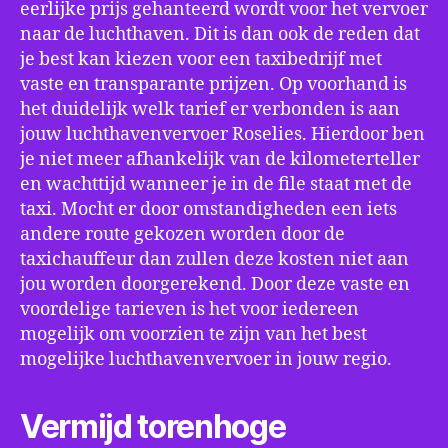
eerlijke prijs gehanteerd wordt voor het vervoer
naar de luchthaven. Dit is dan ook de reden dat
je best kan kiezen voor een taxibedrijf met
vaste en transparante prijzen. Op voorhand is
het duidelijk welk tarief er verbonden is aan
jouw luchthavenvervoer Roselies. Hierdoor ben
je niet meer afhankelijk van de kilometerteller
en wachttijd wanneer je in de file staat met de
taxi. Mocht er door omstandigheden een iets
andere route gekozen worden door de
taxichauffeur dan zullen deze kosten niet aan
jou worden doorgerekend. Door deze vaste en
voordelige tarieven is het voor iedereen
mogelijk om voorzien te zijn van het best
mogelijke luchthavenvervoer in jouw regio.
Vermijd torenhoge