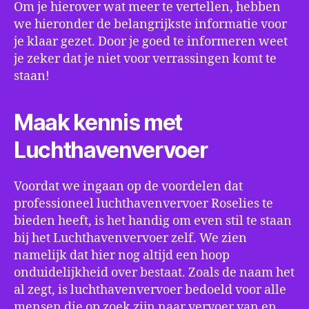
Om je hierover wat meer te vertellen, hebben
we hieronder de belangrijkste informatie voor
je klaar gezet. Door je goed te informeren weet
je zeker dat je niet voor verrassingen komt te
staan!
Maak kennis met
Luchthavenvervoer
Voordat we ingaan op de voordelen dat
professioneel luchthavenvervoer Roselies te
bieden heeft, is het handig om even stil te staan
bij het Luchthavenvervoer zelf. We zien
namelijk dat hier nog altijd een hoop
onduidelijkheid over bestaat. Zoals de naam het
al zegt, is luchthavenvervoer bedoeld voor alle
mensen die op zoek zijn naar vervoer van en