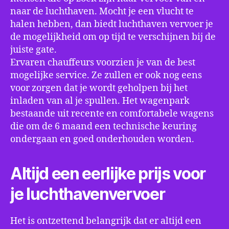
naar de luchthaven. Mocht je een vlucht te
halen hebben, dan biedt luchthaven vervoer je
de mogelijkheid om op tijd te verschijnen bij de
juiste gate.
Ervaren chauffeurs voorzien je van de best
mogelijke service. Ze zullen er ook nog eens
voor zorgen dat je wordt geholpen bij het
inladen van al je spullen. Het wagenpark
bestaande uit recente en comfortabele wagens
die om de 6 maand een technische keuring
ondergaan en goed onderhouden worden.
Altijd een eerlijke prijs voor
je luchthavenvervoer
Het is ontzettend belangrijk dat er altijd een