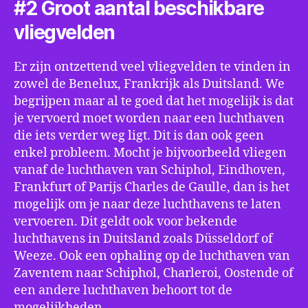
#2 Groot aantal beschikbare
vliegvelden
Er zijn ontzettend veel vliegvelden te vinden in
zowel de Benelux, Frankrijk als Duitsland. We
begrijpen maar al te goed dat het mogelijk is dat
je vervoerd moet worden naar een luchthaven
die iets verder weg ligt. Dit is dan ook geen
enkel probleem. Mocht je bijvoorbeeld vliegen
vanaf de luchthaven van Schiphol, Eindhoven,
Frankfurt of Parijs Charles de Gaulle, dan is het
mogelijk om je naar deze luchthavens te laten
vervoeren. Dit geldt ook voor bekende
luchthavens in Duitsland zoals Düsseldorf of
Weeze. Ook een ophaling op de luchthaven van
Zaventem naar Schiphol, Charleroi, Oostende of
een andere luchthaven behoort tot de
mogelijkheden.